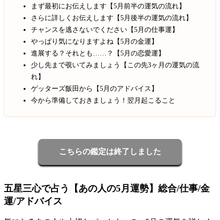
まず最初にお伝えします【5月前半の運気の流れ】
さらに詳しくお伝えします【5月後半の運気の流れ】
チャンスを逃さないでください【5月の仕事運】
やっぱり気になりますよね【5月の金運】
進展する？それとも……？【5月の恋愛運】
少し先まで覗いてみましょう【この先3ヶ月の運気の流
れ】
ゲッターズ飯田から【5月のアドバイス】
今から準備しておきましょう！翌月起こること
こちらの鑑定は終了しました
五星三心で占う【あの人の5月運勢】総合/仕事/金
運/アドバイス