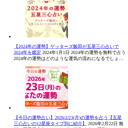
【2024年の運勢】ゲッターズ飯田が五星三心占いで
2024年を鑑定
2024年1月1日
2024年の運勢を無料で占う
2024年の運勢はどのような運気の流れになるでしょ…
【今日の運勢占い】2026/2/23(月)の運勢を占う【五星
三心占いの12星座タイプ別に紹介】
2026年2月22日
無