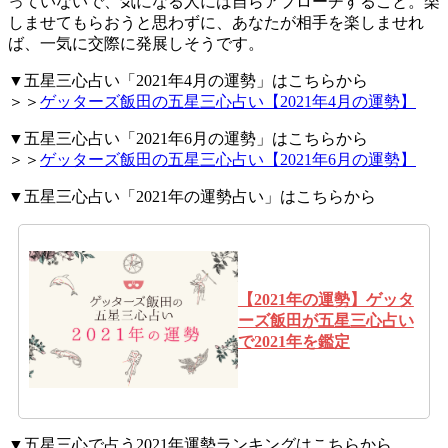
っていないで、気になる人には自らアプローチすること。楽
しませてもらおうと思わずに、あなたが相手を楽しませれ
ば、一気に交際に発展しそうです。
▼五星三心占い「2021年4月の運勢」はこちらから
＞＞
ゲッターズ飯田の五星三心占い【2021年4月の運勢】
▼五星三心占い「2021年6月の運勢」はこちらから
＞＞
ゲッターズ飯田の五星三心占い【2021年6月の運勢】
▼五星三心占い「2021年の運勢占い」はこちらから
【2021年の運勢】ゲッタ
ーズ飯田が五星三心占い
で2021年を鑑定
▼五星三心で占う2021年運勢ランキングはこちらから