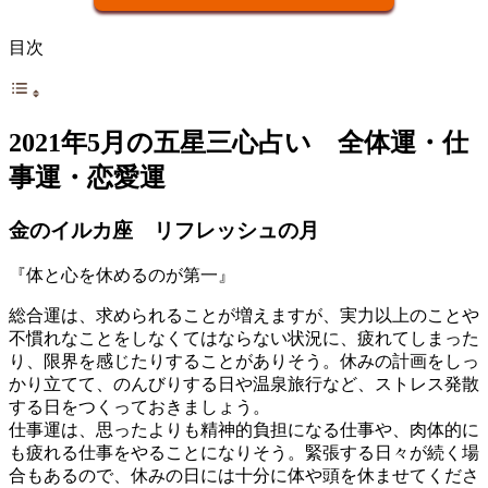
目次
2021年5月の五星三心占い 全体運・仕
事運・恋愛運
金のイルカ座 リフレッシュの月
『体と心を休めるのが第一』
総合運は、求められることが増えますが、実力以上のことや
不慣れなことをしなくてはならない状況に、疲れてしまった
り、限界を感じたりすることがありそう。休みの計画をしっ
かり立てて、のんびりする日や温泉旅行など、ストレス発散
する日をつくっておきましょう。
仕事運は、思ったよりも精神的負担になる仕事や、肉体的に
も疲れる仕事をやることになりそう。緊張する日々が続く場
合もあるので、休みの日には十分に体や頭を休ませてくださ