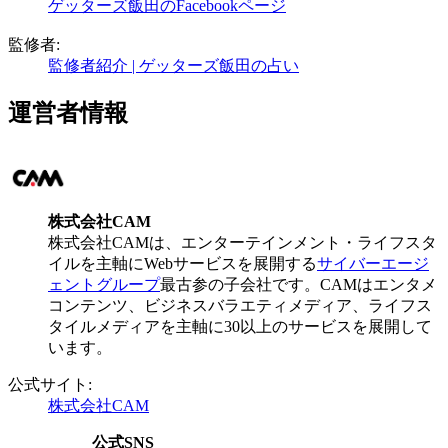
ゲッターズ飯田のFacebookページ
監修者:
監修者紹介 | ゲッターズ飯田の占い
運営者情報
株式会社CAM
株式会社CAMは、エンターテインメント・ライフスタ
イルを主軸にWebサービスを展開する
サイバーエージ
ェントグループ
最古参の子会社です。CAMはエンタメ
コンテンツ、ビジネスバラエティメディア、ライフス
タイルメディアを主軸に30以上のサービスを展開して
います。
公式サイト:
株式会社CAM
公式SNS