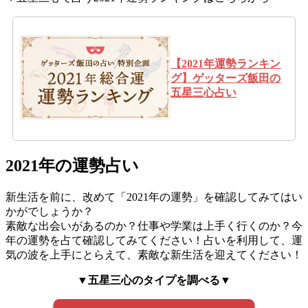
【2021年運勢ランキン
グ】ゲッターズ飯田の
五星三心占い
2021年の運勢占い
新生活を前に、改めて「2021年の運勢」を確認してみてはい
かがでしょうか？
素敵な出会いがあるのか？仕事や学業は上手く行くのか？今
年の運勢を占て確認してみてください！占いを利用して、運
気の波を上手にとらえて、素敵な新生活を迎えてください！
▼五星三心のタイプを調べる▼