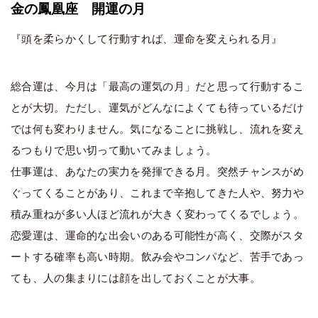
金の鳳凰座 開運の月
『頭を柔らかくして行動すれば、運命を変えられる月』
総合運は、今月は「最高の運気の月」だと思って行動するこ
とが大切。ただし、運気がどんなによくても待っているだけ
では何も変わりません。気になることに挑戦し、流れを変え
るつもりで思い切って動いてみましょう。
仕事運は、あなたの実力を発揮できる月。突然チャンスがめ
ぐってくることがあり、これまで辛抱してきた人や、努力や
積み重ねが多い人ほど流れが大きく変わってくるでしょう。
恋愛運は、運命的な出会いのある可能性が高く、交際がスタ
ートする確率も高い時期。飲み会やコンパなど、苦手であっ
ても、人の集まりには顔を出しておくことが大事。