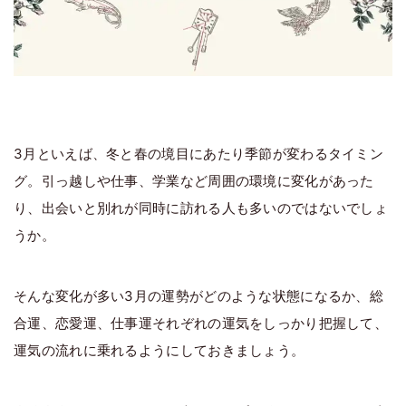
3月といえば、冬と春の境目にあたり季節が変わるタイミン
グ。引っ越しや仕事、学業など周囲の環境に変化があった
り、出会いと別れが同時に訪れる人も多いのではないでしょ
うか。
そんな変化が多い3月の運勢がどのような状態になるか、総
合運、恋愛運、仕事運それぞれの運気をしっかり把握して、
運気の流れに乗れるようにしておきましょう。