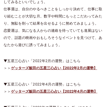
してみるといいでしょう。
仕事運は、自分のやるべきことをしっかり決めて、仕事に取
り組むことが大切な月。数字や時間にもっとこだわってみた
り、無駄を削って結果を出せるように努めてみましょう。
恋愛運は、気になる人からの連絡を待っていても進展はない
ので、話題の映画やおもしろそうなイベントを見つけて、あ
なたから遊びに誘ってみましょう。
▼五星三心占い「2022年2月の運勢」はこちら
＞＞
ゲッターズ飯田の五星三心占い【2022年2月の運勢】
▼五星三心占い「2022年4月の運勢」はこちら
＞＞
ゲッターズ飯田の五星三心占い【2022年4月の運勢】