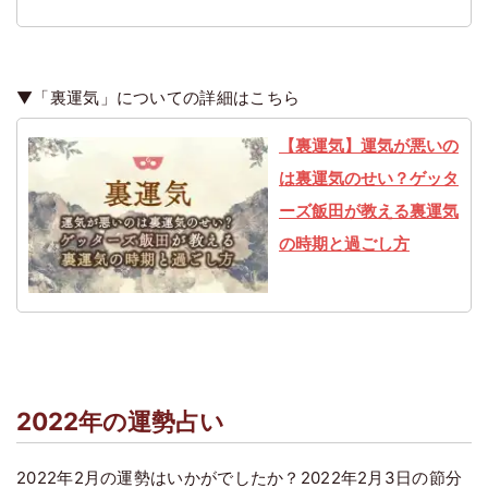
▼「裏運気」についての詳細はこちら
【裏運気】運気が悪いの
は裏運気のせい？ゲッタ
ーズ飯田が教える裏運気
の時期と過ごし方
2022年の運勢占い
2022年2月の運勢はいかがでしたか？2022年2月3日の節分