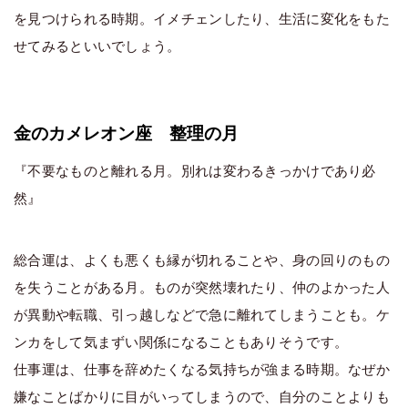
を見つけられる時期。イメチェンしたり、生活に変化をもた
せてみるといいでしょう。
金のカメレオン座 整理の月
『不要なものと離れる月。別れは変わるきっかけであり必
然』
総合運は、よくも悪くも縁が切れることや、身の回りのもの
を失うことがある月。ものが突然壊れたり、仲のよかった人
が異動や転職、引っ越しなどで急に離れてしまうことも。ケ
ンカをして気まずい関係になることもありそうです。
仕事運は、仕事を辞めたくなる気持ちが強まる時期。なぜか
嫌なことばかりに目がいってしまうので、自分のことよりも