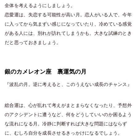
全体を考えるようにしましょう。
恋愛運は、失恋する可能性が高い月。恋人がいる人で、今年
に入ってから気まずい感じになっていたり、冷めている感覚
がある人には、別れが訪れてしまうかも。大きな試練のとき
だと思っておきましょう。
銀のカメレオン座 裏運気の月
『波乱の月。逆に考えると、このうえない成長のチャンス』
総合運は、心が乱れて考えがまとまらなくなったり、予想外
のアクシデントに遭うなど、何をどうしていいのか困るよう
な流れになる月。冷静に判断すれば大きな問題にはならず
に、むしろ自分を成長させるきっかけになるでしょう。