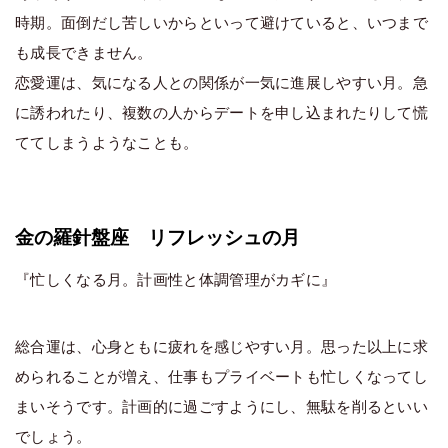
時期。面倒だし苦しいからといって避けていると、いつまで
も成長できません。
恋愛運は、気になる人との関係が一気に進展しやすい月。急
に誘われたり、複数の人からデートを申し込まれたりして慌
ててしまうようなことも。
金の羅針盤座 リフレッシュの月
『忙しくなる月。計画性と体調管理がカギに』
総合運は、心身ともに疲れを感じやすい月。思った以上に求
められることが増え、仕事もプライベートも忙しくなってし
まいそうです。計画的に過ごすようにし、無駄を削るといい
でしょう。