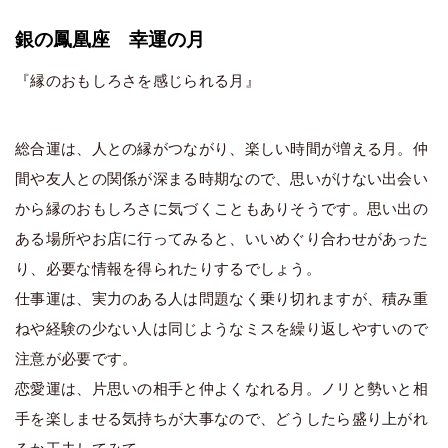
銀の鳳凰座 幸運の月
『縁のおもしろさを感じられる月』
総合運は、人との縁がつながり、楽しい時間が増える月。仲
間や友人との関係が深まる時期なので、思いがけない出会い
から縁のおもしろさに気づくこともありそうです。思い出の
ある場所やお店に行ってみると、いいめぐり合わせがあった
り、必要な情報を得られたりするでしょう。
仕事運は、実力のある人は問題なく乗り切れますが、積み重
ねや経験の少ない人は同じようなミスを繰り返しやすいので
注意が必要です。
恋愛運は、片思いの相手と仲よくなれる月。ノリと勢いと相
手を楽しませる気持ちが大事なので、どうしたら盛り上がれ