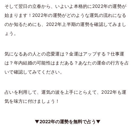
そして翌日の立春から、いよいよ本格的に2022年の運勢が
始まります！2022年の運勢がどのような運気の流れになる
のか知るためにも、2022年上半期の運勢を確認してみまし
ょう。
気になるあの人との恋愛運は？金運はアップする？仕事運
は？年内結婚の可能性はまだある？あなたの運命の行方を占
いで確認してみてください。
占いを利用して、運気の波を上手にとらえて、2022年も運
気を味方に付けましょう！
▼2022年の運勢を無料で占う▼