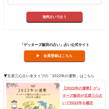
無料占いで占う
「ゲッターズ飯田の占い」占い公式サイト
▶ 会員登録はこちら
▼五星三心占い全タイプの「2022年の運勢」はこちら
【2022年の運勢】ゲッ
ターズ飯田が五星三心占
いで2022年を鑑定