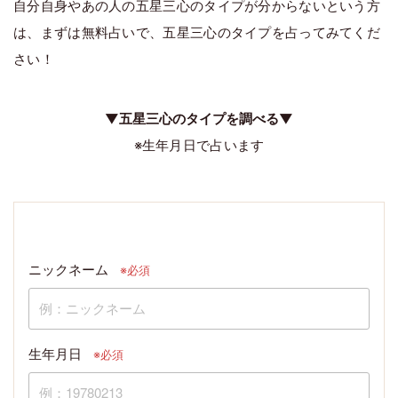
自分自身やあの人の五星三心のタイプが分からないという方
は、まずは無料占いで、五星三心のタイプを占ってみてくだ
さい！
▼五星三心のタイプを調べる▼
※生年月日で占います
ニックネーム
※必須
生年月日
※必須