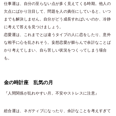
仕事運は、自分の至らない点が多く見えてくる時期。他人の
欠点にばかり注目して、問題を人の責任にしていると、いつ
までも解決しません。自分がどう成長すればいいのか、冷静
に考えて答えを見つけましょう。
恋愛運は、これまでとは違うタイプの人に恋をしたり、意外
な相手に心を乱されそう。妄想恋愛が膨らんで余計なことば
かり考えてしまい、自ら苦しい状況をつくってしまう場合
も。
金の時計座 乱気の月
『人間関係が乱れやすい月。不安やストレスに注意』
総合運は、ネガティブになったり、余計なことを考えすぎて