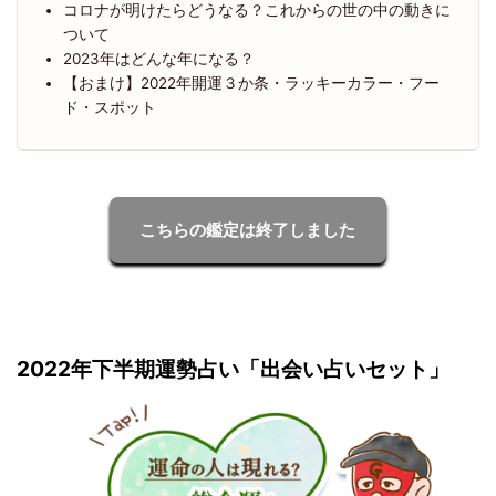
コロナが明けたらどうなる？これからの世の中の動きに
ついて
2023年はどんな年になる？
【おまけ】2022年開運３か条・ラッキーカラー・フー
ド・スポット
こちらの鑑定は終了しました
2022年下半期運勢占い「出会い占いセット」