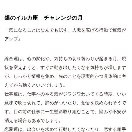
銀のイルカ座 チャレンジの月
「気になることはなんでも試す。人脈を広げる行動で運気が
アップ』
総合運は、心の変化や、気持ちの切り替わりが起きる月。現
状を変えようと、すぐに動き出したくなる気持ちが増します
が、しっかり情報を集め、先のことを現実的かつ具体的に考
えてから動くといいでしょう。
仕事運は、仕事へのやる気がジワジワわいてくる時期。いい
意味で吹っ切れて、諦めがついたり、覚悟を決められそうで
す。目の前の仕事に一生懸命取り組むことで、悩みや不安が
消える場合もあるでしょう。
恋愛運は、出会いを求めて行動したくなったり、恋する相手