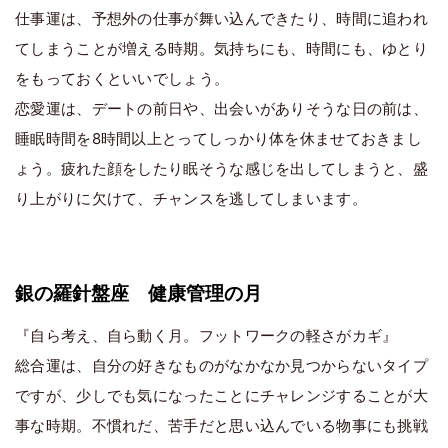
仕事運は、予想外の仕事が舞い込んできたり、時間に追われ
てしまうことが増える時期。気持ちにも、時間にも、ゆとり
をもっておくといいでしょう。
恋愛運は、デートの前日や、出会いがありそうな日の前は、
睡眠時間を8時間以上とってしっかり体を休ませておきまし
ょう。疲れた顔をしたり眠そうな感じを出してしまうと、盛
り上がりに欠けて、チャンスを逃してしまいます。
銀の羅針盤座 健康管理の月
『自ら考え、自ら動く月。フットワークの軽さがカギ』
総合運は、自分の好きなものがなかなか見つからないタイプ
ですが、少しでも気になったことにチャレンジすることが大
事な時期。不慣れだ、苦手だと思い込んでいる物事にも挑戦