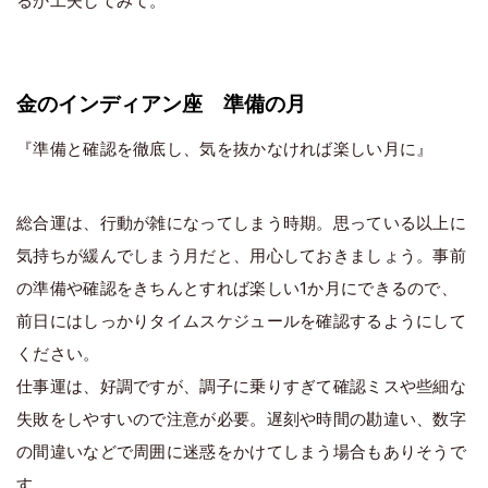
るか工夫してみて。
金のインディアン座 準備の月
『準備と確認を徹底し、気を抜かなければ楽しい月に』
総合運は、行動が雑になってしまう時期。思っている以上に
気持ちが緩んでしまう月だと、用心しておきましょう。事前
の準備や確認をきちんとすれば楽しい1か月にできるので、
前日にはしっかりタイムスケジュールを確認するようにして
ください。
仕事運は、好調ですが、調子に乗りすぎて確認ミスや些細な
失敗をしやすいので注意が必要。遅刻や時間の勘違い、数字
の間違いなどで周囲に迷惑をかけてしまう場合もありそうで
す。