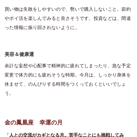
買い物は失敗をしやすいので、勢いで購入しないこと。節約
やポイ活を楽しんでみると良さそうです。投資などは、間違
った情報に振り回されないように。
美容＆健康運
余計な妄想や心配事で精神的に疲れてしまったり、急な予定
変更で体力的にも疲れそうな時期。今月は、しっかり身体を
休ませて、のんびりする時間をつくっておくといいでしょ
う。
金の鳳凰座 幸運の月
『
人との交流がカギとなる月。苦手なことにも挑戦してみ