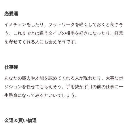
恋愛運
イメチェンをしたり、フットワークを軽くしておくと良さそ
う。これまでとは違うタイプの相手を好きになったり、好意
を寄せてくれる人にも会えそうです。
仕事運
あなたの能力や才能を認めてくれる人が現れたり、大事なポ
ジションを任せてもらえそう。手を抜かず目の前の仕事に一
生懸命になってみるといいでしょう。
金運＆買い物運