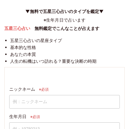
▼無料で五星三心占いのタイプを鑑定▼
※生年月日で占います
五星三心占い
無料鑑定でこんなことが占えます
五星三心占いの星座タイプ
基本的な性格
あなたの本質
人生の転機はいつ訪れる？重要な決断の時期
ニックネーム
※必須
生年月日
※必須