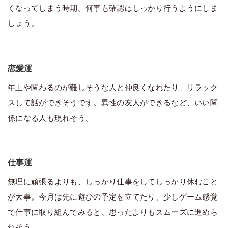
くなってしまう時期。何事も確認はしっかり行うようにしま
しょう。
恋愛運
年上や関わるのが難しそうな人と仲良くなれたり、リラック
スして話ができそうです。異性の友人ができるなど、いい関
係になる人も現れそう。
仕事運
無理に頑張るよりも、しっかり仕事をしてしっかり休むこと
が大事。今月は先に遊びの予定を立てたり、少しゲーム感覚
で仕事に取り組んでみると、思ったよりもスムーズに進めら
れそう。