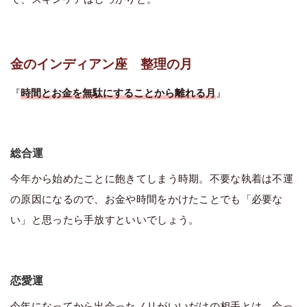
金のインディアン座 整理の月
『
時間とお金を無駄にすることから離れる月
』
総合運
今年から始めたことに飽きてしまう時期。不要な執着は不運
の原因になるので、お金や時間をかけたことでも「必要な
い」と思ったら手放すといいでしょう。
恋愛運
今年になってから出会ったノリがいいだけの相手とは、会っ