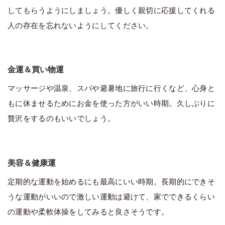
してもらうようにしましょう。優しく親切に応援してくれる
人の存在を忘れないようにしてください。
金運＆買い物運
マッサージや温泉、スパや避暑地に旅行に行くなど、心身と
もに休ませるためにお金を使った方がいい時期。久しぶりに
贅沢をするのもいいでしょう。
美容＆健康運
定期的な運動を始めるにも最高にいい時期。長期的にできそ
うな運動がいいので激しい運動は避けて、家でできるくらい
の運動や柔軟体操をしてみると良さそうです。