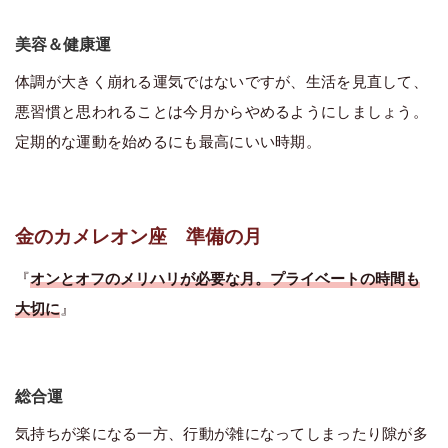
美容＆健康運
体調が大きく崩れる運気ではないですが、生活を見直して、
悪習慣と思われることは今月からやめるようにしましょう。
定期的な運動を始めるにも最高にいい時期。
金のカメレオン座 準備の月
『
オンとオフのメリハリが必要な月。プライベートの時間も
大切に
』
総合運
気持ちが楽になる一方、行動が雑になってしまったり隙が多