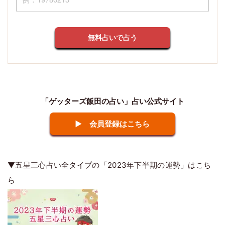
無料占いで占う
「ゲッターズ飯田の占い」占い公式サイト
▶ 会員登録はこちら
▼五星三心占い全タイプの「2023年下半期の運勢」はこち
ら