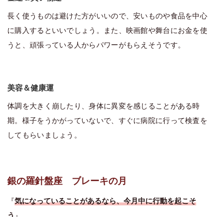
長く使うものは避けた方がいいので、安いものや食品を中心
に購入するといいでしょう。また、映画館や舞台にお金を使
うと、頑張っている人からパワーがもらえそうです。
美容＆健康運
体調を大きく崩したり、身体に異変を感じることがある時
期。様子をうかがっていないで、すぐに病院に行って検査を
してもらいましょう。
銀の羅針盤座 ブレーキの月
『
気になっていることがあるなら、今月中に行動を起こそ
う
』