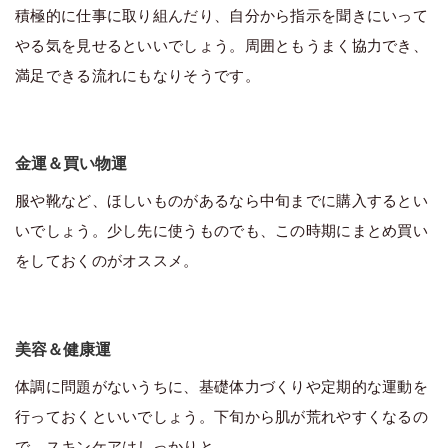
積極的に仕事に取り組んだり、自分から指示を聞きにいって
やる気を見せるといいでしょう。周囲ともうまく協力でき、
満足できる流れにもなりそうです。
金運＆買い物運
服や靴など、ほしいものがあるなら中旬までに購入するとい
いでしょう。少し先に使うものでも、この時期にまとめ買い
をしておくのがオススメ。
美容＆健康運
体調に問題がないうちに、基礎体力づくりや定期的な運動を
行っておくといいでしょう。下旬から肌が荒れやすくなるの
で、スキンケアはしっかりと。