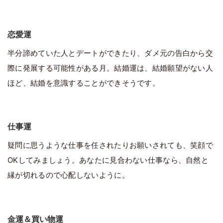
恋愛運
半分諦めていた人とデートができたり、ダメ元の告白から交
際に発展する可能性がある月。結婚運は、結婚願望がない人
ほど、結婚を意識することができそうです。
仕事運
疑問に思うような仕事を任されたりお願いされても、笑顔で
OKしてみましょう。あなたに見合わない仕事なら、自然と
縁が切れるので心配しないように。
金運＆買い物運