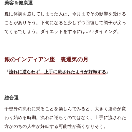
美容＆健康運
夏に体調を崩してしまった人は、今月までその影響を受ける
ことがありそう。下旬になると少しずつ回復して調子が戻っ
てくるでしょう。ダイエットをするにはいいタイミング。
銀のインディアン座 裏運気の月
『
流れに逆らわず、上手に流されたようが好転する
』
総合運
予想外の流れに乗ることを楽しんでみると、大きく運命が変
わり始める時期。流れに逆らうのではなく、上手に流された
方がのちの人生が好転する可能性が高くなりそう。