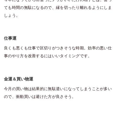
ても時間の無駄になるので、縁を切ったり離れるようにしま
しょう。
仕事運
良くも悪くも仕事で区切りがつきそうな時期。効率の悪い仕
事のやり方を改善するにはいいタイミングです。
金運＆買い物運
今月の買い物は結果的に無駄遣いになってしまうことが多い
ので、衝動買いは避けた方が良さそう。