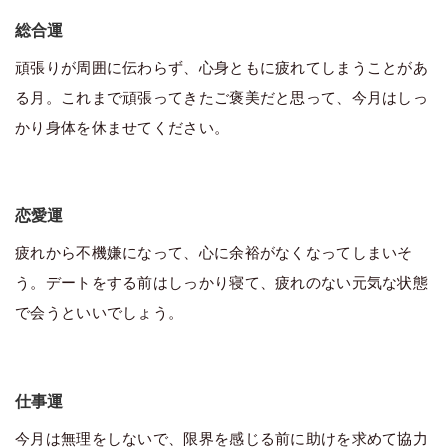
総合運
頑張りが周囲に伝わらず、心身ともに疲れてしまうことがあ
る月。これまで頑張ってきたご褒美だと思って、今月はしっ
かり身体を休ませてください。
恋愛運
疲れから不機嫌になって、心に余裕がなくなってしまいそ
う。デートをする前はしっかり寝て、疲れのない元気な状態
で会うといいでしょう。
仕事運
今月は無理をしないで、限界を感じる前に助けを求めて協力