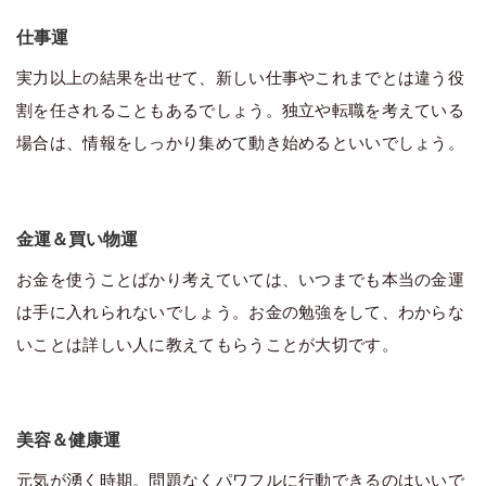
仕事運
実力以上の結果を出せて、新しい仕事やこれまでとは違う役
割を任されることもあるでしょう。独立や転職を考えている
場合は、情報をしっかり集めて動き始めるといいでしょう。
金運＆買い物運
お金を使うことばかり考えていては、いつまでも本当の金運
は手に入れられないでしょう。お金の勉強をして、わからな
いことは詳しい人に教えてもらうことが大切です。
美容＆健康運
元気が湧く時期。問題なくパワフルに行動できるのはいいで