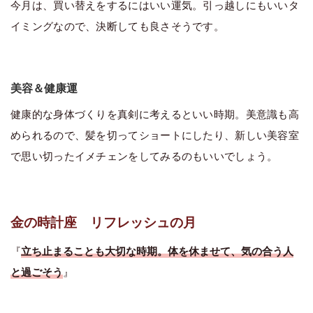
今月は、買い替えをするにはいい運気。引っ越しにもいいタ
イミングなので、決断しても良さそうです。
美容＆健康運
健康的な身体づくりを真剣に考えるといい時期。美意識も高
められるので、髪を切ってショートにしたり、新しい美容室
で思い切ったイメチェンをしてみるのもいいでしょう。
金の時計座 リフレッシュの月
『
立ち止まることも大切な時期。体を休ませて、気の合う人
と過ごそう
』