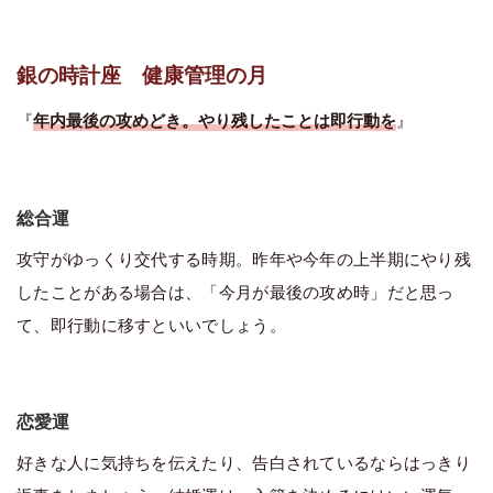
銀の時計座 健康管理の月
『
年内最後の攻めどき。やり残したことは即行動を
』
総合運
攻守がゆっくり交代する時期。昨年や今年の上半期にやり残
したことがある場合は、「今月が最後の攻め時」だと思っ
て、即行動に移すといいでしょう。
恋愛運
好きな人に気持ちを伝えたり、告白されているならはっきり