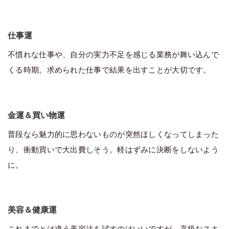
仕事運
不慣れな仕事や、自分の実力不足を感じる業務が舞い込んで
くる時期。求められた仕事で結果を出すことが大切です。
金運＆買い物運
普段なら魅力的に思わないものが突然ほしくなってしまった
り、衝動買いで大出費しそう。軽はずみに決断をしないよう
に。
美容＆健康運
これまでとは違う美容法を試すのはいいですが、高級なスキ