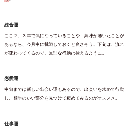
総合運
ここ２、３年で気になっていることや、興味が湧いたことが
あるなら、今月中に挑戦しておくと良さそう。下旬は、流れ
が変わってくるので、無理な行動は控えるように。
恋愛運
中旬までは新しい出会い運もあるので、出会いを求めて行動
し、相手のいい部分を見つけて褒めてみるのがオススメ。
仕事運