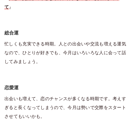
て
』
総合運
忙しくも充実できる時期。人との出会いや交流も増える運気
なので、ひとりが好きでも、今月はいろいろな人に会って話
してみましょう。
恋愛運
出会いも増えて、恋のチャンスが多くなる時期です。考えす
ぎると長くなってしまうので、今月は勢いで交際をスタート
させてもいいかも。