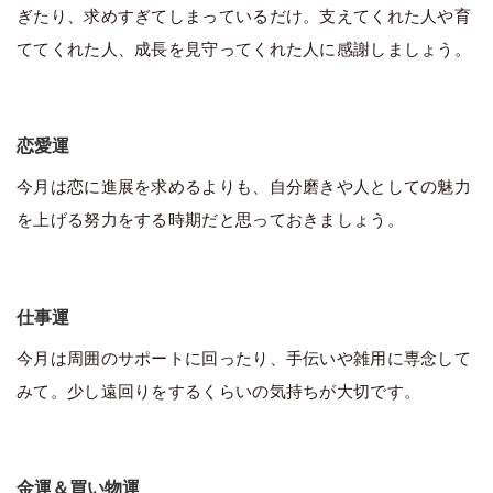
ぎたり、求めすぎてしまっているだけ。支えてくれた人や育
ててくれた人、成長を見守ってくれた人に感謝しましょう。
恋愛運
今月は恋に進展を求めるよりも、自分磨きや人としての魅力
を上げる努力をする時期だと思っておきましょう。
仕事運
今月は周囲のサポートに回ったり、手伝いや雑用に専念して
みて。少し遠回りをするくらいの気持ちが大切です。
金運＆買い物運