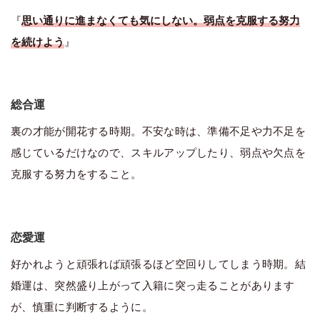
『
思い通りに進まなくても気にしない。弱点を克服する努力
を続けよう
』
総合運
裏の才能が開花する時期。不安な時は、準備不足や力不足を
感じているだけなので、スキルアップしたり、弱点や欠点を
克服する努力をすること。
恋愛運
好かれようと頑張れば頑張るほど空回りしてしまう時期。結
婚運は、突然盛り上がって入籍に突っ走ることがあります
が、慎重に判断するように。