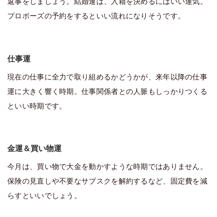
返事をしましょう。結婚運は、入籍を決めるにはいい運気。
プロポーズの予約をするといい流れになりそうです。
仕事運
現在の仕事に全力で取り組めるかどうかが、来年以降の仕事
運に大きく響く時期。仕事関係者との人脈もしっかりつくる
といい時期です。
金運＆買い物運
今月は、買い物で大金を動かすような時期ではありません。
保険の見直しや不要なサブスクを解約するなど、固定費を減
らすといいでしょう。