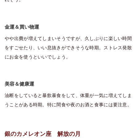
金運＆買い物運
やや出費が増えてしまいそうですが、久しぶりに楽しい時間
をすごせたり、いい息抜きができそうな時期。ストレス発散
にお金を使うといいでしょう。
美容＆健康運
油断をしていると暴飲暴食をして、体重が一気に増えてしま
うことがある時期。特に間食や夜のお酒と食事には要注意。
銀のカメレオン座 解放の月