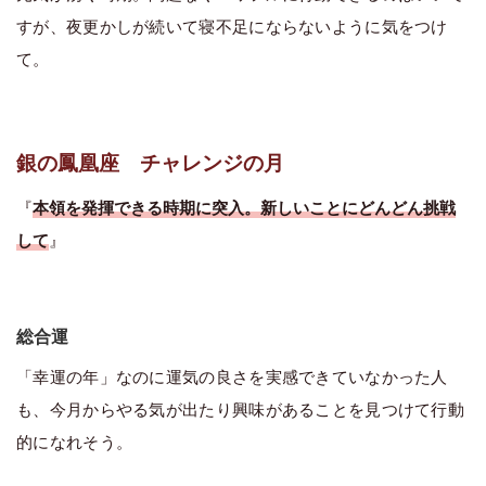
すが、夜更かしが続いて寝不足にならないように気をつけ
て。
銀の鳳凰座 チャレンジの月
『
本領を発揮できる時期に突入。新しいことにどんどん挑戦
して
』
総合運
「幸運の年」なのに運気の良さを実感できていなかった人
も、今月からやる気が出たり興味があることを見つけて行動
的になれそう。