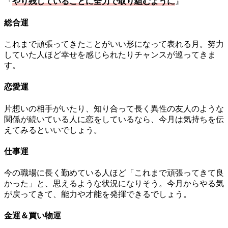
『
やり残していることに全力で取り組むように
』
総合運
これまで頑張ってきたことがいい形になって表れる月。努力
していた人ほど幸せを感じられたりチャンスが巡ってきま
す。
恋愛運
片想いの相手がいたり、知り合って長く異性の友人のような
関係が続いている人に恋をしているなら、今月は気持ちを伝
えてみるといいでしょう。
仕事運
今の職場に長く勤めている人ほど「これまで頑張ってきて良
かった」と、思えるような状況になりそう。今月からやる気
が戻ってきて、能力や才能を発揮できるでしょう。
金運＆買い物運