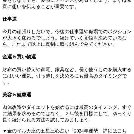
展をしなくても、夏頃にチャンスがあるでしょう。まずは素
直に想いを伝えることが重要です。
仕事運
今月の頑張りしだいで、今後の仕事運や職場でのポジション
が大きく変わるでしょう。続けていく覚悟を決めているな
ら、これまで以上に真剣に取り組んでみてください。
金運＆買い物運
財布の買い替えや家電、家具など、長く使うものを購入する
にはいい運気。引っ越しを決めるにも最高のタイミングで
す。
美容＆健康運
肉体改造やダイエットを始めるには最高のタイミング。すぐ
に結果を求めるのではなく、２年後を目標にして、ゆっくり
長く続けられる方法を試してみましょう。
▼金のイルカ座の五星三心占い「2024年運勢」詳細はこち