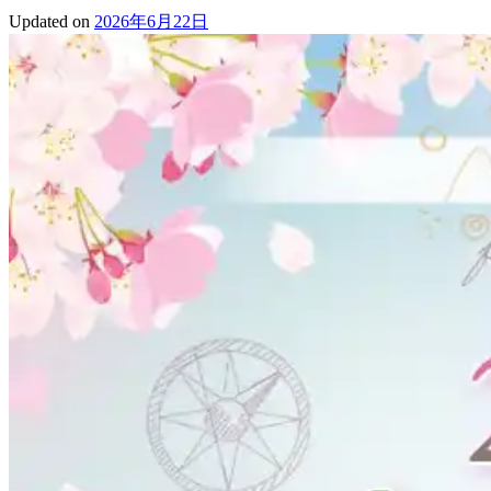
Updated on
2026年6月22日