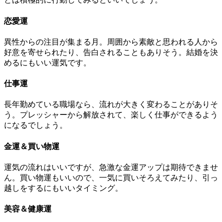
恋愛運
異性からの注目が集まる月。周囲から素敵と思われる人から
好意を寄せられたり、告白されることもありそう。結婚を決
めるにもいい運気です。
仕事運
長年勤めている職場なら、流れが大きく変わることがありそ
う。プレッシャーから解放されて、楽しく仕事ができるよう
になるでしょう。
金運＆買い物運
運気の流れはいいですが、急激な金運アップは期待できませ
ん。買い物運もいいので、一気に買いそろえてみたり、引っ
越しをするにもいいタイミング。
美容＆健康運