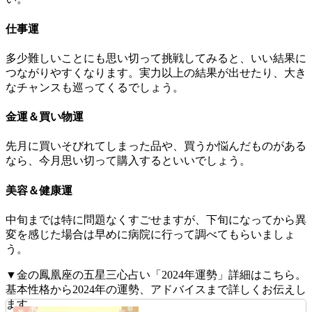
仕事運
多少難しいことにも思い切って挑戦してみると、いい結果に
つながりやすくなります。実力以上の結果が出せたり、大き
なチャンスも巡ってくるでしょう。
金運＆買い物運
先月に買いそびれてしまった品や、買うか悩んだものがある
なら、今月思い切って購入するといいでしょう。
美容＆健康運
中旬までは特に問題なくすごせますが、下旬になってから異
変を感じた場合は早めに病院に行って調べてもらいましょ
う。
▼金の鳳凰座の五星三心占い「2024年運勢」詳細はこちら。
基本性格から2024年の運勢、アドバイスまで詳しくお伝えし
ます。