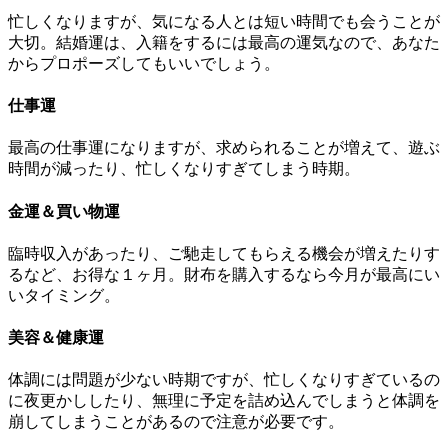
忙しくなりますが、気になる人とは短い時間でも会うことが
大切。結婚運は、入籍をするには最高の運気なので、あなた
からプロポーズしてもいいでしょう。
仕事運
最高の仕事運になりますが、求められることが増えて、遊ぶ
時間が減ったり、忙しくなりすぎてしまう時期。
金運＆買い物運
臨時収入があったり、ご馳走してもらえる機会が増えたりす
るなど、お得な１ヶ月。財布を購入するなら今月が最高にい
いタイミング。
美容＆健康運
体調には問題が少ない時期ですが、忙しくなりすぎているの
に夜更かししたり、無理に予定を詰め込んでしまうと体調を
崩してしまうことがあるので注意が必要です。