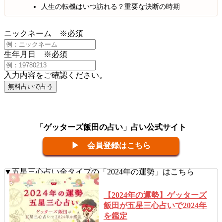
人生の転機はいつ訪れる？重要な決断の時期
ニックネーム
※必須
生年月日
※必須
入力内容をご確認ください。
無料占いで占う
「ゲッターズ飯田の占い」占い公式サイト
▶ 会員登録はこちら
▼五星三心占い全タイプの「2024年の運勢」はこちら
【2024年の運勢】ゲッターズ
飯田が五星三心占いで2024年
を鑑定