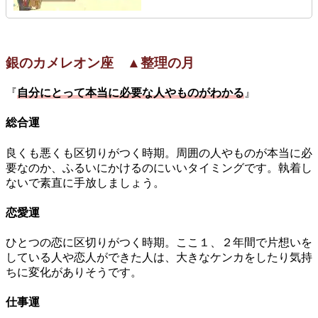
銀のカメレオン座 ▲整理の月
『
自分にとって本当に必要な人やものがわかる
』
総合運
良くも悪くも区切りがつく時期。周囲の人やものが本当に必
要なのか、ふるいにかけるのにいいタイミングです。執着し
ないで素直に手放しましょう。
恋愛運
ひとつの恋に区切りがつく時期。ここ１、２年間で片想いを
している人や恋人ができた人は、大きなケンカをしたり気持
ちに変化がありそうです。
仕事運