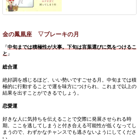
金の鳳凰座 ▽ブレーキの月
『
中旬までは積極性が大事。下旬は言葉選びに気をつけるこ
と
』
総合運
絶好調を感じるほど、いい勢いですごせる月。中旬までは積
極的に行動することで運を味方につけられ、これまで以上の
結果を出すことができるでしょう。
恋愛運
好きな人に気持ちを伝えることで交際に発展させられる時
期。ここを逃してしまうと付き合える可能性が低くなってし
まうので、わずかなチャンスでも逃さないようにしてくださ
い。