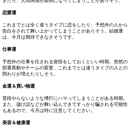
ぎたり、人間関係が面倒になってしまうことがありそう。
恋愛運
これまでとは全く違うタイプに恋をしたり、予想外の人から
告白をされて舞い上がってしまうことがありそう。結婚運
は、今月は期待できなさそうです。
仕事運
予想外の仕事を任される覚悟をしておくといい時期。突然の
部署異動やチームの変更、これまでとは違うタイプの人との
関わりが増えたりしそう。
金運＆買い物運
普段やらないような博打にハマってしまうことがある時期。
また、儲け話などが舞い込んできてすっかり騙される可能性
もあるので、今月は特に注意してください。
美容＆健康運