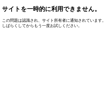
サイトを一時的に利用できません。
この問題は認識され、サイト所有者に通知されています。
しばらくしてからもう一度お試しください。