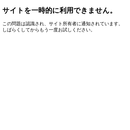
サイトを一時的に利用できません。
この問題は認識され、サイト所有者に通知されています。
しばらくしてからもう一度お試しください。