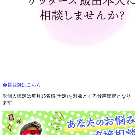
会員登録はこちら
※個人鑑定は毎月15名様(予定)を対象とする音声鑑定となり
ます