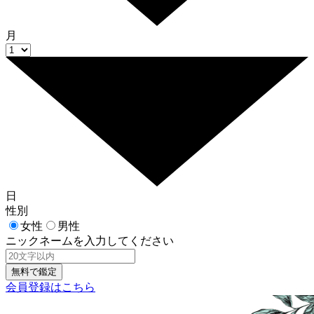
月
日
性別
女性
男性
ニックネームを入力してください
会員登録はこちら