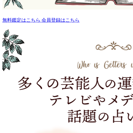
無料鑑定はこちら
会員登録はこちら