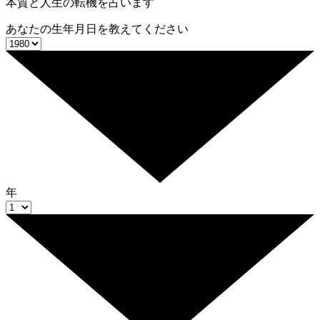
本質と人生の転機を占います
あなたの生年月日を教えてください
年