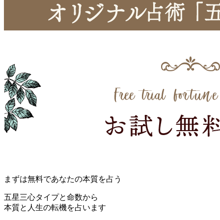
まずは無料であなたの本質を占う
五星三心タイプと命数から
本質と人生の転機を占います