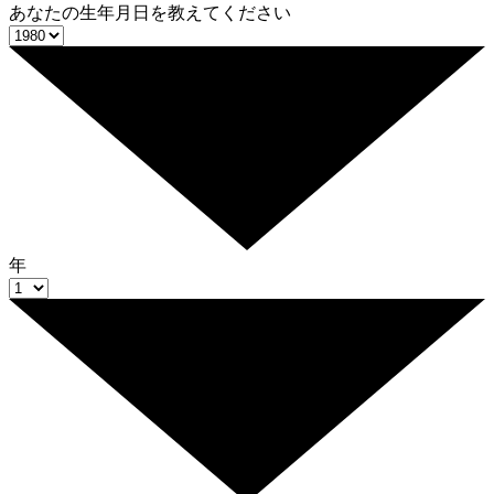
あなたの生年月日を教えてください
年