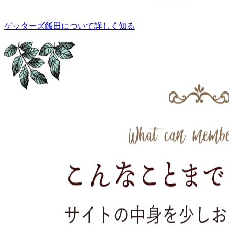
ゲッターズ飯田について詳しく知る