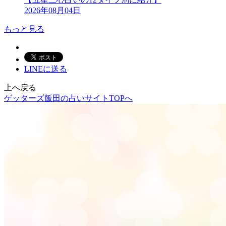
2026年08月04日
もっと見る
LINEに送る
上へ戻る
ゲッターズ飯田の占いサイトTOPへ