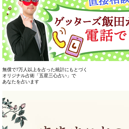
無償で7万人以上を占った統計にもとづく
オリジナル占術「五星三心占い」で
あなたを占います