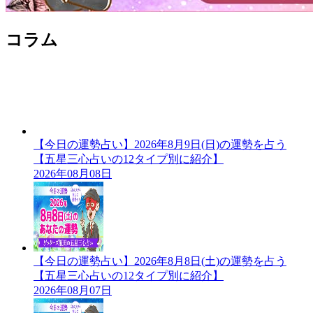
コラム
【今日の運勢占い】2026年8月9日(日)の運勢を占う
【五星三心占いの12タイプ別に紹介】
2026年08月08日
【今日の運勢占い】2026年8月8日(土)の運勢を占う
【五星三心占いの12タイプ別に紹介】
2026年08月07日