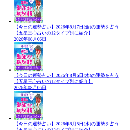
【今日の運勢占い】2026年8月7日(金)の運勢を占う
【五星三心占いの12タイプ別に紹介】
2026年08月06日
【今日の運勢占い】2026年8月6日(木)の運勢を占う
【五星三心占いの12タイプ別に紹介】
2026年08月05日
【今日の運勢占い】2026年8月5日(水)の運勢を占う
【五星三心占いの12タイプ別に紹介】