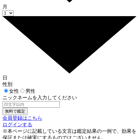
月
日
性別
女性
男性
ニックネームを入力してください
会員登録はこちら
ログインする
※本ページに記載している文言は鑑定結果の一例で、効果を
保証または確実にするものではございません。