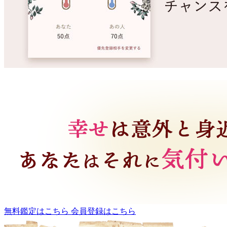
無料鑑定はこちら
会員登録はこちら