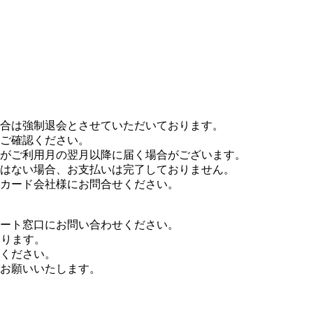
合は強制退会とさせていただいております。
ご確認ください。
がご利用月の翌月以降に届く場合がございます。
はない場合、お支払いは完了しておりません。
カード会社様にお問合せください。
ート窓口にお問い合わせください。
なります。
ください。
お願いいたします。