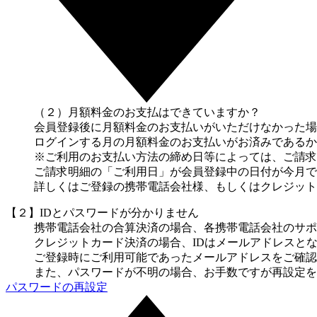
（２）月額料金のお支払はできていますか？
会員登録後に月額料金のお支払いがいただけなかった場
ログインする月の月額料金のお支払いがお済みであるか
※ご利用のお支払い方法の締め日等によっては、ご請求
ご請求明細の「ご利用日」が会員登録中の日付が今月で
詳しくはご登録の携帯電話会社様、もしくはクレジット
【２】IDとパスワードが分かりません
携帯電話会社の合算決済の場合、各携帯電話会社のサポ
クレジットカード決済の場合、IDはメールアドレスと
ご登録時にご利用可能であったメールアドレスをご確認
また、パスワードが不明の場合、お手数ですが再設定を
パスワードの再設定