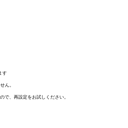
ます
ません。
ので、再設定をお試しください。