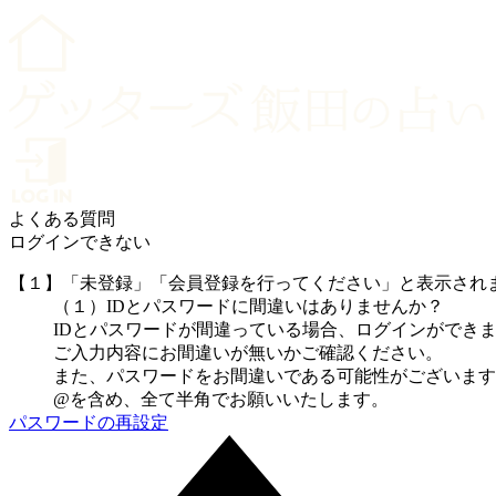
よくある質問
ログインできない
【１】「未登録」「会員登録を行ってください」と表示され
（１）IDとパスワードに間違いはありませんか？
IDとパスワードが間違っている場合、ログインができ
ご入力内容にお間違いが無いかご確認ください。
また、パスワードをお間違いである可能性がございます
@を含め、全て半角でお願いいたします。
パスワードの再設定