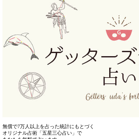
無償で7万人以上を占った統計にもとづく
オリジナル占術「五星三心占い」で