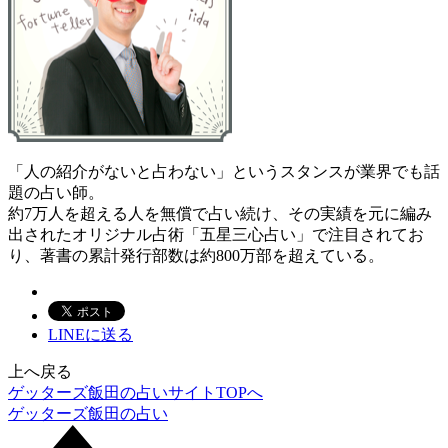
「人の紹介がないと占わない」というスタンスが業界でも話
題の占い師。
約7万人を超える人を無償で占い続け、その実績を元に編み
出されたオリジナル占術「五星三心占い」で注目されてお
り、著書の累計発行部数は約800万部を超えている。
LINEに送る
上へ戻る
ゲッターズ飯田の占いサイトTOPへ
ゲッターズ飯田の占い