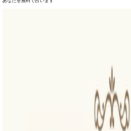
あなたを無料で占います