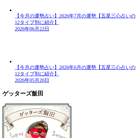
【今月の運勢占い】2026年7月の運勢【五星三心占いの
12タイプ別に紹介】
2026年06月22日
【今月の運勢占い】2026年6月の運勢【五星三心占いの
12タイプ別に紹介】
2026年05月20日
ゲッターズ飯田