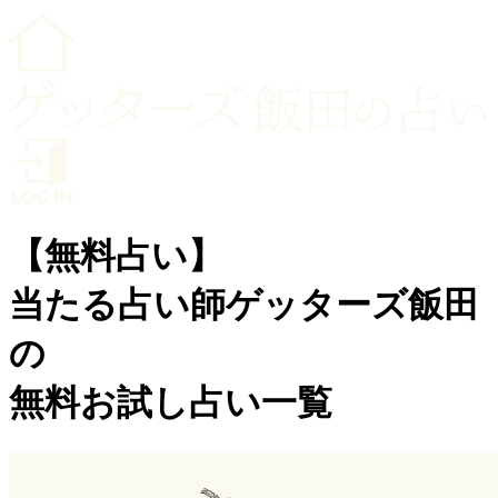
【無料占い】
当たる占い師ゲッターズ飯田
の
無料お試し占い一覧