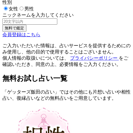
性別
女性
男性
ニックネームを入力してください
会員登録はこちら
ご入力いただいた情報は、占いサービスを提供するためにの
み使用し、他の目的で使用することはございません。
個人情報の取扱いについては、
プライバシーポリシー
をご
確認いただき、同意の上、必要情報をご入力ください。
無料お試し占い一覧
「ゲッターズ飯田の占い」ではその他にも片想い占いや相性
占い、復縁占いなどの無料占いをご用意しています。