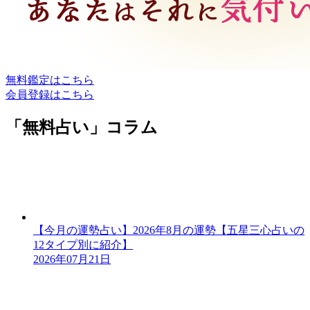
無料鑑定はこちら
会員登録はこちら
「無料占い」コラム
【今月の運勢占い】2026年8月の運勢【五星三心占いの
12タイプ別に紹介】
2026年07月21日