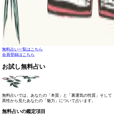
無料占い一覧はこちら
会員登録はこちら
お試し無料占い
無料占いでは、あなたの「本質」と「裏運気の性質」そして
異性から見たあなたの「魅力」について占います。
無料占いの鑑定項目