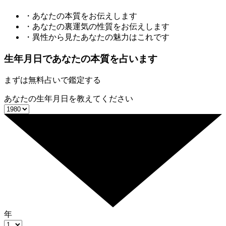
・あなたの本質をお伝えします
・あなたの裏運気の性質をお伝えします
・異性から見たあなたの魅力はこれです
生年月日であなたの本質を占います
まずは無料占いで鑑定する
あなたの生年月日を教えてください
年