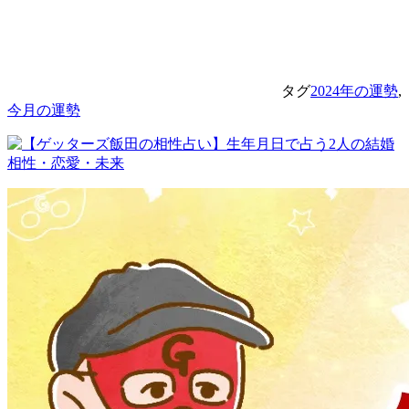
タグ
2024年の運勢
,
今月の運勢