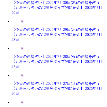
【今日の運勢占い】2026年7月30日(木)の運勢を占う
【五星三心占いの12星座タイプ別に紹介】
2026年7月
29日
【今日の運勢占い】2026年7月29日(水)の運勢を占う
【五星三心占いの12星座タイプ別に紹介】
2026年7月
28日
【今日の運勢占い】2026年7月28日(火)の運勢を占う
【五星三心占いの12星座タイプ別に紹介】
2026年7月
27日
【今日の運勢占い】2026年7月27日(月)の運勢を占う
【五星三心占いの12星座タイプ別に紹介】
2026年7月
26日