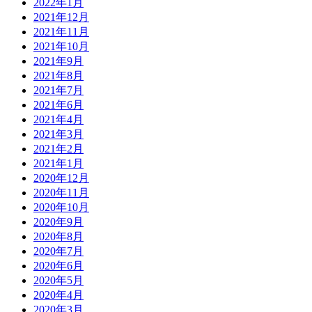
2022年1月
2021年12月
2021年11月
2021年10月
2021年9月
2021年8月
2021年7月
2021年6月
2021年4月
2021年3月
2021年2月
2021年1月
2020年12月
2020年11月
2020年10月
2020年9月
2020年8月
2020年7月
2020年6月
2020年5月
2020年4月
2020年3月