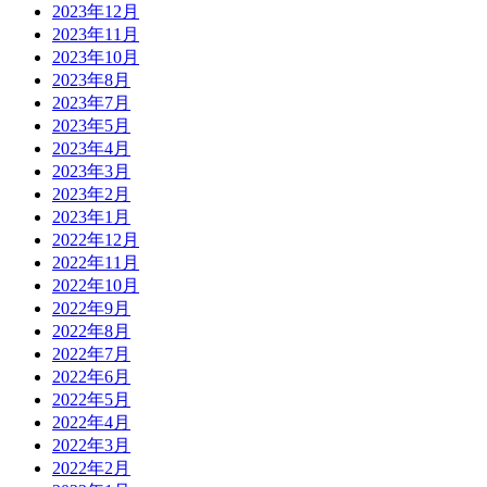
2023年12月
2023年11月
2023年10月
2023年8月
2023年7月
2023年5月
2023年4月
2023年3月
2023年2月
2023年1月
2022年12月
2022年11月
2022年10月
2022年9月
2022年8月
2022年7月
2022年6月
2022年5月
2022年4月
2022年3月
2022年2月