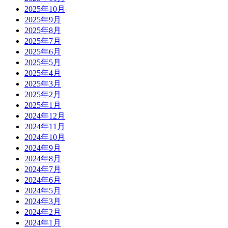
2025年10月
2025年9月
2025年8月
2025年7月
2025年6月
2025年5月
2025年4月
2025年3月
2025年2月
2025年1月
2024年12月
2024年11月
2024年10月
2024年9月
2024年8月
2024年7月
2024年6月
2024年5月
2024年3月
2024年2月
2024年1月