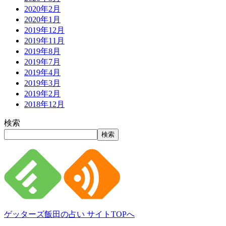
2020年2月
2020年1月
2019年12月
2019年11月
2019年8月
2019年7月
2019年4月
2019年3月
2019年2月
2018年12月
検索
検索
ゲッターズ飯田の占い サイトTOPへ