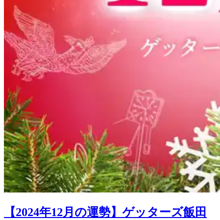
【2024年12月の運勢】ゲッターズ飯田