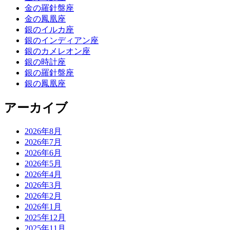
金の羅針盤座
金の鳳凰座
銀のイルカ座
銀のインディアン座
銀のカメレオン座
銀の時計座
銀の羅針盤座
銀の鳳凰座
アーカイブ
2026年8月
2026年7月
2026年6月
2026年5月
2026年4月
2026年3月
2026年2月
2026年1月
2025年12月
2025年11月