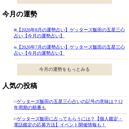
今月の運勢
【2026年8月の運勢占い】ゲッターズ飯田の五星三心
占い【今月の運勢占い】
【2026年7月の運勢占い】ゲッターズ飯田の五星三心
占い【今月の運勢占い】
今月の運勢をもっとみる
人気の投稿
ゲッターズ飯田の五星三心占いの記号の意味は？12
年周期の順番も
ゲッターズ飯田に占ってもらうには？【個人鑑定・
電話鑑定の応募方法】イベント開催情報も！