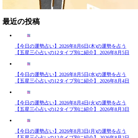
最近の投稿
【今日の運勢占い】2026年8月6日(木)の運勢を占う
【五星三心占いの12タイプ別に紹介】
2026年8月5日
【今日の運勢占い】2026年8月5日(水)の運勢を占う
【五星三心占いの12タイプ別に紹介】
2026年8月4日
【今日の運勢占い】2026年8月4日(火)の運勢を占う
【五星三心占いの12タイプ別に紹介】
2026年8月3日
【今日の運勢占い】2026年8月3日(月)の運勢を占う
【五星三心占いの12タイプ別に紹介】
2026年8月2日