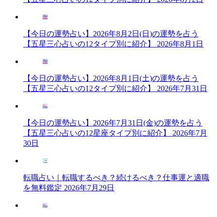
【今日の運勢占い】2026年8月2日(日)の運勢を占う
【五星三心占いの12タイプ別に紹介】
2026年8月1日
【今日の運勢占い】2026年8月1日(土)の運勢を占う
【五星三心占いの12タイプ別に紹介】
2026年7月31日
【今日の運勢占い】2026年7月31日(金)の運勢を占う
【五星三心占いの12星座タイプ別に紹介】
2026年7月
30日
転職占い｜転職するべき？続けるべき？仕事運と適職
を無料鑑定
2026年7月29日