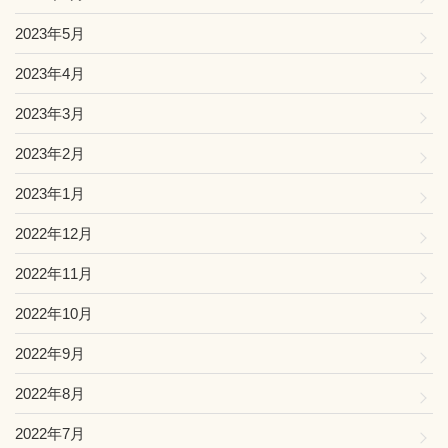
2023年5月
2023年4月
2023年3月
2023年2月
2023年1月
2022年12月
2022年11月
2022年10月
2022年9月
2022年8月
2022年7月