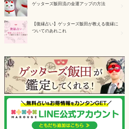
ゲッターズ飯田流の金運アップの方法
【復縁占い】ゲッターズ飯田が教える復縁に
ついてのあれこれ