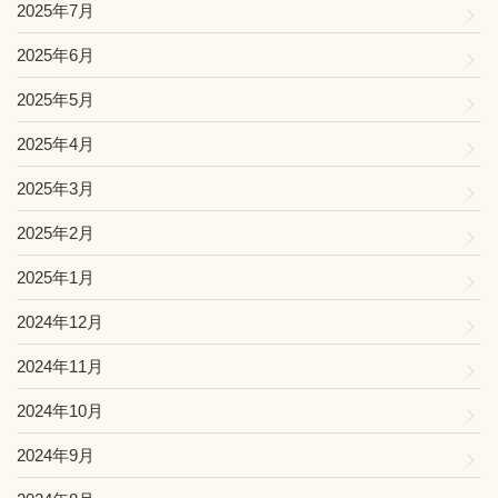
2025年7月
2025年6月
2025年5月
2025年4月
2025年3月
2025年2月
2025年1月
2024年12月
2024年11月
2024年10月
2024年9月