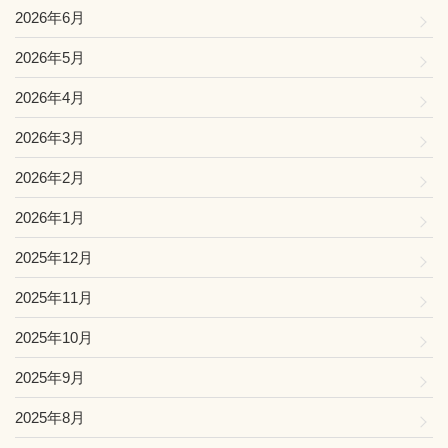
2026年6月
2026年5月
2026年4月
2026年3月
2026年2月
2026年1月
2025年12月
2025年11月
2025年10月
2025年9月
2025年8月