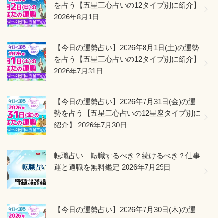
を占う【五星三心占いの12タイプ別に紹介】
2026年8月1日
【今日の運勢占い】2026年8月1日(土)の運勢
を占う【五星三心占いの12タイプ別に紹介】
2026年7月31日
【今日の運勢占い】2026年7月31日(金)の運
勢を占う【五星三心占いの12星座タイプ別に
紹介】
2026年7月30日
転職占い｜転職するべき？続けるべき？仕事
運と適職を無料鑑定
2026年7月29日
【今日の運勢占い】2026年7月30日(木)の運