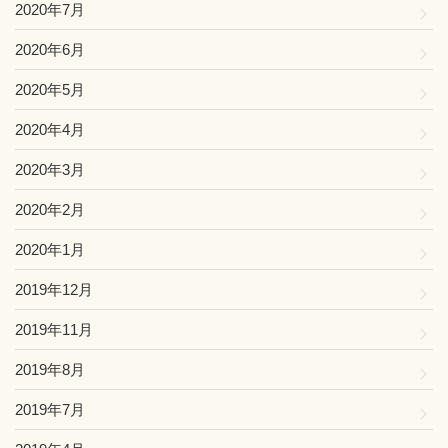
2020年7月
2020年6月
2020年5月
2020年4月
2020年3月
2020年2月
2020年1月
2019年12月
2019年11月
2019年8月
2019年7月