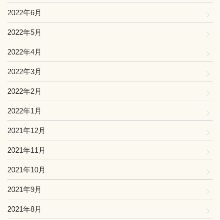
2022年6月
2022年5月
2022年4月
2022年3月
2022年2月
2022年1月
2021年12月
2021年11月
2021年10月
2021年9月
2021年8月