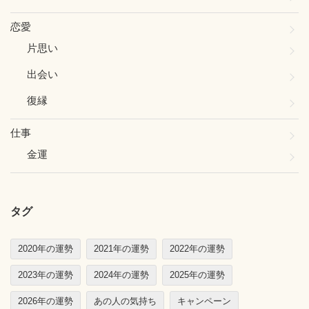
恋愛
片思い
出会い
復縁
仕事
金運
タグ
2020年の運勢
2021年の運勢
2022年の運勢
2023年の運勢
2024年の運勢
2025年の運勢
2026年の運勢
あの人の気持ち
キャンペーン