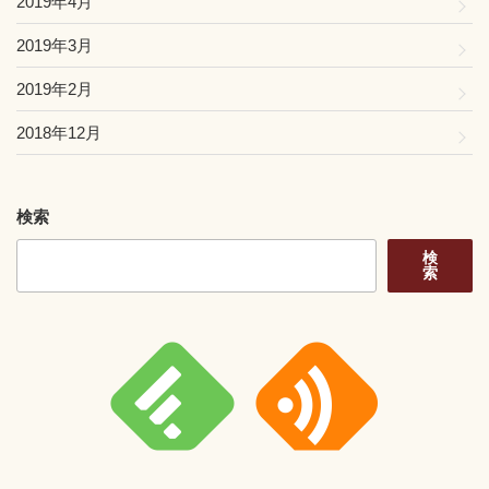
2019年4月
2019年3月
2019年2月
2018年12月
検索
検
索