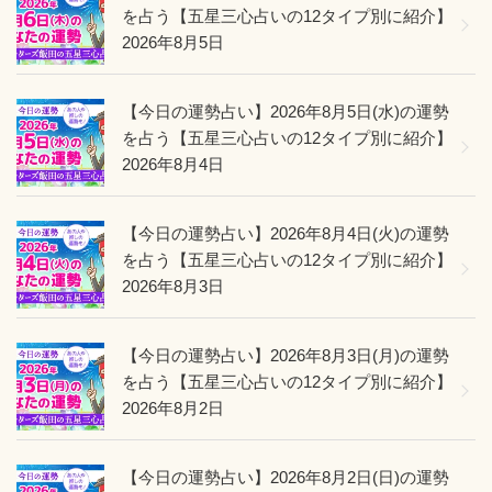
を占う【五星三心占いの12タイプ別に紹介】
2026年8月5日
【今日の運勢占い】2026年8月5日(水)の運勢
を占う【五星三心占いの12タイプ別に紹介】
2026年8月4日
【今日の運勢占い】2026年8月4日(火)の運勢
を占う【五星三心占いの12タイプ別に紹介】
2026年8月3日
【今日の運勢占い】2026年8月3日(月)の運勢
を占う【五星三心占いの12タイプ別に紹介】
2026年8月2日
【今日の運勢占い】2026年8月2日(日)の運勢