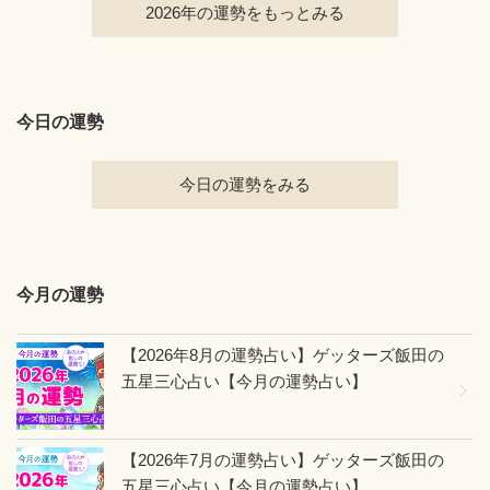
2026年の運勢をもっとみる
今日の運勢
今日の運勢をみる
今月の運勢
【2026年8月の運勢占い】ゲッターズ飯田の
五星三心占い【今月の運勢占い】
【2026年7月の運勢占い】ゲッターズ飯田の
五星三心占い【今月の運勢占い】