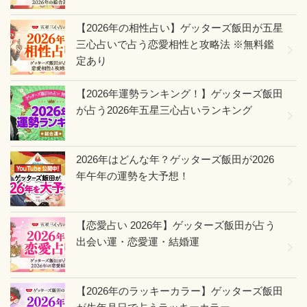
【2026年の相性占い】ゲッターズ飯田が五星
三心占いで占う恋愛相性と攻略法 ※無料鑑
定あり
【2026年運勢ランキング！】ゲッターズ飯田
が占う2026年五星三心占いランキング
2026年はどんな年？ゲッターズ飯田が2026
年午年の運勢を大予想！
【恋愛占い 2026年】ゲッターズ飯田が占う
出会い運・恋愛運・結婚運
【2026年のラッキーカラー】ゲッターズ飯田