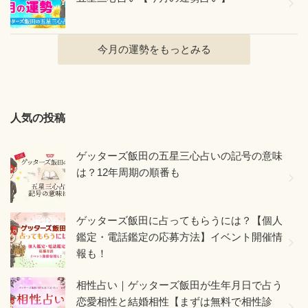
今月の運勢をもっとみる
人気の投稿
ゲッターズ飯田の五星三心占いの記号の意味
は？12年周期の順番も
ゲッターズ飯田に占ってもらうには？【個人
鑑定・電話鑑定の応募方法】イベント開催情
報も！
相性占い｜ゲッターズ飯田が生年月日で占う
恋愛相性と結婚相性【まずは無料で相性診