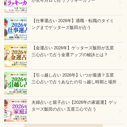
が生年月日で占うラッキーカラー
【仕事運占い 2026年】適職・転職のタイミ
ングまでゲッターズ飯田が占う
【金運占い 2026年】ゲッターズ飯田が五星
三心占いで占う金運アップの秘訣とは？
【引っ越し占い 2026年】いつが最適？五星
三心占いで占うあなたの引っ越し時期と場所
夫婦占いと親子占い【2026年の家庭運】ゲッ
ターズ飯田の占い 五星三心で占う