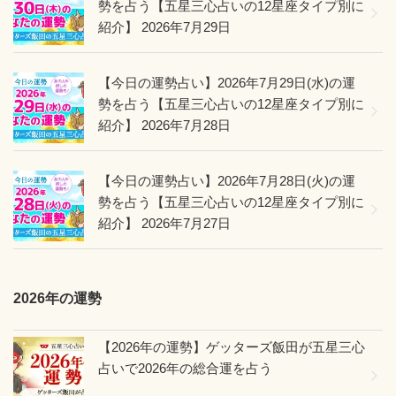
勢を占う【五星三心占いの12星座タイプ別に
紹介】
2026年7月29日
【今日の運勢占い】2026年7月29日(水)の運
勢を占う【五星三心占いの12星座タイプ別に
紹介】
2026年7月28日
【今日の運勢占い】2026年7月28日(火)の運
勢を占う【五星三心占いの12星座タイプ別に
紹介】
2026年7月27日
2026年の運勢
【2026年の運勢】ゲッターズ飯田が五星三心
占いで2026年の総合運を占う