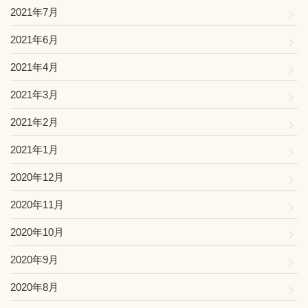
2021年7月
2021年6月
2021年4月
2021年3月
2021年2月
2021年1月
2020年12月
2020年11月
2020年10月
2020年9月
2020年8月