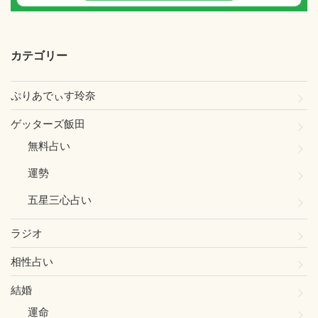
カテゴリー
ぷりあでぃす玲奈
ゲッターズ飯田
無料占い
運勢
五星三心占い
ラジオ
相性占い
結婚
運命