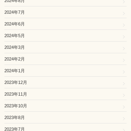
2024年8月
2024年7月
2024年6月
2024年5月
2024年3月
2024年2月
2024年1月
2023年12月
2023年11月
2023年10月
2023年8月
2023年7月