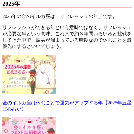
2025年
2025年の金のイルカ座は「リフレッシュの年」です。
リフレッシュができる年という意味ではなく、リフレッシュ
が必要な年という意味。これまで約３年間いろいろと挑戦を
してきた中で、疲労が溜まっている時期なので休むことを最
優先にするといいでしょう。
▼詳しくはこちら
金のイルカ座は休むことで運気がアップする年【2025年五星
三心占い】