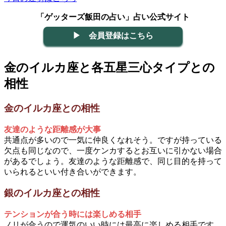
「ゲッターズ飯田の占い」占い公式サイト
▶ 会員登録はこちら
金のイルカ座と各五星三心タイプとの
相性
金のイルカ座との相性
友達のような距離感が大事
共通点が多いので一気に仲良くなれそう。ですが持っている
欠点も同じなので、一度ケンカするとお互いに引かない場合
があるでしょう。友達のような距離感で、同じ目的を持って
いられるといい付き合いができます。
銀のイルカ座との相性
テンションが合う時には楽しめる相手
ノリが合うので運気のいい時には最高に楽しめる相手です。