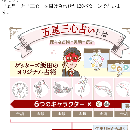
「五星」と「三心」を掛け合わせた120パターンで占いま
す。