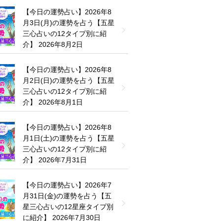
【今日の運勢占い】2026年8
月3日(月)の運勢を占う【五星
三心占いの12タイプ別に紹
介】
2026年8月2日
【今日の運勢占い】2026年8
月2日(日)の運勢を占う【五星
三心占いの12タイプ別に紹
介】
2026年8月1日
【今日の運勢占い】2026年8
月1日(土)の運勢を占う【五星
三心占いの12タイプ別に紹
介】
2026年7月31日
【今日の運勢占い】2026年7
月31日(金)の運勢を占う【五
星三心占いの12星座タイプ別
に紹介】
2026年7月30日