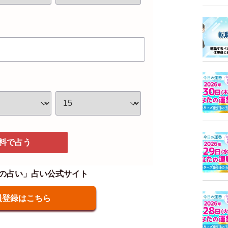
料で占う
の占い」占い公式サイト
員登録はこちら