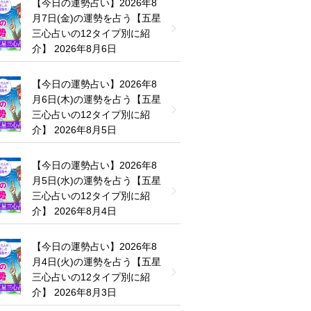
【今日の運勢占い】2026年8
月7日(金)の運勢を占う【五星
三心占いの12タイプ別に紹
介】
2026年8月6日
【今日の運勢占い】2026年8
月6日(木)の運勢を占う【五星
三心占いの12タイプ別に紹
介】
2026年8月5日
【今日の運勢占い】2026年8
月5日(水)の運勢を占う【五星
三心占いの12タイプ別に紹
介】
2026年8月4日
【今日の運勢占い】2026年8
月4日(火)の運勢を占う【五星
三心占いの12タイプ別に紹
介】
2026年8月3日