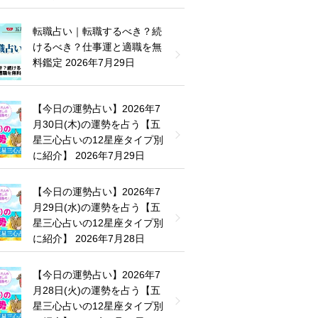
転職占い｜転職するべき？続
けるべき？仕事運と適職を無
料鑑定
2026年7月29日
【今日の運勢占い】2026年7
月30日(木)の運勢を占う【五
星三心占いの12星座タイプ別
に紹介】
2026年7月29日
【今日の運勢占い】2026年7
月29日(水)の運勢を占う【五
星三心占いの12星座タイプ別
に紹介】
2026年7月28日
【今日の運勢占い】2026年7
月28日(火)の運勢を占う【五
星三心占いの12星座タイプ別