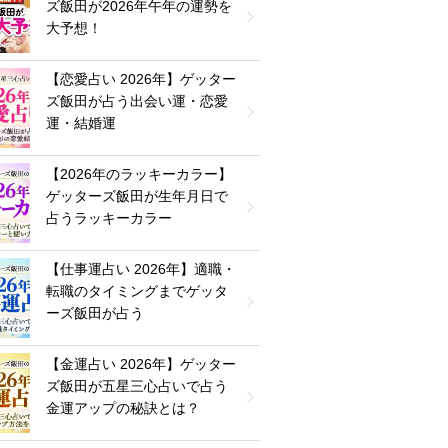
ズ飯田が2026年午年の運勢を
大予想！
【恋愛占い 2026年】ゲッター
ズ飯田が占う出会い運・恋愛
運・結婚運
【2026年のラッキーカラー】
ゲッターズ飯田が生年月日で
占うラッキーカラー
【仕事運占い 2026年】適職・
転職のタイミングまでゲッタ
ーズ飯田が占う
【金運占い 2026年】ゲッター
ズ飯田が五星三心占いで占う
金運アップの秘訣とは？