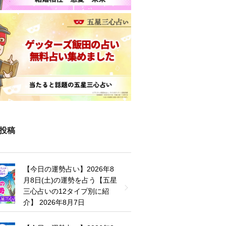
投稿
【今日の運勢占い】2026年8
月8日(土)の運勢を占う【五星
三心占いの12タイプ別に紹
介】
2026年8月7日