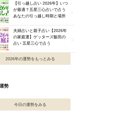
【引っ越し占い 2026年】いつ
が最適？五星三心占いで占う
あなたの引っ越し時期と場所
夫婦占いと親子占い【2026年
の家庭運】ゲッターズ飯田の
占い 五星三心で占う
2026年の運勢をもっとみる
運勢
今日の運勢をみる