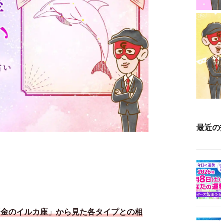
最近の
「金のイルカ座」から見た各タイプとの相