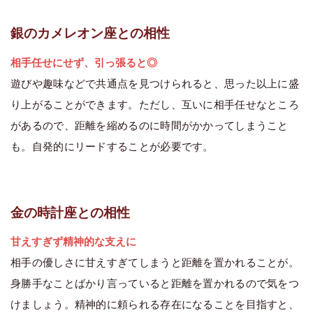
銀のカメレオン座との相性
相手任せにせず、引っ張ると◎
遊びや趣味などで共通点を見つけられると、思った以上に盛
り上がることができます。ただし、互いに相手任せなところ
があるので、距離を縮めるのに時間がかかってしまうこと
も。自発的にリードすることが必要です。
金の時計座との相性
甘えすぎず精神的な支えに
相手の優しさに甘えすぎてしまうと距離を置かれることが。
身勝手なことばかり言っていると距離を置かれるので気をつ
けましょう。精神的に頼られる存在になることを目指すと、