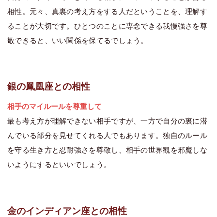
相性。元々、真裏の考え方をする人だということを、理解す
ることが大切です。ひとつのことに専念できる我慢強さを尊
敬できると、いい関係を保てるでしょう。
銀の鳳凰座との相性
相手のマイルールを尊重して
最も考え方が理解できない相手ですが、一方で自分の裏に潜
んでいる部分を見せてくれる人でもあります。独自のルール
を守る生き方と忍耐強さを尊敬し、相手の世界観を邪魔しな
いようにするといいでしょう。
金のインディアン座との相性