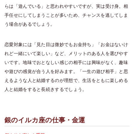
らは「遊んでいる」と思われやすいですが、実は受け身。相
手任せにしてしまうことが多いため、チャンスを逃してしま
う場合があるでしょう。
恋愛対象には「見た目は微妙でもお金持ち」「お金はないけ
れど一緒にいて楽しい」など、メリットのある人を選びやす
いです。地味でおとなしい感じの相手には興味がなく、趣味
や遊びの感覚が合う人を好みます。「一生の遊び相手」と思
えるような人と結婚するのが理想で、生活をともに楽しめる
人と結婚をすると長続きするでしょう。
銀のイルカ座の仕事・金運