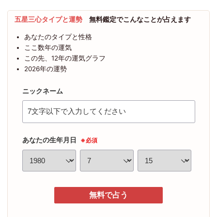
五星三心タイプと運勢
無料鑑定でこんなことが占えます
あなたのタイプと性格
ここ数年の運気
この先、12年の運気グラフ
2026年の運勢
ニックネーム
あなたの生年月日
※必須
無料で占う