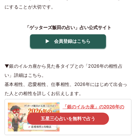
にすることが大切です。
「ゲッターズ飯田の占い」占い公式サイト
▶ 会員登録はこちら
▼銀のイルカ座から見た各タイプとの「2026年の相性占
い」詳細はこちら。
基本相性、恋愛相性、仕事相性、2026年にはじめて出会っ
た人との相性を詳しくお伝えします。
「銀のイルカ座」の2026年の
相性占い
五星三心占いを無料で占う