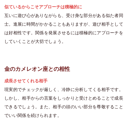
似ているからこそアプローチは積極的に
互いに遊び心がありながらも、受け身な部分がある似た者同
士。進展に時間がかかることもありますが、遊び相手として
は好相性です。関係を発展させるには積極的にアプローチを
していくことが大切でしょう。
金のカメレオン座との相性
成長させてくれる相手
現実的でチェックが厳しく、冷静に分析してくる相手です。
しかし、相手からの言葉をしっかりと受けとめることで成長
できるでしょう。また、相手の頭のいい部分を尊敬すること
でいい関係を続けられます。