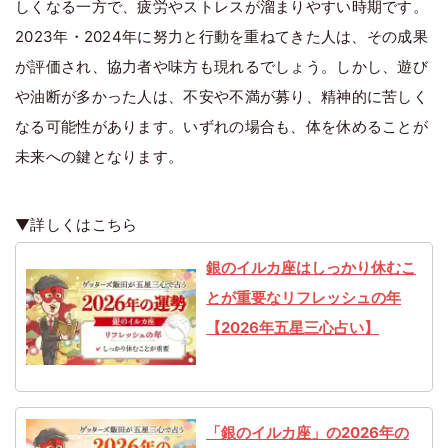
しくなる一方で、疲労やストレスが溜まりやすい時期です。
2023年・2024年に努力と行動を重ねてきた人は、その成果
が評価され、協力者や味方も現れるでしょう。しかし、遊び
や油断が多かった人は、不安や不満が募り、精神的に苦しく
なる可能性があります。いずれの場合も、体を休めることが
未来への鍵となります。
▼詳しくはこちら
銀のイルカ座はしっかり休むこ
とが重要なリフレッシュの年
【2026年五星三心占い】
「銀のイルカ座」の2026年の