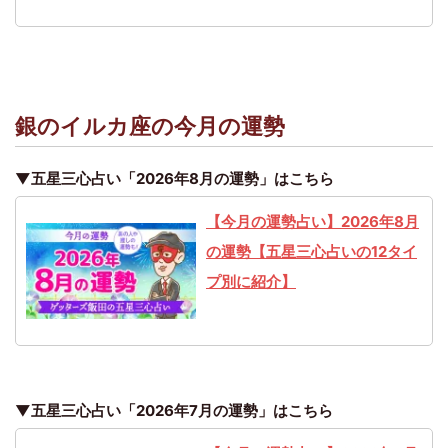
銀のイルカ座の今月の運勢
▼五星三心占い「2026年8月の運勢」はこちら
【今月の運勢占い】2026年8月
の運勢【五星三心占いの12タイ
プ別に紹介】
▼五星三心占い「2026年7月の運勢」はこちら