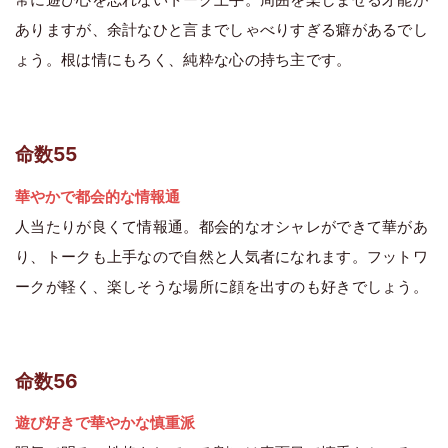
ありますが、余計なひと言までしゃべりすぎる癖があるでし
ょう。根は情にもろく、純粋な心の持ち主です。
命数55
華やかで都会的な情報通
人当たりが良くて情報通。都会的なオシャレができて華があ
り、トークも上手なので自然と人気者になれます。フットワ
ークが軽く、楽しそうな場所に顔を出すのも好きでしょう。
命数56
遊び好きで華やかな慎重派