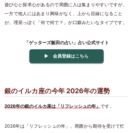
遊び心と探求心があるので周囲に人は集まりやすいですが、
一方で他人にはあまり興味がなく、上から目線になること
が。理屈っぽく「何で何で？」が口癖みたいなタイプです。
「ゲッターズ飯田の占い」占い公式サイト
▶ 会員登録はこちら
銀のイルカ座の今年 2026年の運勢
2026年の銀のイルカ座は「リフレッシュの年」
です。
2026年は「リフレッシュの年」。周囲から期待を受けて忙