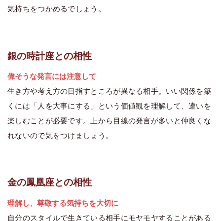
気持ちをつかめるでしょう。
銀の時計座との相性
偉そうな発言には注意して
生き方や考え方の目指すところが異なる相手。いい関係を築
くには「人を大事にする」という価値観を理解して、違いを
楽しむことが必要です。上から目線の発言が多いと仲良くな
れないので気をつけましょう。
金の鳳凰座との相性
理解し、尊敬する気持ちを大切に
自分のスタイルで生きている相手にモヤモヤすることがある