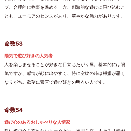
プ。合理的に物事を進める一方、刺激的な遊びに飛び込むこ
とも。ユーモアのセンスがあり、華やかな魅力があります。
命数53
陽気で遊び好きの人気者
人を楽しませることが好きな目立ちたがり屋。基本的には陽
気ですが、感情が顔に出やすく、特に空腹の時は機嫌が悪く
なりがち。欲望に素直で遊び好きの明るい人です。
命数54
遊び心のあるおしゃべりな人情家
常に遊び心を忘れないトーク上手。周囲を楽しませる才能が