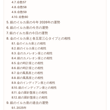
命数57
命数58
命数59
命数60
銀のイルカ座の今年 2026年の運勢
銀のイルカ座の今月の運勢
銀のイルカ座の今日の運勢
金のイルカ座と各五星三心タイプとの相性
金のイルカ座との相性
銀のイルカ座との相性
金のカメレオン座との相性
銀のカメレオン座との相性
金の時計座との相性
銀の時計座との相性
金の鳳凰座との相性
銀の鳳凰座との相性
金のインディアン座との相性
銀のインディアン座との相性
金の羅針盤座との相性
銀の羅針盤座との相性
銀のイルカ座の過去の運勢
2025年