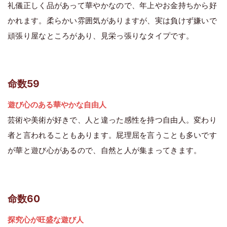
礼儀正しく品があって華やかなので、年上やお金持ちから好
かれます。柔らかい雰囲気がありますが、実は負けず嫌いで
頑張り屋なところがあり、見栄っ張りなタイプです。
命数59
遊び心のある華やかな自由人
芸術や美術が好きで、人と違った感性を持つ自由人。変わり
者と言われることもあります。屁理屈を言うことも多いです
が華と遊び心があるので、自然と人が集まってきます。
命数60
探究心が旺盛な遊び人