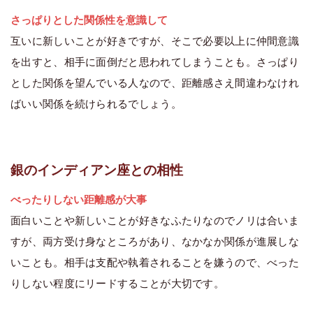
さっぱりとした関係性を意識して
互いに新しいことが好きですが、そこで必要以上に仲間意識
を出すと、相手に面倒だと思われてしまうことも。さっぱり
とした関係を望んでいる人なので、距離感さえ間違わなけれ
ばいい関係を続けられるでしょう。
銀のインディアン座との相性
べったりしない距離感が大事
面白いことや新しいことが好きなふたりなのでノリは合いま
すが、両方受け身なところがあり、なかなか関係が進展しな
いことも。相手は支配や執着されることを嫌うので、べった
りしない程度にリードすることが大切です。