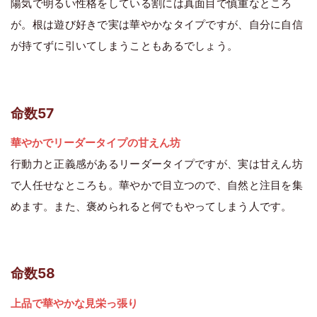
陽気で明るい性格をしている割には真面目で慎重なところ
が。根は遊び好きで実は華やかなタイプですが、自分に自信
が持てずに引いてしまうこともあるでしょう。
命数57
華やかでリーダータイプの甘えん坊
行動力と正義感があるリーダータイプですが、実は甘えん坊
で人任せなところも。華やかで目立つので、自然と注目を集
めます。また、褒められると何でもやってしまう人です。
命数58
上品で華やかな見栄っ張り