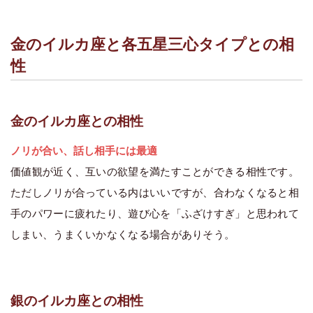
金のイルカ座と各五星三心タイプとの相
性
金のイルカ座との相性
ノリが合い、話し相手には最適
価値観が近く、互いの欲望を満たすことができる相性です。
ただしノリが合っている内はいいですが、合わなくなると相
手のパワーに疲れたり、遊び心を「ふざけすぎ」と思われて
しまい、うまくいかなくなる場合がありそう。
銀のイルカ座との相性