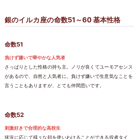
銀のイルカ座の命数51～60 基本性格
命数51
負けず嫌いで華やかな人気者
さっぱりとした性格の持ち主。ノリが良くてユーモアセンス
があるので、自然と人気者に。負けず嫌いで生意気なことを
言うこともありますが、とても仲間思いです。
命数52
刺激好きで合理的な高校生
状況に応じて様々な顔を使いわけることができる役者タイ