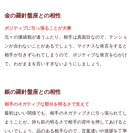
金の羅針盤座との相性
ポジティブに引っ張ることが大事
元々の価値観が違うふたり。相手は真面目なので、テンショ
ンが合わないことがあるでしょう。マイナスな発言をすると
相手が引きずられてしまうので、ポジティブな発言を心がけ
て。わがままを言いすぎないようにしましょう。
銀の羅針盤座との相性
相手のネガティブな部分を明るさで支えて
最初はいい関係でも、相手のネガティブさに引っ張られてし
まうことが。持ち前の明るさで相手の背中を押してあげると
いいでしょう。品のある相手なので、言葉遣いや挨拶を丁寧