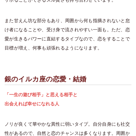
また甘えん坊な部分もあり、周囲から何も指摘されないと怠
け者になることや、受け身で流されやすい一面も。ただ、恋
愛が生きるパワーに直結するタイプなので、恋をすることで
目標が増え、何事も頑張れるようになります。
銀のイルカ座の恋愛・結婚
「一生の遊び相手」と思える相手と
出会えれば幸せになれる人
ノリが良くて華やかな異性に弱いタイプ。自分自身にも社交
性があるので、自然と恋のチャンスは多くなります。周囲か