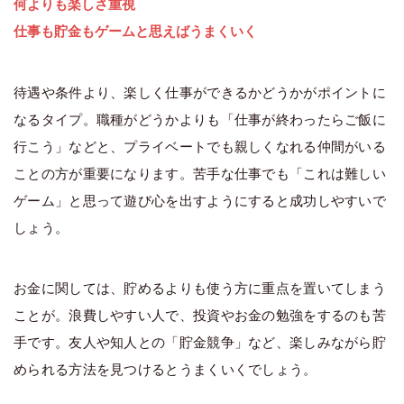
何よりも楽しさ重視
仕事も貯金もゲームと思えばうまくいく
待遇や条件より、楽しく仕事ができるかどうかがポイントに
なるタイプ。職種がどうかよりも「仕事が終わったらご飯に
行こう」などと、プライベートでも親しくなれる仲間がいる
ことの方が重要になります。苦手な仕事でも「これは難しい
ゲーム」と思って遊び心を出すようにすると成功しやすいで
しょう。
お金に関しては、貯めるよりも使う方に重点を置いてしまう
ことが。浪費しやすい人で、投資やお金の勉強をするのも苦
手です。友人や知人との「貯金競争」など、楽しみながら貯
められる方法を見つけるとうまくいくでしょう。