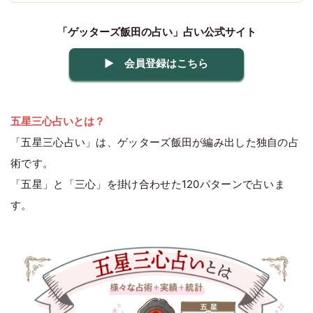
「ゲッターズ飯田の占い」占い公式サイト
▶ 会員登録はこちら
五星三心占いとは？
「五星三心占い」は、ゲッターズ飯田が編み出した独自の占
術です。
「五星」と「三心」を掛け合わせた120パターンで占いま
す。