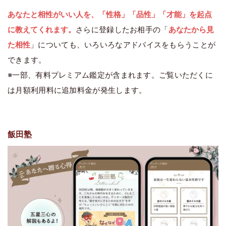
あなたと相性がいい人を、「性格」「品性」「才能」を起点
に教えてくれます。
さらに登録したお相手の「
あなたから見
た相性
」についても、いろいろなアドバイスをもらうことが
できます。
※一部、有料プレミアム鑑定が含まれます。ご覧いただくに
は月額利用料に追加料金が発生します。
飯田塾