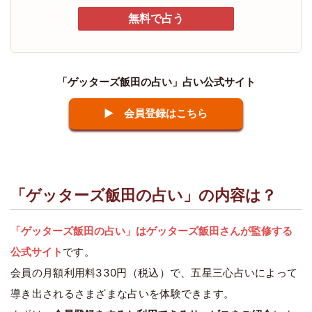
無料で占う
「ゲッターズ飯田の占い」占い公式サイト
▶ 会員登録はこちら
「ゲッターズ飯田の占い」の内容は？
「ゲッターズ飯田の占い」はゲッターズ飯田さんが監修する
公式サイト
です。
会員の月額利用料330円（税込）で、五星三心占いによって
導き出されるさまざまな占いを体験できます。