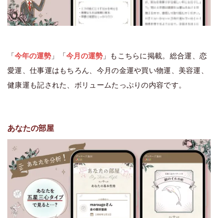
「
今年の運勢
」「
今月の運勢
」もこちらに掲載。総合運、恋
愛運、仕事運はもちろん、今月の金運や買い物運、美容運、
健康運も記された、ボリュームたっぷりの内容です。
あなたの部屋