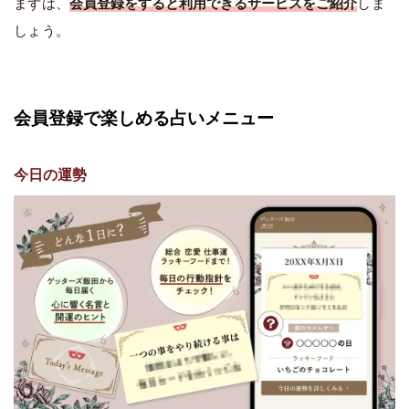
まずは、
会員登録をすると利用できるサービスをご紹介
しま
しょう。
会員登録で楽しめる占いメニュー
今日の運勢