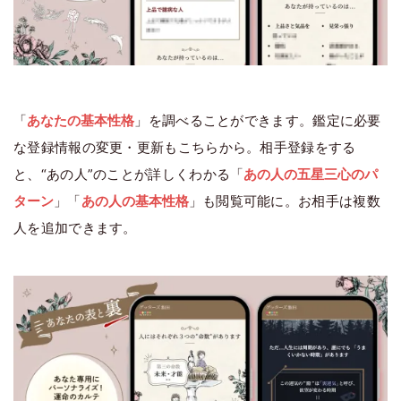
「
あなたの基本性格
」を調べることができます。鑑定に必要
な登録情報の変更・更新もこちらから。相手登録をする
と、“あの人”のことが詳しくわかる「
あの人の五星三心のパ
ターン
」「
あの人の基本性格
」も閲覧可能に。お相手は複数
人を追加できます。