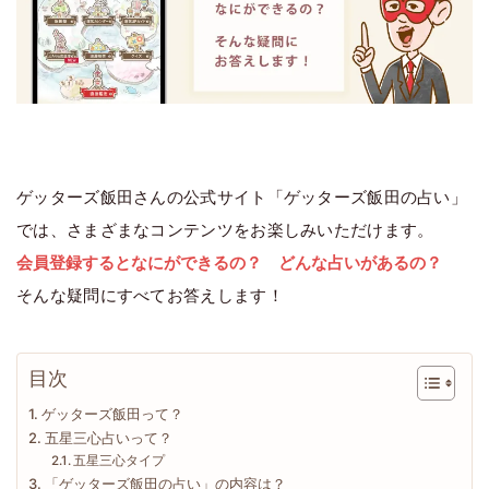
ゲッターズ飯田さんの公式サイト「ゲッターズ飯田の占い」
では、さまざまなコンテンツをお楽しみいただけます。
会員登録するとなにができるの？ どんな占いがあるの？
そんな疑問にすべてお答えします！
目次
ゲッターズ飯田って？
五星三心占いって？
五星三心タイプ
「ゲッターズ飯田の占い」の内容は？