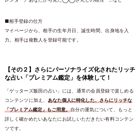
■相手登録の仕方
マイページから、相手の生年月日、誕生時間、出身地を入
力。相手は複数人を登録可能です。
【その２】さらにパーソナライズ化されたリッチ
な占い「プレミアム鑑定」を体験して！
「ゲッターズ飯田の占い」には、通常の会員登録で楽しめる
コンテンツに加え、
あなた個人に特化した、さらにリッチな
「プレミアム鑑定」もご用意。
自分の運気について、もっと
詳しく確かめたいあなたにお試しいただきたい有料コンテン
ツです。