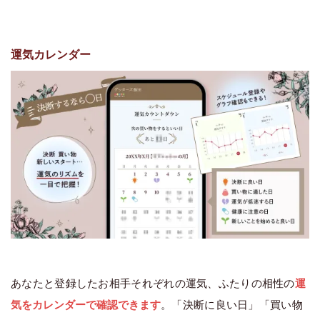
運気カレンダー
あなたと登録したお相手それぞれの運気、ふたりの相性の
運
気をカレンダーで確認できます
。「決断に良い日」「買い物