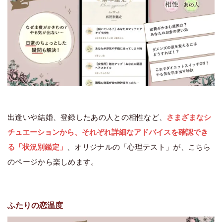
出逢いや結婚、登録したあの人との相性など、
さまざまなシ
チュエーションから、それぞれ詳細なアドバイスを確認でき
る「状況別鑑定」
、オリジナルの「心理テスト」が、こちら
のページから楽しめます。
ふたりの恋温度