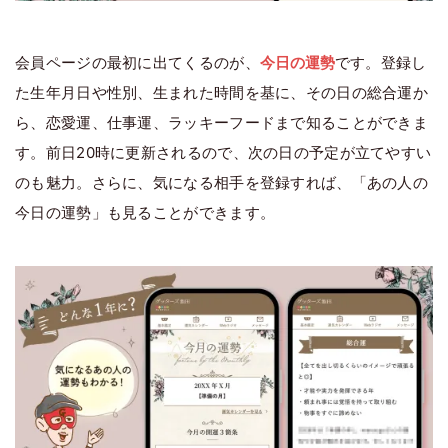
会員ページの最初に出てくるのが、
今日の運勢
です。登録し
た生年月日や性別、生まれた時間を基に、その日の総合運か
ら、恋愛運、仕事運、ラッキーフードまで知ることができま
す。前日20時に更新されるので、次の日の予定が立てやすい
のも魅力。さらに、気になる相手を登録すれば、「あの人の
今日の運勢」も見ることができます。