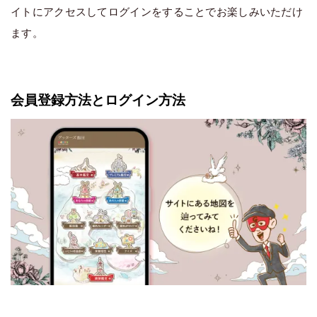
イトにアクセスしてログインをすることでお楽しみいただけ
ます。
会員登録方法とログイン方法