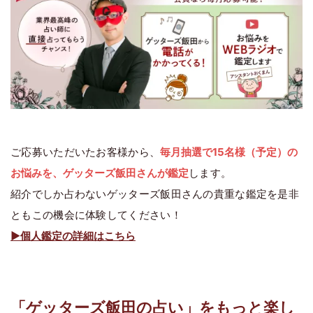
ご応募いただいたお客様から、
毎月抽選で15名様（予定）の
お悩みを、ゲッターズ飯田さんが鑑定
します。
紹介でしか占わないゲッターズ飯田さんの貴重な鑑定を是非
ともこの機会に体験してください！
▶個人鑑定の詳細はこちら
「ゲッターズ飯田の占い」をもっと楽し