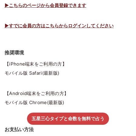
▶こちらのページから会員登録できます
▶すでに会員の方はこちらからログインしてください
推奨環境
【iPhone端末をご利用の方】
モバイル版 Safari(最新版)
【Android端末をご利用の方】
モバイル版 Chrome(最新版)
五星三心タイプと命数を無料で占う
お支払い方法