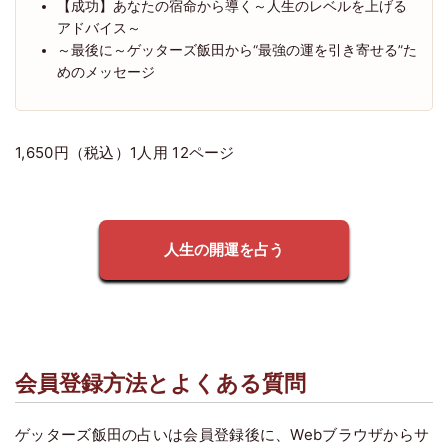
【成功】あなたの宿命から導く～人生のレベルを上げる
アドバイス～
～最後に～ゲッターズ飯田から“最強の運を引き寄せる”た
めのメッセージ
1,650円（税込）1人用 12ページ
人生の開運を占う
会員登録方法とよくある質問
ゲッターズ飯田の占いは会員登録後に、Webブラウザからサ