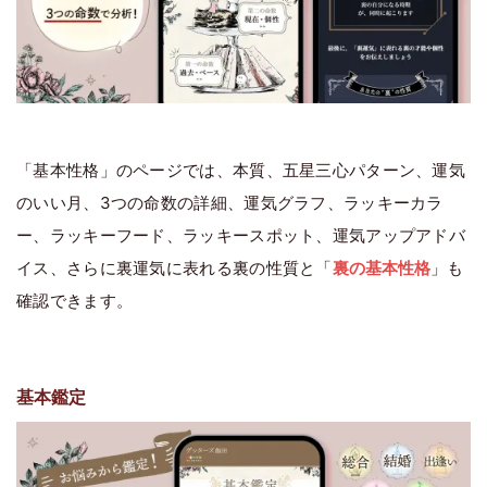
「基本性格」のページでは、本質、五星三心パターン、運気
のいい月、3つの命数の詳細、運気グラフ、ラッキーカラ
ー、ラッキーフード、ラッキースポット、運気アップアドバ
イス、さらに裏運気に表れる裏の性質と「
裏の基本性格
」も
確認できます。
基本鑑定