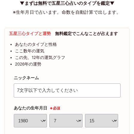
▼まずは無料で五星三心占いのタイプを鑑定▼
※生年月日で占います。命数を自動計算で出します。
五星三心タイプと運勢
無料鑑定でこんなことが占えます
あなたのタイプと性格
ここ数年の運気
この先、12年の運気グラフ
2026年の運勢
ニックネーム
あなたの生年月日
※必須