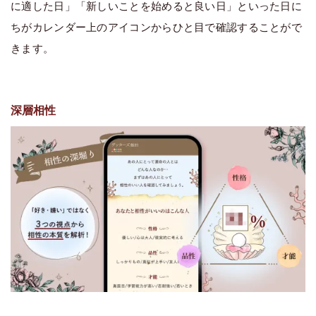
に適した日」「新しいことを始めると良い日」といった日に
ちがカレンダー上のアイコンからひと目で確認することがで
きます。
深層相性