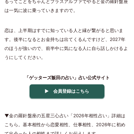
るってことをちゃんとプラスアルファでやると金の羅針盤座
は一気に波に乗っていきますので。
恋は、上半期はすでに知っている人と縁が繋がると思いま
す。後半になるとお金持ちは出てくるんですけど、2027年
のほうが強いので、前半中に気になる人に自ら話しかけるよ
うにしてください。
「ゲッターズ飯田の占い」占い公式サイト
▶ 会員登録はこちら
▼金の羅針盤座の五星三心占い「2026年相性占い」詳細は
こちら。基本相性から恋愛相性、仕事相性、2026年に初め
て出会った人の相性まで詳しくお伝えします。