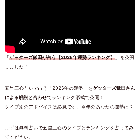
「
ゲッターズ飯田が占う【2026年運勢ランキング】
」を公開
しました！
五星三心占いで占う「2026年の運勢」を
ゲッターズ飯田さん
による解説と合わせて
ランキング形式で公開！
タイプ別のアドバイスは必見です。今年のあなたの運勢は？
まずは無料占いで五星三心のタイプとランキングを占ってみ
てください。