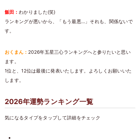
飯田：
わかりました(笑)
ランキングが悪いから、「もう最悪…」それも、関係ないで
す。
おくまん：
2026年五星三心ランキングへと参りたいと思い
ます。
1位と、12位は最後に発表いたします。よろしくお願いいた
します。
2026年運勢ランキング一覧
気になるタイプをタップして詳細をチェック