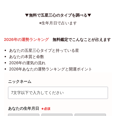
▼無料で五星三心のタイプを調べる▼
※生年月日で占います
2026年の運勢ランキング
無料鑑定でこんなことが占えます
あなたの五星三心タイプと持っている星
あなたの本質と命数
2026年の運気の流れ
2026年あなたの運勢ランキングと開運ポイント
ニックネーム
あなたの生年月日
※必須