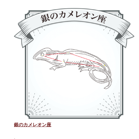
銀のカメレオン座