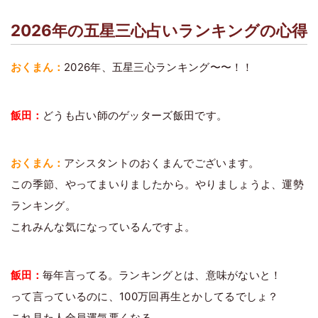
2026年の五星三心占いランキングの心得
おくまん：
2026年、五星三心ランキング〜〜！！
飯田：
どうも占い師のゲッターズ飯田です。
おくまん：
アシスタントのおくまんでございます。
この季節、やってまいりましたから。やりましょうよ、運勢
ランキング。
これみんな気になっているんですよ。
飯田：
毎年言ってる。ランキングとは、意味がないと！
って言っているのに、100万回再生とかしてるでしょ？
これ見た人全員運気悪くなる。