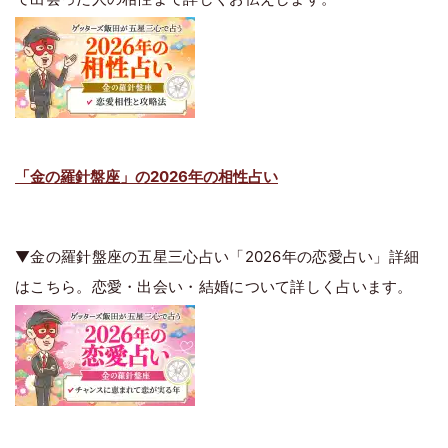
「金の羅針盤座」の2026年の相性占い
▼金の羅針盤座の五星三心占い「2026年の恋愛占い」詳細
はこちら。恋愛・出会い・結婚について詳しく占います。