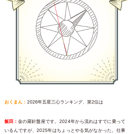
おくまん：
2026年五星三心ランキング、第2位は
飯田：
金の羅針盤座です。2024年から流れはすでに乗って
いるんですが、2025年はちょっとやる気がなかった。仕事