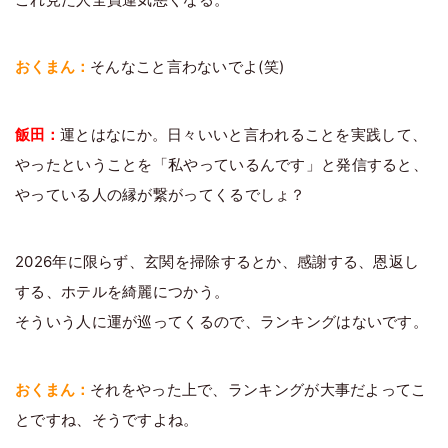
おくまん：
そんなこと言わないでよ(笑)
飯田：
運とはなにか。日々いいと言われることを実践して、
やったということを「私やっているんです」と発信すると、
やっている人の縁が繋がってくるでしょ？
2026年に限らず、玄関を掃除するとか、感謝する、恩返し
する、ホテルを綺麗につかう。
そういう人に運が巡ってくるので、ランキングはないです。
おくまん：
それをやった上で、ランキングが大事だよってこ
とですね、そうですよね。