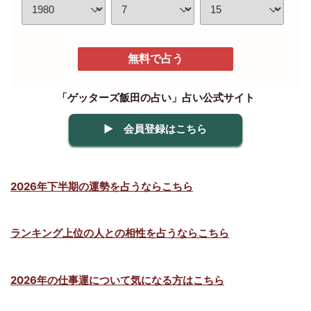
無料で占う
「ゲッターズ飯田の占い」占い公式サイト
▶ 会員登録はこちら
2026年下半期の運勢を占うならこちら
ランキング上位の人との相性を占うならこちら
2026年の仕事運について気になる方はこちら