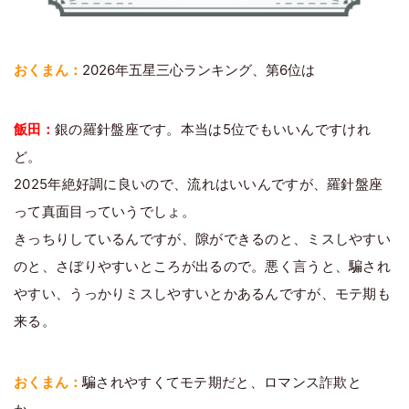
おくまん：
2026年五星三心ランキング、第6位は
飯田：
銀の羅針盤座です。本当は5位でもいいんですけれ
ど。
2025年絶好調に良いので、流れはいいんですが、羅針盤座
って真面目っていうでしょ。
きっちりしているんですが、隙ができるのと、ミスしやすい
のと、さぼりやすいところが出るので。悪く言うと、騙され
やすい、うっかりミスしやすいとかあるんですが、モテ期も
来る。
おくまん：
騙されやすくてモテ期だと、ロマンス詐欺と