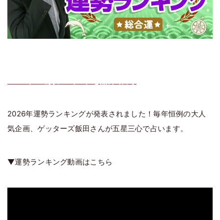
2026年の運勢ランキングを無料で占う
2026年運勢ランキングが発表されました！毎年恒例の大人
気企画、ゲッターズ飯田さんが五星三心で占います。
▼運勢ランキング動画はこちら