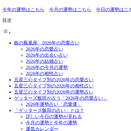
今年の運勢はこちら
今月の運勢はこちら
今日の運勢はこ
目次
銀の鳳凰座 2026年の恋愛占い
2026年の恋愛占い
2026年の出会い占い
2026年の結婚占い
2026年の今月の運勢
2026年の相性占い
五星三心タイプ別の2026年の恋愛占い
五星三心タイプ別の2026年の相性占い
五星三心タイプ別の2026年の運勢占い
ゲッターズ飯田が占う「2026年の恋愛占い」
2026年運勢占い「恋愛運」
「ゲッターズ飯田の占い」とは？
詳しい今日の運勢が見れる
今月の運勢と今年の運勢
運気カレンダー