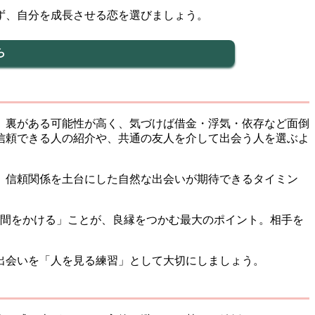
ず、自分を成長させる恋を選びましょう。
ら
ど、裏がある可能性が高く、気づけば借金・浮気・依存など面倒
信頼できる人の紹介や、共通の友人を介して出会う人を選ぶよ
は、信頼関係を土台にした自然な出会いが期待できるタイミン
時間をかける」ことが、良縁をつかむ最大のポイント。相手を
の出会いを「人を見る練習」として大切にしましょう。