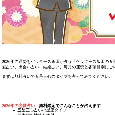
2026年の恋愛運を無料で占う
2026年の運勢をゲッターズ飯田が占う「ゲッターズ飯田の五星
愛占い、出会い占い、結婚占い、毎月の運勢と各項目別にご
まずは無料占いで五星三心のタイプを占ってみてください。
2026年の恋愛占い
無料鑑定でこんなことが占えます
五星三心占いの星座タイプ