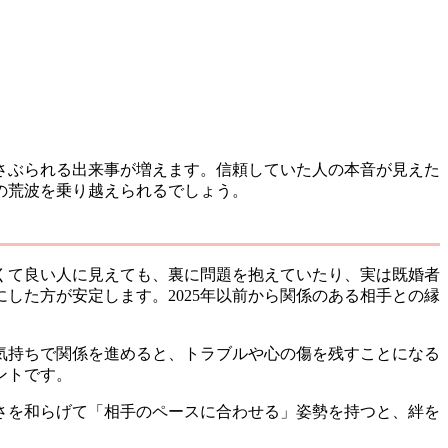
揺さぶられる出来事が増えます。信頼していた人の本音が見えた
の荒波を乗り越えられるでしょう。
しくて良い人に見えても、裏に問題を抱えていたり、実は既婚者
した方が安定します。2025年以前から関係のある相手との縁
気持ちで関係を進めると、トラブルや心の傷を残すことになる
ントです。
さを和らげて「相手のペースに合わせる」姿勢を持つと、絆を