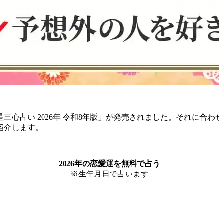
三心占い 2026年 令和8年版」が発売されました。それに合わ
紹介します。
2026年の恋愛運を無料で占う
※生年月日で占います