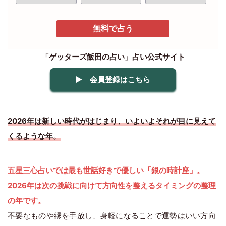
無料で占う
「ゲッターズ飯田の占い」占い公式サイト
▶ 会員登録はこちら
2026年は新しい時代がはじまり、いよいよそれが目に見えて
くるような年。
五星三心占いでは最も世話好きで優しい「銀の時計座」。
2026年は次の挑戦に向けて方向性を整えるタイミングの整理
の年です。
不要なものや縁を手放し、身軽になることで運勢はいい方向