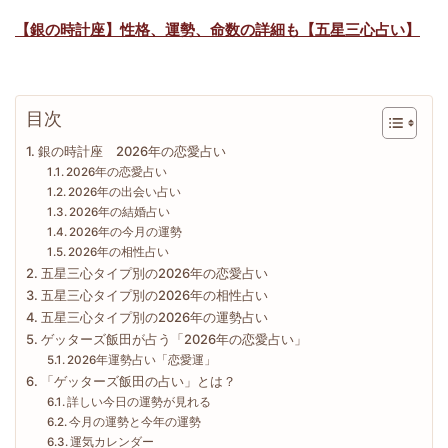
【銀の時計座】性格、運勢、命数の詳細も【五星三心占い】
目次
銀の時計座 2026年の恋愛占い
2026年の恋愛占い
2026年の出会い占い
2026年の結婚占い
2026年の今月の運勢
2026年の相性占い
五星三心タイプ別の2026年の恋愛占い
五星三心タイプ別の2026年の相性占い
五星三心タイプ別の2026年の運勢占い
ゲッターズ飯田が占う「2026年の恋愛占い」
2026年運勢占い「恋愛運」
「ゲッターズ飯田の占い」とは？
詳しい今日の運勢が見れる
今月の運勢と今年の運勢
運気カレンダー