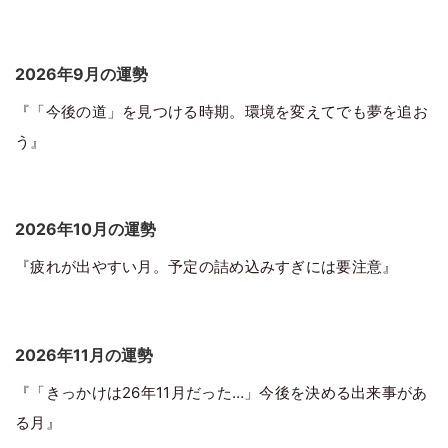
2026年9月の運勢
『「今後の道」を見つける時期。環境を変えてでも夢を追お
う』
2026年10月の運勢
『疲れが出やすい月。予定の詰め込みすぎには要注意』
2026年11月の運勢
『「きっかけは26年11月だった…」今後を決める出来事があ
る月』