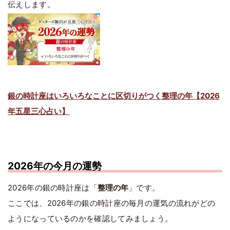
伝えします。
銀の時計座はいろいろなことに区切りがつく整理の年【2026
年五星三心占い】
2026年の今月の運勢
2026年の銀の時計座は「
整理の年
」です。
ここでは、2026年の銀の時計座の毎月の運気の流れがどの
ようになっているのかを確認してみましょう。