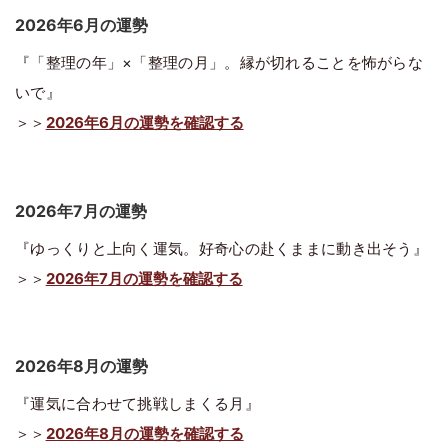
2026年6月の運勢
『「整理の年」×「整理の月」。縁が切れることを怖がらな
いで』
＞＞
2026年6月の運勢を確認する
2026年7月の運勢
『ゆっくりと上向く運気。好奇心の赴くままに動き出そう』
＞＞
2026年7月の運勢を確認する
2026年8月の運勢
『運気に合わせて挑戦しまくる月』
＞＞
2026年8月の運勢を確認する