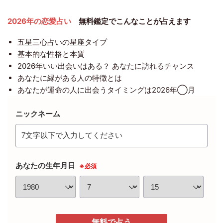
2026年の恋愛占い
無料鑑定でこんなことが占えます
五星三心占いの星座タイプ
基本的な性格と本質
2026年いい出会いはある？ あなたに訪れるチャンス
あなたに縁がある人の特徴とは
あなたが運命の人に出会うタイミングは2026年◯月
ニックネーム
あなたの生年月日
※必須
無料で占う