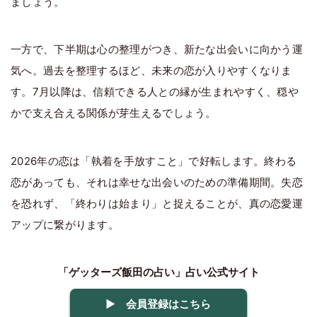
ましょう。
一方で、下半期は心の整理がつき、新たな出会いに向かう運
気へ。過去を整理するほど、未来の恋が入りやすくなりま
す。7月以降は、信頼できる人との縁が生まれやすく、穏や
かで支え合える関係が芽生えるでしょう。
2026年の恋は「執着を手放すこと」で好転します。終わる
恋があっても、それは幸せな出会いのための準備期間。失恋
を恐れず、「終わりは始まり」と捉えることが、真の恋愛運
アップに繋がります。
「ゲッターズ飯田の占い」占い公式サイト
▶ 会員登録はこちら