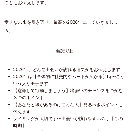
こともお伝えします。
幸せな未来を引き寄せ、最高の2026年にしていきましょ
う。
鑑定項目
2026年、どんな出会いが訪れる運気かをお伝えします
2026年は【全体的に社交的なムードが広がる】時〜こう
いう人がモテます
【意識して行動しましょう】出会いのチャンスをつかむ
３つのポイント
【あなたと縁があるのはこんな人】見るべきポイントも
伝えます
タイミングが大切です〜出会いが訪れやすいのは【この
時期】