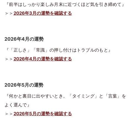
『前半はしっかり楽しみ月末に近づくほど気を引き締めて』
＞＞
2026年3月の運勢を確認する
2026年4月の運勢
『「正しさ」「常識」の押し付けはトラブルのもと』
＞＞
2026年4月の運勢を確認する
2026年5月の運勢
『何かと裏目に出やすいとき。「タイミング」と「言葉」を
よく選んで』
＞＞
2026年5月の運勢を確認する