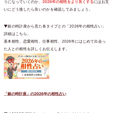
うになっていくのか、
2026年の相性をより良くする
にはお互
いにどう接したら良いのかを確認してみましょう。
▼銀の時計座から見た各タイプとの「2026年の相性占い」
詳細はこちら。
基本相性、恋愛相性、仕事相性、2026年にはじめて出会っ
た人との相性を詳しくお伝えします。
「銀の時計座」の2026年の相性占い