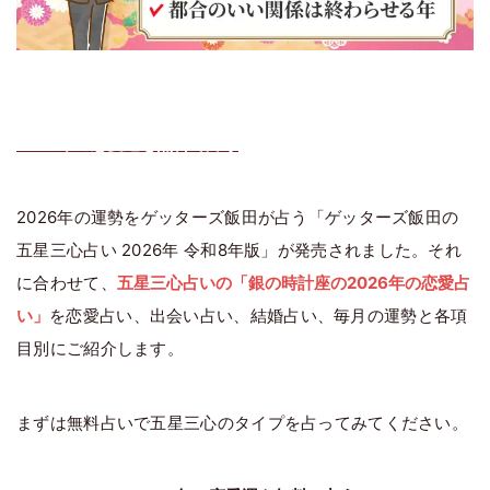
2026年の恋愛運を無料で占う
2026年の運勢をゲッターズ飯田が占う「ゲッターズ飯田の
五星三心占い 2026年 令和8年版」が発売されました。それ
に合わせて、
五星三心占いの「銀の時計座の2026年の恋愛占
い」
を恋愛占い、出会い占い、結婚占い、毎月の運勢と各項
目別にご紹介します。
まずは無料占いで五星三心のタイプを占ってみてください。