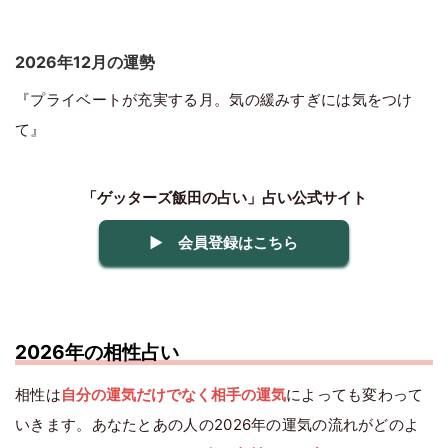
2026年12月の運勢
『プライベートが充実する月。気の緩みすぎには気をつけ
て』
「ゲッターズ飯田の占い」占い公式サイト
▶ 会員登録はこちら
2026年の相性占い
相性は
自分の運気だけでなく相手の運気
によっても変わって
いきます。あなたとあの人の2026年の運気の流れがどのよ