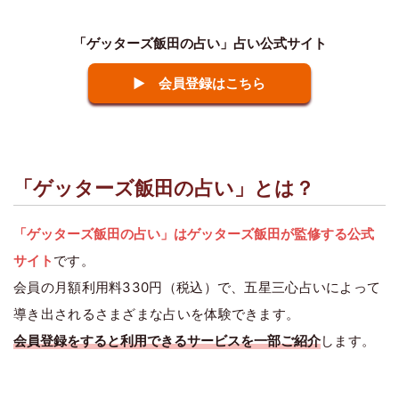
「ゲッターズ飯田の占い」占い公式サイト
▶ 会員登録はこちら
「ゲッターズ飯田の占い」とは？
「ゲッターズ飯田の占い」はゲッターズ飯田が監修する公式
サイト
です。
会員の月額利用料330円（税込）で、五星三心占いによって
導き出されるさまざまな占いを体験できます。
会員登録をすると利用できるサービスを一部ご紹介
します。