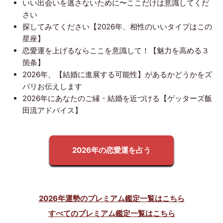
いい出会いを逃さないために〜ここだけは意識してくだ
さい
探してみてください【2026年、相性のいいタイプはこの
星座】
恋愛運を上げるならここを意識して！【魅力を高める３
箇条】
2026年、【結婚に進展する可能性】があるかどうかをズ
バリお伝えします
2026年にあなたのご縁・結婚を近づける【ゲッターズ飯
田流アドバイス】
2026年の恋愛運を占う
2026年運勢のプレミアム鑑定一覧はこちら
すべてのプレミアム鑑定一覧はこちら