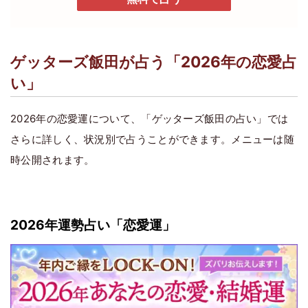
ゲッターズ飯田が占う「2026年の恋愛占
い」
2026年の恋愛運について、「ゲッターズ飯田の占い」では
さらに詳しく、状況別で占うことができます。メニューは随
時公開されます。
2026年運勢占い「恋愛運」