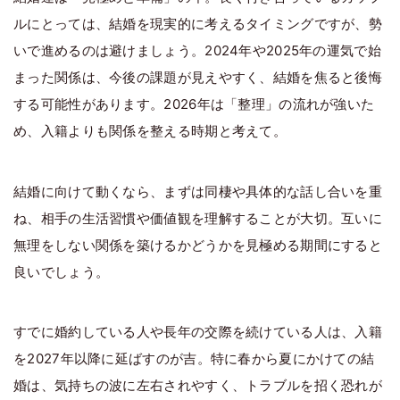
ルにとっては、結婚を現実的に考えるタイミングですが、勢
いで進めるのは避けましょう。2024年や2025年の運気で始
まった関係は、今後の課題が見えやすく、結婚を焦ると後悔
する可能性があります。2026年は「整理」の流れが強いた
め、入籍よりも関係を整える時期と考えて。
結婚に向けて動くなら、まずは同棲や具体的な話し合いを重
ね、相手の生活習慣や価値観を理解することが大切。互いに
無理をしない関係を築けるかどうかを見極める期間にすると
良いでしょう。
すでに婚約している人や長年の交際を続けている人は、入籍
を2027年以降に延ばすのが吉。特に春から夏にかけての結
婚は、気持ちの波に左右されやすく、トラブルを招く恐れが