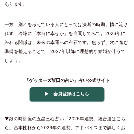
あります。
一方、別れを考えている人にとっては決断の時期。情に流さ
れず、冷静に「本当に幸せか」を自問してみて。2026年に
終わる関係は、未来の幸運への布石です。焦らず、次に進む
準備を整えることで、2027年以降に理想的な結婚が叶うで
しょう。
「ゲッターズ飯田の占い」占い公式サイト
▶ 会員登録はこちら
▼銀の時計座の五星三心占い「2026年運勢」総合運はこち
ら。基本性格から2026年の運勢、アドバイスまで詳しくお