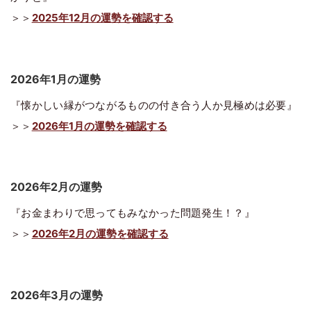
＞＞
2025年12月の運勢を確認する
2026年1月の運勢
『懐かしい縁がつながるものの付き合う人か見極めは必要』
＞＞
2026年1月の運勢を確認する
2026年2月の運勢
『お金まわりで思ってもみなかった問題発生！？』
＞＞
2026年2月の運勢を確認する
2026年3月の運勢