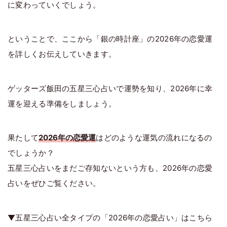
に変わっていくでしょう。
ということで、ここから「銀の時計座」の2026年の恋愛運
を詳しくお伝えしていきます。
ゲッターズ飯田の五星三心占いで運勢を知り、2026年に幸
運を迎える準備をしましょう。
果たして
2026年の恋愛運
はどのような運気の流れになるの
でしょうか？
五星三心占いをまだご存知ないという方も、2026年の恋愛
占いをぜひご覧ください。
▼五星三心占い全タイプの「2026年の恋愛占い」はこちら