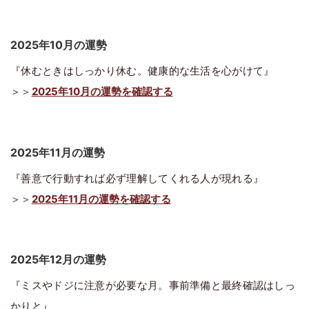
2025年10月の運勢
『休むときはしっかり休む。健康的な生活を心がけて』
＞＞
2025年10月の運勢を確認する
2025年11月の運勢
『善意で行動すれば必ず理解してくれる人が現れる』
＞＞
2025年11月の運勢を確認する
2025年12月の運勢
『ミスやドジに注意が必要な月。事前準備と最終確認はしっ
かりと』