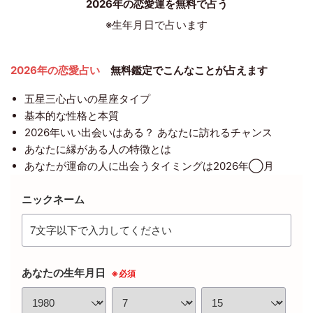
2026年の恋愛運を無料で占う
※生年月日で占います
2026年の恋愛占い
無料鑑定でこんなことが占えます
五星三心占いの星座タイプ
基本的な性格と本質
2026年いい出会いはある？ あなたに訪れるチャンス
あなたに縁がある人の特徴とは
あなたが運命の人に出会うタイミングは2026年◯月
ニックネーム
あなたの生年月日
※必須