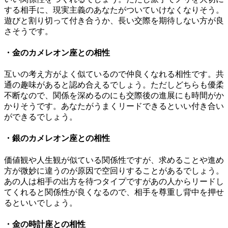
する相手に、現実主義のあなたがついていけなくなりそう。
遊びと割り切って付き合うか、長い交際を期待しない方が良
さそうです。
・金のカメレオン座との相性
互いの考え方がよく似ているので仲良くなれる相性です。共
通の趣味があると認め合えるでしょう。ただしどちらも優柔
不断なので、関係を深めるのにも交際後の進展にも時間がか
かりそうです。あなたがうまくリードできるといい付き合い
ができるでしょう。
・銀のカメレオン座との相性
価値観や人生観が似ている関係性ですが、求めることや進め
方が微妙に違うのが原因で空回りすることがあるでしょう。
あの人は相手の出方を待つタイプですがあの人からリードし
てくれると関係性が良くなるので、相手を尊重し背中を押せ
るといいでしょう。
・金の時計座との相性