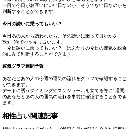
一目で今日がお互いにいい日なのか、そうでない日なのかを
判断することができます。
今日の誘いに乗ってもいい？
今日あの人から誘われたら、その誘いに乗って良いかを
Yes、Noでハッキリ占います。
「今日誘いに乗ってもいい？」はふたりの今日の運気を総合
的にみて判断することができます。
運気グラフ週間予報
あなたとあの人の今週の運気の流れをグラフで確認すること
ができます。
デートに誘うタイミングやスケジュールを立てる際に1週間
のあなたとあの人の運気の流れを事前に確認することができ
ます。
相性占い関連記事