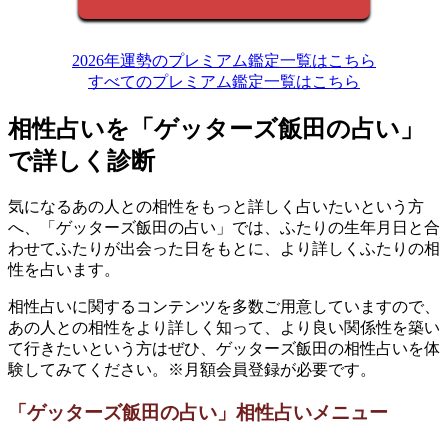
2026年運勢のプレミアム鑑定一覧はこちら
すべてのプレミアム鑑定一覧はこちら
相性占いを「ゲッターズ飯田の占い」
で詳しく診断
気になるあの人との相性をもっと詳しく占いたいという方
へ、「ゲッターズ飯田の占い」では、ふたりの生年月日と合
わせてふたりが出会った日をもとに、より詳しくふたりの相
性を占います。
相性占いに関するコンテンツを多数ご用意していますので、
あの人との相性をより詳しく知って、より良い関係性を築い
て行きたいという方はぜひ、ゲッターズ飯田の相性占いを体
験してみてください。※月額会員登録が必要です。
「ゲッターズ飯田の占い」相性占いメニュー