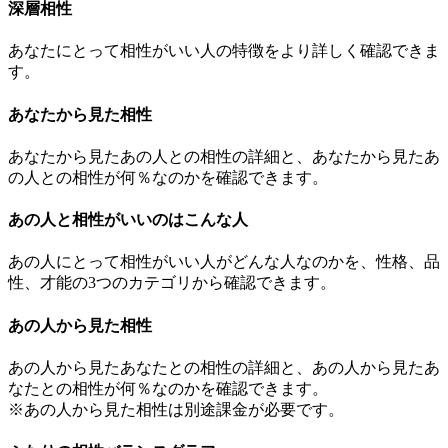
深層相性
あなたにとって相性がいい人の特徴をより詳しく確認できま
す。
あなたから見た相性
あなたから見たあの人との相性の詳細と、あなたから見たあ
の人との相性が何％なのかを確認できます。
あの人と相性がいいのはこんな人
あの人にとって相性がいい人がどんな人なのかを、性格、品
性、才能の3つのカテゴリから確認できます。
あの人から見た相性
あの人から見たあなたとの相性の詳細と、あの人から見たあ
なたとの相性が何％なのかを確認できます。
※あの人から見た相性は別途課金が必要です。