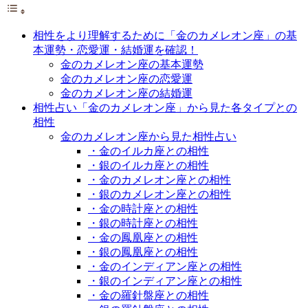
相性をより理解するために「金のカメレオン座」の基
本運勢・恋愛運・結婚運を確認！
金のカメレオン座の基本運勢
金のカメレオン座の恋愛運
金のカメレオン座の結婚運
相性占い「金のカメレオン座」から見た各タイプとの
相性
金のカメレオン座から見た相性占い
・金のイルカ座との相性
・銀のイルカ座との相性
・金のカメレオン座との相性
・銀のカメレオン座との相性
・金の時計座との相性
・銀の時計座との相性
・金の鳳凰座との相性
・銀の鳳凰座との相性
・金のインディアン座との相性
・銀のインディアン座との相性
・金の羅針盤座との相性