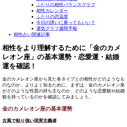
ふたりの相性バランスグラフ
相性カレンダー
ふたりの恋温度
今日の誘いに乗ってもいい？
運気グラフ週間予報
相性占い関連記事
相性をより理解するために「金のカメ
レオン座」の基本運勢・恋愛運・結婚
運を確認！
金のカメレオン座から見た各タイプとの相性がどのようなも
のなのか、よりよく知るために、まずは、金のカメレオン座
がどのような性質の持ち主なのか、どのような恋愛観や結婚
観を持っているのかを確認してみましょう。
金のカメレオン座の基本運勢
古風で粘り強い現実主義者