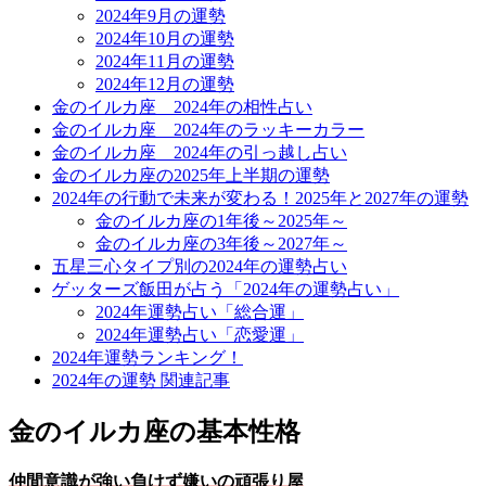
2024年9月の運勢
2024年10月の運勢
2024年11月の運勢
2024年12月の運勢
金のイルカ座 2024年の相性占い
金のイルカ座 2024年のラッキーカラー
金のイルカ座 2024年の引っ越し占い
金のイルカ座の2025年上半期の運勢
2024年の行動で未来が変わる！2025年と2027年の運勢
金のイルカ座の1年後～2025年～
金のイルカ座の3年後～2027年～
五星三心タイプ別の2024年の運勢占い
ゲッターズ飯田が占う「2024年の運勢占い」
2024年運勢占い「総合運」
2024年運勢占い「恋愛運」
2024年運勢ランキング！
2024年の運勢 関連記事
金のイルカ座の基本性格
仲間意識が強い負けず嫌いの頑張り屋