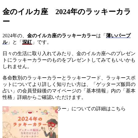
金のイルカ座 2024年のラッキーカラ
ー
2024年の、
金のイルカ座のラッキーカラー
は「
薄いパープ
ル
」と「
深紅
」です。
日々の生活に取り入れてみたり、金のイルカ座へのプレゼン
トにラッキーカラーのものをプレゼントしてみてもいいかも
しれません。
各命数別のラッキーカラーとラッキーフード、ラッキースポ
ットについてより詳しく知りたい方は、「ゲッターズ飯田の
占い」の会員登録後のマイページの「基本情報」内の「基本
性格」詳細からご確認いただけます。
▼「2024年のラッキーカラー」についての詳細はこちら