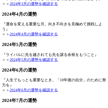
＞＞
2024年3月の運勢を確認する
2024年4月の運勢
『運命を変える重要な月。向き不向きを見極めて挑戦しよ
う』
＞＞
2024年4月の運勢を確認する
2024年5月の運勢
『ライバルに先を越されても先を譲る余裕をもつこと』
＞＞
2024年5月の運勢を確認する
2024年6月の運勢
『人生でもっとも重要なとき。「10年後の自分」のために努
力を』
＞＞
2024年6月の運勢を確認する
2024年7月の運勢