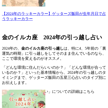
【2024年のラッキーカラー】ゲッターズ飯田が生年月日で占
うラッキーカラー
金のイルカ座 2024年の引っ越し占い
2024年の、
金のイルカ座の引っ越し
は、特に4、5年前の「裏
運気の時期」に引っ越しをしてそのまま住んでいるのなら、
ここで環境を変えるのがオススメ。
「どんな環境に住んだらいいのか？」「どんな環境が合って
いるのか？」といった基本情報から、2024年の引っ越しのタ
イミングまで、ゲッターズ飯田の五星三心占いのタイプ別に
お伝えします。
▼「2024年の引っ越し占い」についての詳細はこちら