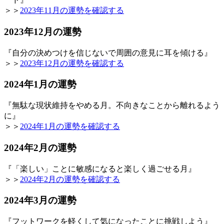
＞＞
2023年11月の運勢を確認する
2023年12月の運勢
『自分の決めつけを信じないで周囲の意見に耳を傾ける』
＞＞
2023年12月の運勢を確認する
2024年1月の運勢
『無駄な現状維持をやめる月。不向きなことから離れるよう
に』
＞＞
2024年1月の運勢を確認する
2024年2月の運勢
『「楽しい」ことに敏感になると楽しく過ごせる月』
＞＞
2024年2月の運勢を確認する
2024年3月の運勢
『フットワークを軽くして気になったことに挑戦しよう』