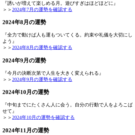
『誘いが増えて楽しめる月。遊びすぎはほどほどに』
＞＞
2024年7月の運勢を確認する
2024年8月の運勢
『全力で動けば人も運もついてくる。約束や礼儀を大切にし
よう』
＞＞
2024年8月の運勢を確認する
2024年9月の運勢
『今月の決断次第で人生を大きく変えられる』
＞＞
2024年9月の運勢を確認する
2024年10月の運勢
『中旬までにたくさん人に会う。自分の行動で人をよろこば
せて』
＞＞
2024年10月の運勢を確認する
2024年11月の運勢