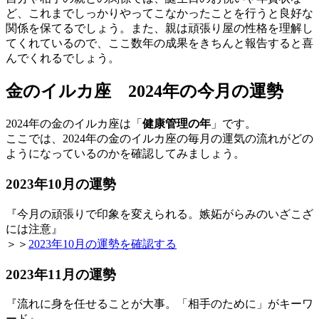
ど、これまでしっかりやってこなかったことを行うと良好な
関係を保てるでしょう。また、親は頑張り屋の性格を理解し
てくれているので、ここ数年の成果をきちんと報告すると喜
んでくれるでしょう。
金のイルカ座 2024年の今月の運勢
2024年の金のイルカ座は「
健康管理の年
」です。
ここでは、2024年の金のイルカ座の毎月の運気の流れがどの
ようになっているのかを確認してみましょう。
2023年10月の運勢
『今月の頑張りで印象を変えられる。嫉妬がらみのいざこざ
には注意』
＞＞
2023年10月の運勢を確認する
2023年11月の運勢
『流れに身を任せることが大事。「相手のために」がキーワ
ード』