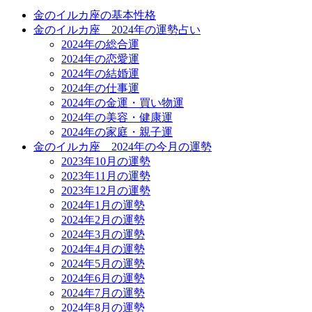
金のイルカ座の基本性格
金のイルカ座 2024年の運勢占い
2024年の総合運
2024年の恋愛運
2024年の結婚運
2024年の仕事運
2024年の金運・買い物運
2024年の美容・健康運
2024年の家庭・親子運
金のイルカ座 2024年の今月の運勢
2023年10月の運勢
2023年11月の運勢
2023年12月の運勢
2024年1月の運勢
2024年2月の運勢
2024年3月の運勢
2024年4月の運勢
2024年5月の運勢
2024年6月の運勢
2024年7月の運勢
2024年8月の運勢