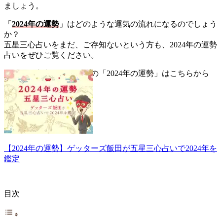
ましょう。
「
2024年の運勢
」はどのような運気の流れになるのでしょう
か？
五星三心占いをまだ、ご存知ないという方も、2024年の運勢
占いをぜひご覧ください。
▼五星三心占い全タイプの「2024年の運勢」はこちらから
【2024年の運勢】ゲッターズ飯田が五星三心占いで2024年を
鑑定
目次