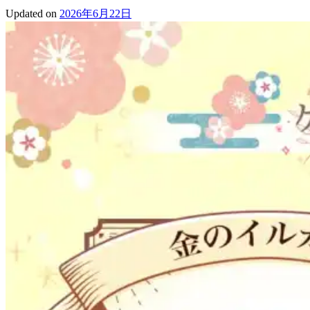
Updated on
2026年6月22日