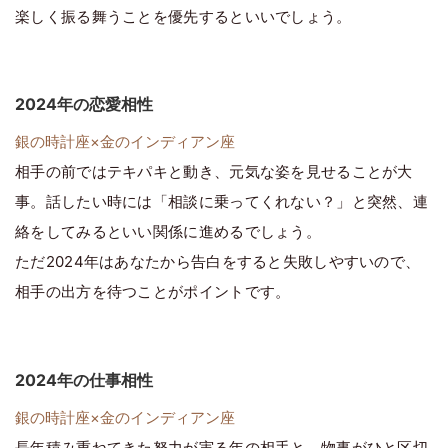
楽しく振る舞うことを優先するといいでしょう。
2024年の恋愛相性
銀の時計座×金のインディアン座
相手の前ではテキパキと動き、元気な姿を見せることが大
事。話したい時には「相談に乗ってくれない？」と突然、連
絡をしてみるといい関係に進めるでしょう。
ただ2024年はあなたから告白をすると失敗しやすいので、
相手の出方を待つことがポイントです。
2024年の仕事相性
銀の時計座×金のインディアン座
長年積み重ねてきた努力が実る年の相手と、物事がひと区切