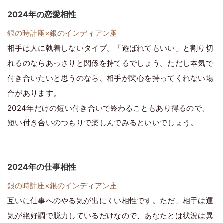
2024年の恋愛相性
銀の時計座×銀のインディアン座
相手は人に執着しないタイプ。「遊ばれてもいい」と割り切
れるのならあっさりと関係を持てるでしょう。ただし本気で
付き合いたいと思うのなら、相手が関心を持ってくれない場
合があります。
2024年だけの短い付き合いで終わることもあり得るので、
短い付き合いのつもりで楽しんでみるといいでしょう。
2024年の仕事相性
銀の時計座×銀のインディアン座
互いに仕事へのやる気が出にくい相性です。ただ、相手は運
気が絶好調で脱力しているだけなので、あなたとは状況は異