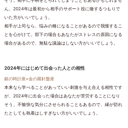
そう。相手に手柄をとられてしまうこともあるかもしれませ
ん。2024年は最初から相手のサポート役に徹するつもりで
いた方がいいでしょう。
相手が上司なら、悩みの種になることがあるので我慢するこ
とを心がけて。部下の場合もあなたがストレスの原因になる
場合があるので、無駄な議論はしない方がいいでしょう。
2024年にはじめて出会った人との相性
銀の時計座×金の羅針盤座
本来なら学べることがあっていい刺激を与え合える相性です
が、2024年に出会った場合はあなたが苦労することになり
そう。不愉快な気分にさせられることもあるので、縁が切れ
たとしても執着はしすぎない方がいいでしょう。