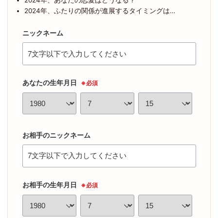
2024年、あなたの恋愛はどうなる？
2024年、ふたりの関係が進展するタイミングは…
ニックネーム
あなたの生年月日
※必須
お相手のニックネーム
お相手の生年月日
※必須