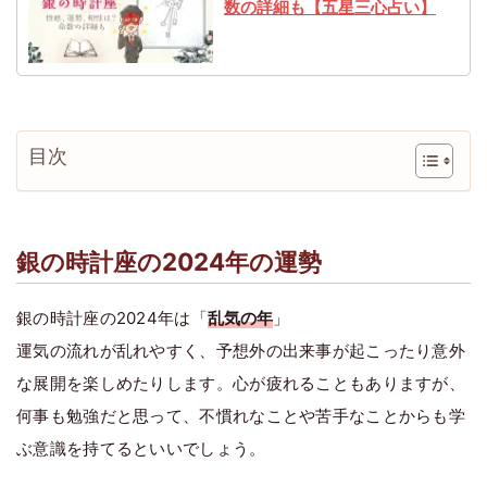
数の詳細も【五星三心占い】
目次
銀の時計座の2024年の運勢
銀の時計座の2024年は「
乱気の年
」
運気の流れが乱れやすく、予想外の出来事が起こったり意外
な展開を楽しめたりします。心が疲れることもありますが、
何事も勉強だと思って、不慣れなことや苦手なことからも学
ぶ意識を持てるといいでしょう。