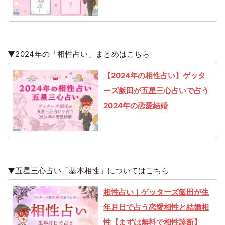
▼2024年の「相性占い」まとめはこちら
【2024年の相性占い】ゲッタ
ーズ飯田が五星三心占いで占う
2024年の恋愛結婚
▼五星三心占い「基本相性」についてはこちら
相性占い｜ゲッターズ飯田が生
年月日で占う恋愛相性と結婚相
性【まずは無料で相性診断】