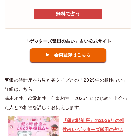
無料で占う
「ゲッターズ飯田の占い」占い公式サイト
▶ 会員登録はこちら
▼銀の時計座から見た各タイプとの「2025年の相性占い」
詳細はこちら。
基本相性、恋愛相性、仕事相性、2025年にはじめて出会っ
た人との相性を詳しくお伝えします。
「銀の時計座」の2025年の相
性占い ゲッターズ飯田の占い