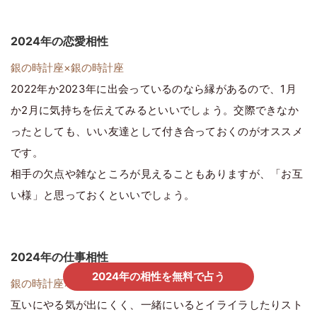
2024年の恋愛相性
銀の時計座×銀の時計座
2022年か2023年に出会っているのなら縁があるので、1月
か2月に気持ちを伝えてみるといいでしょう。交際できなか
ったとしても、いい友達として付き合っておくのがオススメ
です。
相手の欠点や雑なところが見えることもありますが、「お互
い様」と思っておくといいでしょう。
2024年の仕事相性
2024年の相性を無料で占う
銀の時計座×銀の時計座
互いにやる気が出にくく、一緒にいるとイライラしたりスト