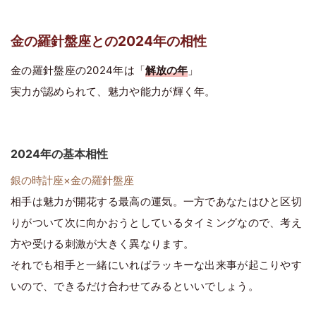
金の羅針盤座との2024年の相性
金の羅針盤座の2024年は「
解放の年
」
実力が認められて、魅力や能力が輝く年。
2024年の基本相性
銀の時計座×金の羅針盤座
相手は魅力が開花する最高の運気。一方であなたはひと区切
りがついて次に向かおうとしているタイミングなので、考え
方や受ける刺激が大きく異なります。
それでも相手と一緒にいればラッキーな出来事が起こりやす
いので、できるだけ合わせてみるといいでしょう。