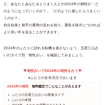
ど、あなたとあなたをとりまく人との2024年の相性が「ど
のようになっていくのか？」「どのように接したらうまくい
くのか？」
自分自身と相手の運勢の流れを知り、運気を味方につければ
より良い年を送ることができます。
2024年のふたりに訪れる転機を逃さないよう、五星三心占
いのタイプ別「相性占い」を確認してみましょう。
▼相性占いで2024年の相性を占う▼
※ふたりの生年月日で占います
2024年の相性
無料鑑定でこんなことが占えます
ふたりの五星三心占いの星座タイプ
ふたりの本質