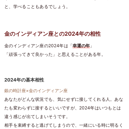
と、学べることもあるでしょう。
金のインディアン座との2024年の相性
金のインディアン座の2024年は「
幸運の年
」
「頑張ってきて良かった」と思えることがある年。
2024年の基本相性
銀の時計座×金のインディアン座
あなたがどんな状況でも、気にせずに接してくれる人。あな
たも変わらずに接するといいですが、2024年はいつもとは
違う感じが出てしまいそうです。
相手を束縛すると逃げてしまうので、一緒にいる時に明るく