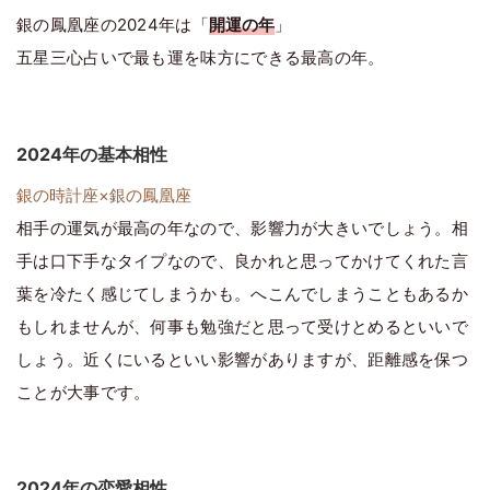
銀の鳳凰座の2024年は「
開運の年
」
五星三心占いで最も運を味方にできる最高の年。
2024年の基本相性
銀の時計座×銀の鳳凰座
相手の運気が最高の年なので、影響力が大きいでしょう。相
手は口下手なタイプなので、良かれと思ってかけてくれた言
葉を冷たく感じてしまうかも。へこんでしまうこともあるか
もしれませんが、何事も勉強だと思って受けとめるといいで
しょう。近くにいるといい影響がありますが、距離感を保つ
ことが大事です。
2024年の恋愛相性