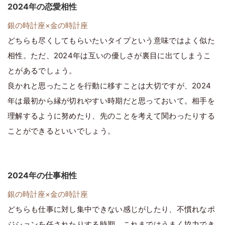
2024年の恋愛相性
銀の時計座×金の時計座
どちらも尽くしてもらいたいタイプという意味ではよく似た
相性。ただ、2024年は互いの優しさが裏目に出てしまうこ
とがあるでしょう。
良かれと思ったことを行動に移すことは大切ですが、2024
年は最初から縁が切れやすい時期だと思っておいて。相手を
理解するように努めたり、先のことを考えて関わったりする
ことができるといいでしょう。
2024年の仕事相性
銀の時計座×金の時計座
どちらも仕事に対し集中できない感じがしたり、不慣れなポ
ジションを任されたりする時期。これまではうまく協力でき