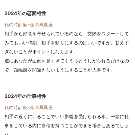
2024年の恋愛相性
銀の時計座×金の鳳凰座
相手から好意を寄せられているのなら、交際をスタートして
みてもいい時期。相手を頼りにするのはいいですが、甘えす
ぎないことがポイントになります。
逆にあなたが面倒を見すぎてもうっとうしがられるだけなの
で、距離感を間違えないようにすることが大事です。
2024年の仕事相性
銀の時計座×金の鳳凰座
相手の近くにいることでいい影響を受けられる年。一緒に仕
事をしている内に自信を持つことができる場合もあるでしょ
う。