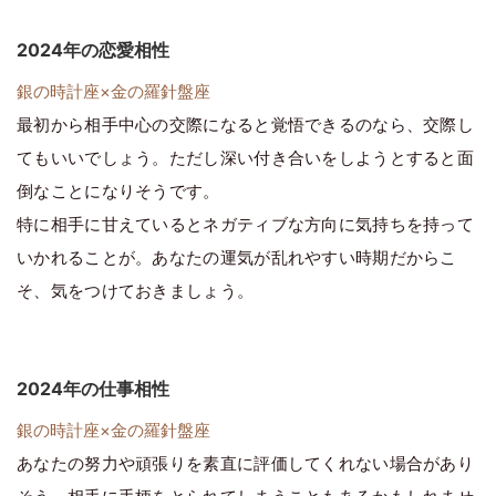
2024年の恋愛相性
銀の時計座×金の羅針盤座
最初から相手中心の交際になると覚悟できるのなら、交際し
てもいいでしょう。ただし深い付き合いをしようとすると面
倒なことになりそうです。
特に相手に甘えているとネガティブな方向に気持ちを持って
いかれることが。あなたの運気が乱れやすい時期だからこ
そ、気をつけておきましょう。
2024年の仕事相性
銀の時計座×金の羅針盤座
あなたの努力や頑張りを素直に評価してくれない場合があり