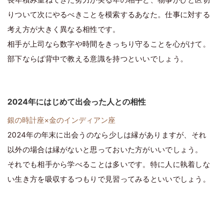
りついて次にやるべきことを模索するあなた。仕事に対する
考え方が大きく異なる相性です。
相手が上司なら数字や時間をきっちり守ることを心がけて。
部下ならば背中で教える意識を持つといいでしょう。
2024年にはじめて出会った人との相性
銀の時計座×金のインディアン座
2024年の年末に出会うのなら少しは縁がありますが、それ
以外の場合は縁がないと思っておいた方がいいでしょう。
それでも相手から学べることは多いです。特に人に執着しな
い生き方を吸収するつもりで見習ってみるといいでしょう。