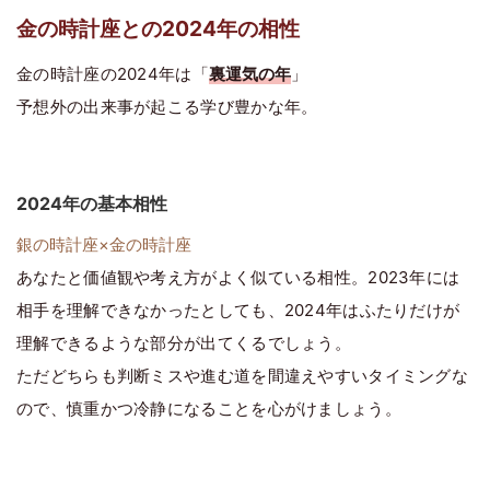
金の時計座との2024年の相性
金の時計座の2024年は「
裏運気の年
」
予想外の出来事が起こる学び豊かな年。
2024年の基本相性
銀の時計座×金の時計座
あなたと価値観や考え方がよく似ている相性。2023年には
相手を理解できなかったとしても、2024年はふたりだけが
理解できるような部分が出てくるでしょう。
ただどちらも判断ミスや進む道を間違えやすいタイミングな
ので、慎重かつ冷静になることを心がけましょう。