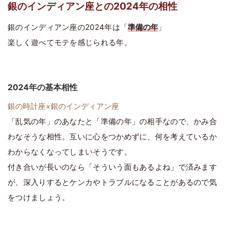
銀のインディアン座との2024年の相性
銀のインディアン座の2024年は「
準備の年
」
楽しく遊べてモテを感じられる年。
2024年の基本相性
銀の時計座×銀のインディアン座
「乱気の年」のあなたと「準備の年」の相手なので、かみ合
わなそうな相性。互いに心をつかめずに、何を考えているか
わからなくなってしまいそうです。
付き合いが長いのなら「そういう面もあるよね」で済みます
が、深入りするとケンカやトラブルになることがあるので気
をつけましょう。