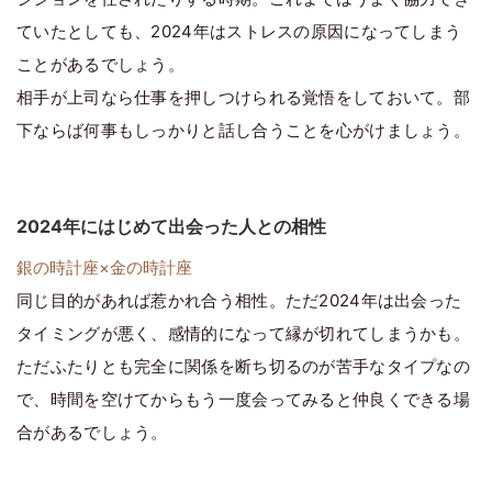
ていたとしても、2024年はストレスの原因になってしまう
ことがあるでしょう。
相手が上司なら仕事を押しつけられる覚悟をしておいて。部
下ならば何事もしっかりと話し合うことを心がけましょう。
2024年にはじめて出会った人との相性
銀の時計座×金の時計座
同じ目的があれば惹かれ合う相性。ただ2024年は出会った
タイミングが悪く、感情的になって縁が切れてしまうかも。
ただふたりとも完全に関係を断ち切るのが苦手なタイプなの
で、時間を空けてからもう一度会ってみると仲良くできる場
合があるでしょう。