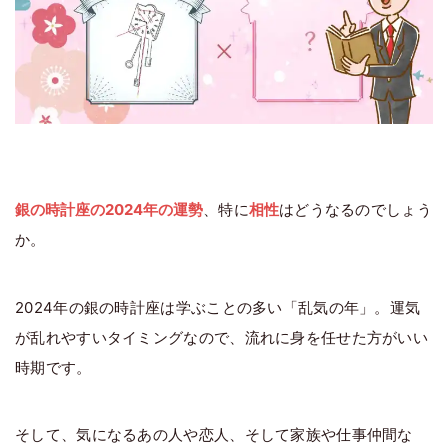
銀の時計座の2024年の運勢
、特に
相性
はどうなるのでしょう
か。
2024年の銀の時計座は学ぶことの多い「乱気の年」。運気
が乱れやすいタイミングなので、流れに身を任せた方がいい
時期です。
そして、気になるあの人や恋人、そして家族や仕事仲間な