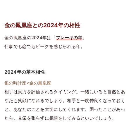
金の鳳凰座との2024年の相性
金の鳳凰座の2024年は「
ブレーキの年
」
仕事でも恋でもピークを感じられる年。
2024年の基本相性
銀の時計座×金の鳳凰座
相手は実力を評価されるタイミング。一緒にいると自然とあ
なたも笑顔になれるでしょう。相手と一度仲良くなっておく
と、あなたのことを大切にしてくれます。困ったことがあっ
たら、見栄を張らずに相談をしてみるといいでしょう。