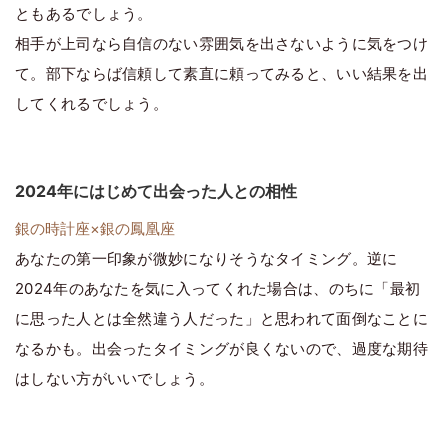
ともあるでしょう。
相手が上司なら自信のない雰囲気を出さないように気をつけ
て。部下ならば信頼して素直に頼ってみると、いい結果を出
してくれるでしょう。
2024年にはじめて出会った人との相性
銀の時計座×銀の鳳凰座
あなたの第一印象が微妙になりそうなタイミング。逆に
2024年のあなたを気に入ってくれた場合は、のちに「最初
に思った人とは全然違う人だった」と思われて面倒なことに
なるかも。出会ったタイミングが良くないので、過度な期待
はしない方がいいでしょう。