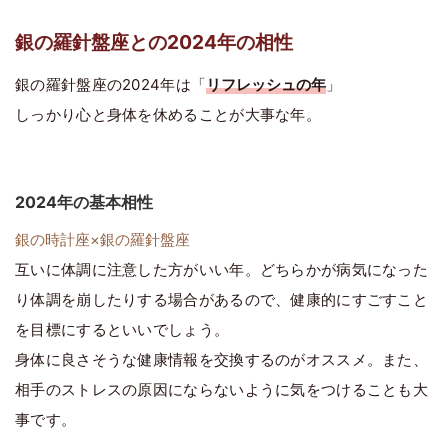
銀の羅針盤座との2024年の相性
銀の羅針盤座の2024年は「
リフレッシュの年
」
しっかり心と身体を休めることが大事な年。
2024年の基本相性
銀の時計座×銀の羅針盤座
互いに体調に注意した方がいい年。どちらかが病気になった
り体調を崩したりする場合があるので、健康的にすごすこと
を目標にするといいでしょう。
身体に良さそうな健康情報を交換するのがオススメ。また、
相手のストレスの原因にならないように気をつけることも大
事です。