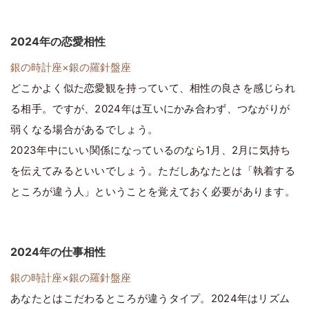
2024年の恋愛相性
銀の時計座×銀の羅針盤座
どこかよく似た恋愛観を持っていて、相性の良さを感じられ
る相手。ですが、2024年は互いにかみ合わず、つながりが
弱くなる場合があるでしょう。
2023年中にいい関係になっているのなら1月、2月に気持ち
を伝えてみるといいでしょう。ただしあなたとは「執着する
ところが違う人」ということを覚えておく必要があります。
2024年の仕事相性
銀の時計座×銀の羅針盤座
あなたとはこだわるところが違うタイプ。2024年はリズム