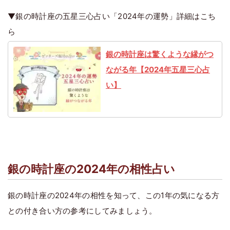
▼銀の時計座の五星三心占い「2024年の運勢」詳細はこち
ら
銀の時計座は驚くような縁がつ
ながる年【2024年五星三心占
い】
銀の時計座の2024年の相性占い
銀の時計座の2024年の相性を知って、この1年の気になる方
との付き合い方の参考にしてみましょう。