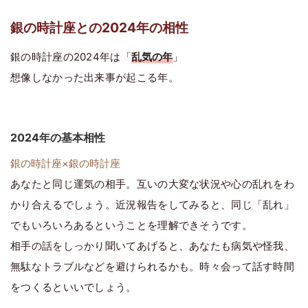
銀の時計座との2024年の相性
銀の時計座の2024年は「
乱気の年
」
想像しなかった出来事が起こる年。
2024年の基本相性
銀の時計座×銀の時計座
あなたと同じ運気の相手。互いの大変な状況や心の乱れをわ
かり合えるでしょう。近況報告をしてみると、同じ「乱れ」
でもいろいろあるということを理解できそうです。
相手の話をしっかり聞いてあげると、あなたも病気や怪我、
無駄なトラブルなどを避けられるかも。時々会って話す時間
をつくるといいでしょう。