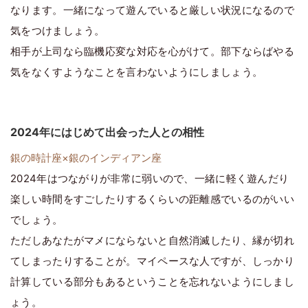
なります。一緒になって遊んでいると厳しい状況になるので
気をつけましょう。
相手が上司なら臨機応変な対応を心がけて。部下ならばやる
気をなくすようなことを言わないようにしましょう。
2024年にはじめて出会った人との相性
銀の時計座×銀のインディアン座
2024年はつながりが非常に弱いので、一緒に軽く遊んだり
楽しい時間をすごしたりするくらいの距離感でいるのがいい
でしょう。
ただしあなたがマメにならないと自然消滅したり、縁が切れ
てしまったりすることが。マイペースな人ですが、しっかり
計算している部分もあるということを忘れないようにしまし
ょう。