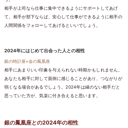
相手が上司なら仕事に集中できるようにサポートしてあげ
て。相手が部下ならば、安心して仕事ができるように相手の
人間関係をフォローしてあげるといいでしょう。
2024年にはじめて出会った人との相性
銀の時計座×金の鳳凰座
相手にあまりいい印象を与えられない時期かもしれません。
あなたも相手に対して面倒に感じることがあり、つながりが
弱くなる場合があるでしょう。2024年は縁のない相手だと
思っていた方が、気楽に付き合えると思います。
銀の鳳凰座との2024年の相性