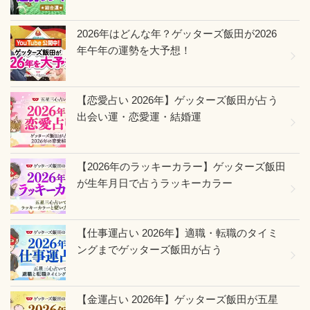
2026年はどんな年？ゲッターズ飯田が2026
年午年の運勢を大予想！
【恋愛占い 2026年】ゲッターズ飯田が占う
出会い運・恋愛運・結婚運
【2026年のラッキーカラー】ゲッターズ飯田
が生年月日で占うラッキーカラー
【仕事運占い 2026年】適職・転職のタイミ
ングまでゲッターズ飯田が占う
【金運占い 2026年】ゲッターズ飯田が五星