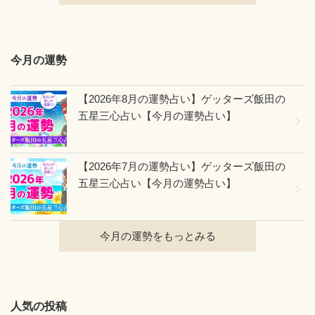
今月の運勢
【2026年8月の運勢占い】ゲッターズ飯田の
五星三心占い【今月の運勢占い】
【2026年7月の運勢占い】ゲッターズ飯田の
五星三心占い【今月の運勢占い】
今月の運勢をもっとみる
人気の投稿