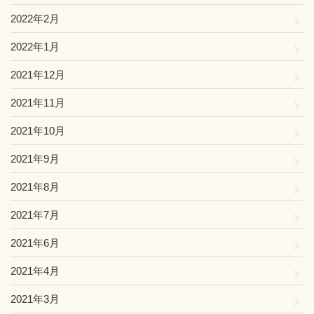
2022年2月
2022年1月
2021年12月
2021年11月
2021年10月
2021年9月
2021年8月
2021年7月
2021年6月
2021年4月
2021年3月