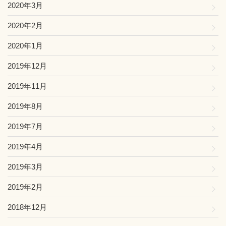
2020年3月
2020年2月
2020年1月
2019年12月
2019年11月
2019年8月
2019年7月
2019年4月
2019年3月
2019年2月
2018年12月