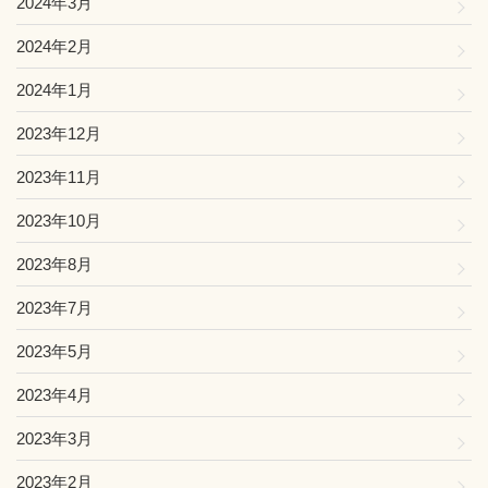
2024年3月
2024年2月
2024年1月
2023年12月
2023年11月
2023年10月
2023年8月
2023年7月
2023年5月
2023年4月
2023年3月
2023年2月