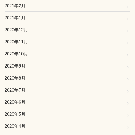
2021年2月
2021年1月
2020年12月
2020年11月
2020年10月
2020年9月
2020年8月
2020年7月
2020年6月
2020年5月
2020年4月