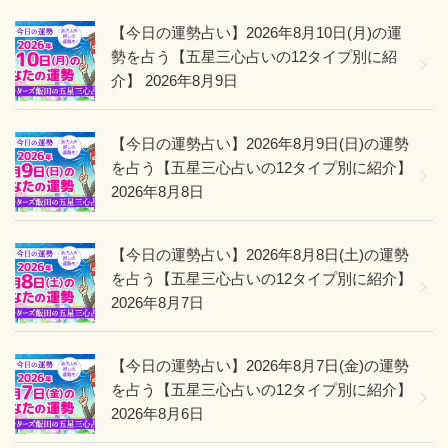
勢】”
の
【今日の運勢占い】2026年8月10日(月)の運
勢を占う【五星三心占いの12タイプ別に紹
介】
2026年8月9日
【今日の運勢占い】2026年8月9日(日)の運勢
を占う【五星三心占いの12タイプ別に紹介】
2026年8月8日
【今日の運勢占い】2026年8月8日(土)の運勢
を占う【五星三心占いの12タイプ別に紹介】
2026年8月7日
【今日の運勢占い】2026年8月7日(金)の運勢
を占う【五星三心占いの12タイプ別に紹介】
2026年8月6日