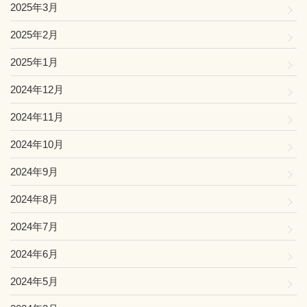
2025年3月
2025年2月
2025年1月
2024年12月
2024年11月
2024年10月
2024年9月
2024年8月
2024年7月
2024年6月
2024年5月