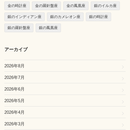
金の時計座
金の羅針盤座
金の鳳凰座
銀のイルカ座
銀のインディアン座
銀のカメレオン座
銀の時計座
銀の羅針盤座
銀の鳳凰座
アーカイブ
2026年8月
2026年7月
2026年6月
2026年5月
2026年4月
2026年3月