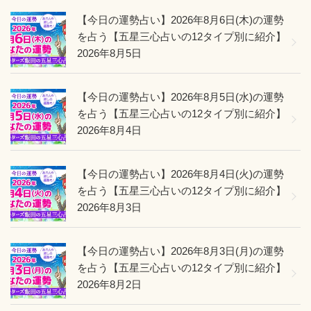
【今日の運勢占い】2026年8月6日(木)の運勢
を占う【五星三心占いの12タイプ別に紹介】
2026年8月5日
【今日の運勢占い】2026年8月5日(水)の運勢
を占う【五星三心占いの12タイプ別に紹介】
2026年8月4日
【今日の運勢占い】2026年8月4日(火)の運勢
を占う【五星三心占いの12タイプ別に紹介】
2026年8月3日
【今日の運勢占い】2026年8月3日(月)の運勢
を占う【五星三心占いの12タイプ別に紹介】
2026年8月2日