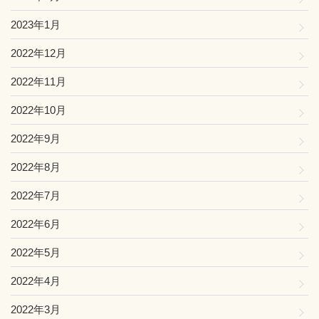
2023年1月
2022年12月
2022年11月
2022年10月
2022年9月
2022年8月
2022年7月
2022年6月
2022年5月
2022年4月
2022年3月