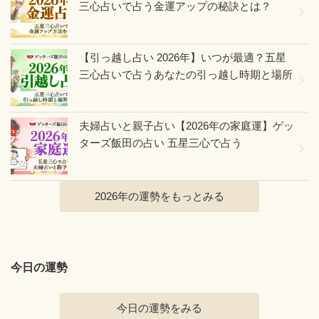
三心占いで占う金運アップの秘訣とは？
【引っ越し占い 2026年】いつが最適？五星
三心占いで占うあなたの引っ越し時期と場所
夫婦占いと親子占い【2026年の家庭運】ゲッ
ターズ飯田の占い 五星三心で占う
2026年の運勢をもっとみる
今日の運勢
今日の運勢をみる