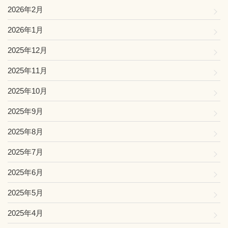
2026年2月
2026年1月
2025年12月
2025年11月
2025年10月
2025年9月
2025年8月
2025年7月
2025年6月
2025年5月
2025年4月