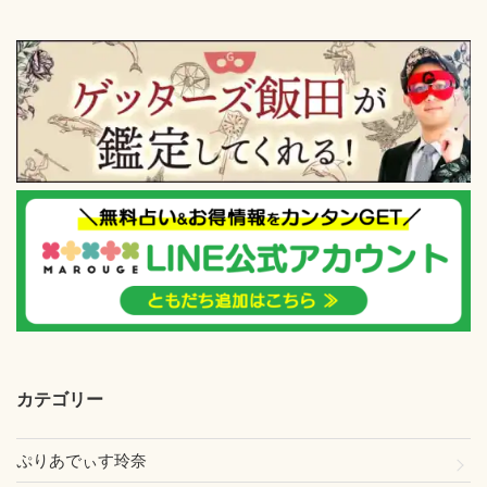
カテゴリー
ぷりあでぃす玲奈