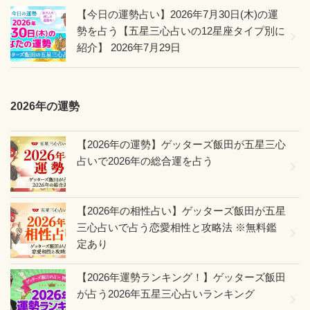
【今日の運勢占い】2026年7月30日(木)の運
勢を占う【五星三心占いの12星座タイプ別に
紹介】
2026年7月29日
2026年の運勢
【2026年の運勢】ゲッターズ飯田が五星三心
占いで2026年の総合運を占う
【2026年の相性占い】ゲッターズ飯田が五星
三心占いで占う恋愛相性と攻略法 ※無料鑑
定あり
【2026年運勢ランキング！】ゲッターズ飯田
が占う2026年五星三心占いランキング