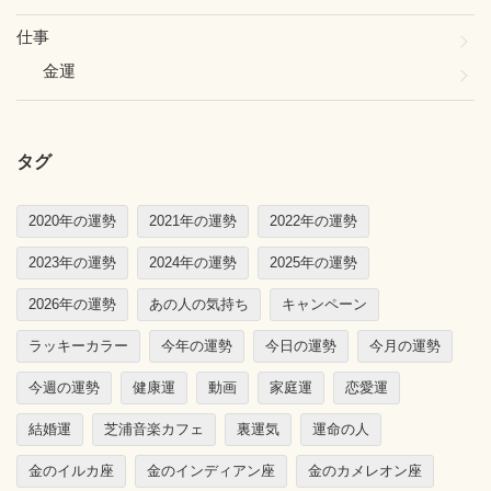
仕事
金運
タグ
2020年の運勢
2021年の運勢
2022年の運勢
2023年の運勢
2024年の運勢
2025年の運勢
2026年の運勢
あの人の気持ち
キャンペーン
ラッキーカラー
今年の運勢
今日の運勢
今月の運勢
今週の運勢
健康運
動画
家庭運
恋愛運
結婚運
芝浦音楽カフェ
裏運気
運命の人
金のイルカ座
金のインディアン座
金のカメレオン座