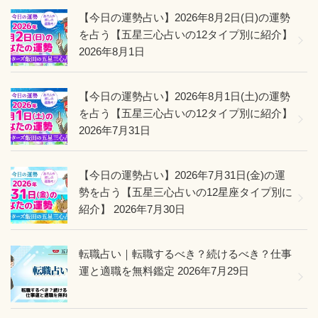
【今日の運勢占い】2026年8月2日(日)の運勢
を占う【五星三心占いの12タイプ別に紹介】
2026年8月1日
【今日の運勢占い】2026年8月1日(土)の運勢
を占う【五星三心占いの12タイプ別に紹介】
2026年7月31日
【今日の運勢占い】2026年7月31日(金)の運
勢を占う【五星三心占いの12星座タイプ別に
紹介】
2026年7月30日
転職占い｜転職するべき？続けるべき？仕事
運と適職を無料鑑定
2026年7月29日