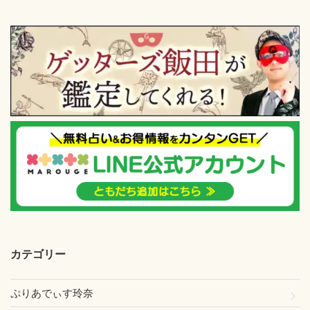
カテゴリー
ぷりあでぃす玲奈