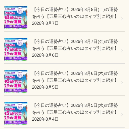
勢】”
の
【今日の運勢占い】2026年8月8日(土)の運勢
を占う【五星三心占いの12タイプ別に紹介】
2026年8月7日
【今日の運勢占い】2026年8月7日(金)の運勢
を占う【五星三心占いの12タイプ別に紹介】
2026年8月6日
【今日の運勢占い】2026年8月6日(木)の運勢
を占う【五星三心占いの12タイプ別に紹介】
2026年8月5日
【今日の運勢占い】2026年8月5日(水)の運勢
を占う【五星三心占いの12タイプ別に紹介】
2026年8月4日