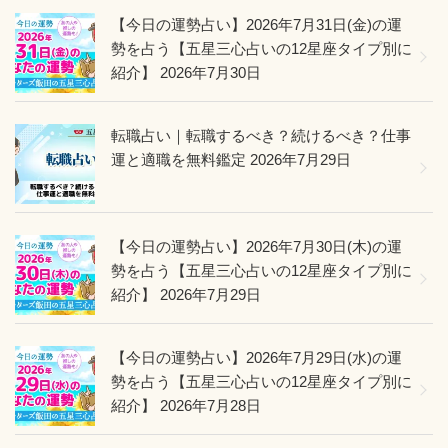
【今日の運勢占い】2026年7月31日(金)の運
勢を占う【五星三心占いの12星座タイプ別に
紹介】
2026年7月30日
転職占い｜転職するべき？続けるべき？仕事
運と適職を無料鑑定
2026年7月29日
【今日の運勢占い】2026年7月30日(木)の運
勢を占う【五星三心占いの12星座タイプ別に
紹介】
2026年7月29日
【今日の運勢占い】2026年7月29日(水)の運
勢を占う【五星三心占いの12星座タイプ別に
紹介】
2026年7月28日