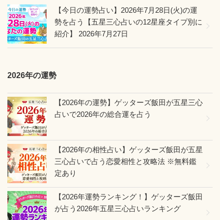
【今日の運勢占い】2026年7月28日(火)の運
勢を占う【五星三心占いの12星座タイプ別に
紹介】
2026年7月27日
2026年の運勢
【2026年の運勢】ゲッターズ飯田が五星三心
占いで2026年の総合運を占う
【2026年の相性占い】ゲッターズ飯田が五星
三心占いで占う恋愛相性と攻略法 ※無料鑑
定あり
【2026年運勢ランキング！】ゲッターズ飯田
が占う2026年五星三心占いランキング