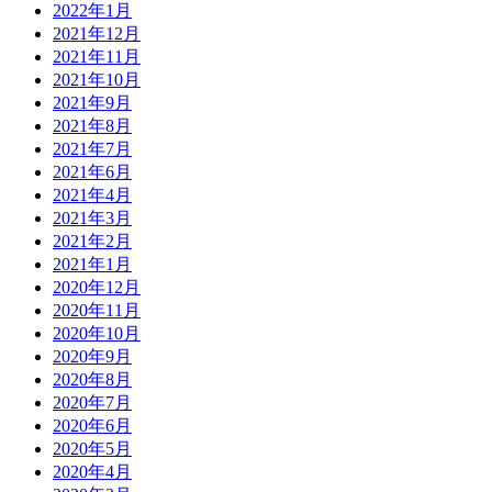
2022年1月
2021年12月
2021年11月
2021年10月
2021年9月
2021年8月
2021年7月
2021年6月
2021年4月
2021年3月
2021年2月
2021年1月
2020年12月
2020年11月
2020年10月
2020年9月
2020年8月
2020年7月
2020年6月
2020年5月
2020年4月