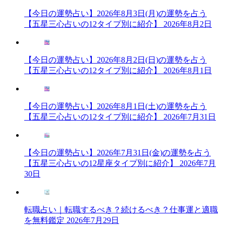
【今日の運勢占い】2026年8月3日(月)の運勢を占う
【五星三心占いの12タイプ別に紹介】
2026年8月2日
【今日の運勢占い】2026年8月2日(日)の運勢を占う
【五星三心占いの12タイプ別に紹介】
2026年8月1日
【今日の運勢占い】2026年8月1日(土)の運勢を占う
【五星三心占いの12タイプ別に紹介】
2026年7月31日
【今日の運勢占い】2026年7月31日(金)の運勢を占う
【五星三心占いの12星座タイプ別に紹介】
2026年7月
30日
転職占い｜転職するべき？続けるべき？仕事運と適職
を無料鑑定
2026年7月29日