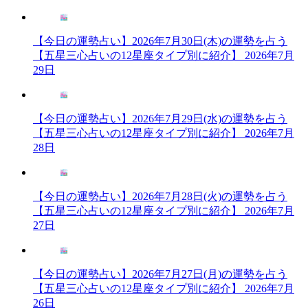
【今日の運勢占い】2026年7月30日(木)の運勢を占う
【五星三心占いの12星座タイプ別に紹介】
2026年7月
29日
【今日の運勢占い】2026年7月29日(水)の運勢を占う
【五星三心占いの12星座タイプ別に紹介】
2026年7月
28日
【今日の運勢占い】2026年7月28日(火)の運勢を占う
【五星三心占いの12星座タイプ別に紹介】
2026年7月
27日
【今日の運勢占い】2026年7月27日(月)の運勢を占う
【五星三心占いの12星座タイプ別に紹介】
2026年7月
26日