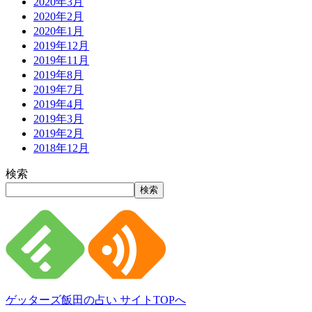
2020年3月
2020年2月
2020年1月
2019年12月
2019年11月
2019年8月
2019年7月
2019年4月
2019年3月
2019年2月
2018年12月
検索
検索
ゲッターズ飯田の占い サイトTOPへ