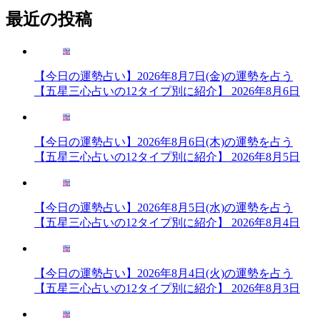
最近の投稿
【今日の運勢占い】2026年8月7日(金)の運勢を占う
【五星三心占いの12タイプ別に紹介】
2026年8月6日
【今日の運勢占い】2026年8月6日(木)の運勢を占う
【五星三心占いの12タイプ別に紹介】
2026年8月5日
【今日の運勢占い】2026年8月5日(水)の運勢を占う
【五星三心占いの12タイプ別に紹介】
2026年8月4日
【今日の運勢占い】2026年8月4日(火)の運勢を占う
【五星三心占いの12タイプ別に紹介】
2026年8月3日