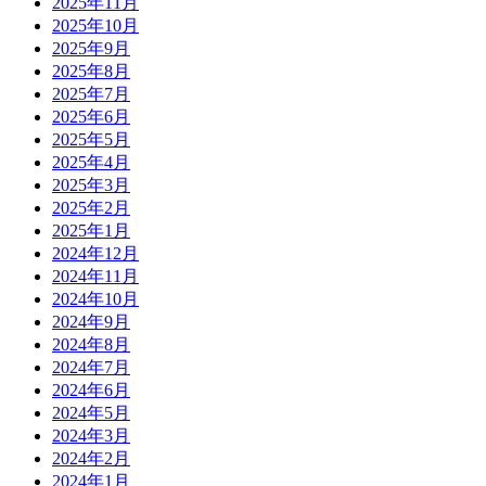
2025年11月
2025年10月
2025年9月
2025年8月
2025年7月
2025年6月
2025年5月
2025年4月
2025年3月
2025年2月
2025年1月
2024年12月
2024年11月
2024年10月
2024年9月
2024年8月
2024年7月
2024年6月
2024年5月
2024年3月
2024年2月
2024年1月