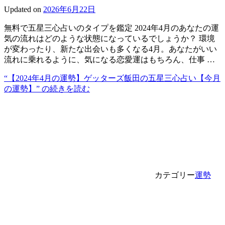
Updated on
2026年6月22日
無料で五星三心占いのタイプを鑑定 2024年4月のあなたの運
気の流れはどのような状態になっているでしょうか？ 環境
が変わったり、新たな出会いも多くなる4月。あなたがいい
流れに乗れるように、気になる恋愛運はもちろん、仕事 …
“【2024年4月の運勢】ゲッターズ飯田の五星三心占い【今月
の運勢】” の
続きを読む
カテゴリー
運勢