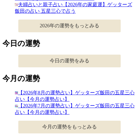
夫婦占いと親子占い【2026年の家庭運】ゲッターズ
飯田の占い 五星三心で占う
2026年の運勢をもっとみる
今日の運勢
今日の運勢をみる
今月の運勢
【2026年8月の運勢占い】ゲッターズ飯田の五星三心
占い【今月の運勢占い】
【2026年7月の運勢占い】ゲッターズ飯田の五星三心
占い【今月の運勢占い】
今月の運勢をもっとみる