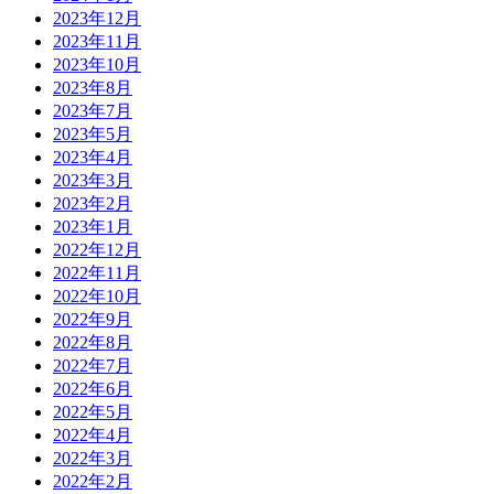
2023年12月
2023年11月
2023年10月
2023年8月
2023年7月
2023年5月
2023年4月
2023年3月
2023年2月
2023年1月
2022年12月
2022年11月
2022年10月
2022年9月
2022年8月
2022年7月
2022年6月
2022年5月
2022年4月
2022年3月
2022年2月