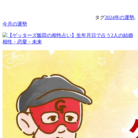
タグ
2024年の運勢
,
今月の運勢