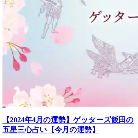
【2024年4月の運勢】ゲッターズ飯田の
五星三心占い【今月の運勢】