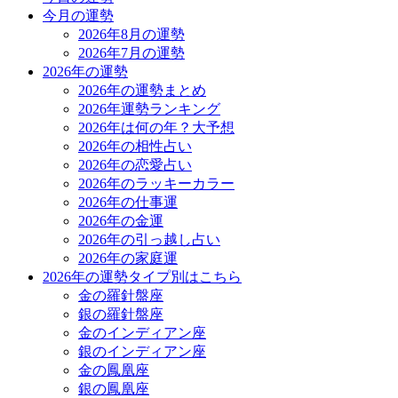
今月の運勢
2026年8月の運勢
2026年7月の運勢
2026年の運勢
2026年の運勢まとめ
2026年運勢ランキング
2026年は何の年？大予想
2026年の相性占い
2026年の恋愛占い
2026年のラッキーカラー
2026年の仕事運
2026年の金運
2026年の引っ越し占い
2026年の家庭運
2026年の運勢タイプ別はこちら
金の羅針盤座
銀の羅針盤座
金のインディアン座
銀のインディアン座
金の鳳凰座
銀の鳳凰座