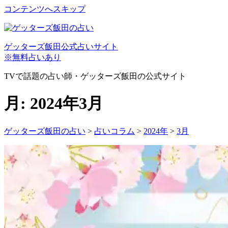
コンテンツへスキップ
ゲッターズ飯田公式占いサイト
※無料占いあり
TVで話題の占い師・ゲッターズ飯田の公式サイト
月:
2024年3月
ゲッターズ飯田の占い
>
占いコラム
>
2024年
>
3月