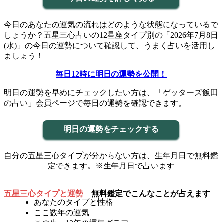
今日のあなたの運気の流れはどのような状態になっているで
しょうか？五星三心占いの12星座タイプ別の「2026年7月8日
(水)」の今日の運勢について確認して、うまく占いを活用し
ましょう！
毎日12時に明日の運勢を公開！
明日の運勢を早めにチェックしたい方は、「ゲッターズ飯田
の占い」会員ページで毎日の運勢を確認できます。
明日の運勢をチェックする
自分の五星三心タイプが分からない方は、生年月日で無料鑑
定できます。※生年月日で占います
五星三心タイプと運勢
無料鑑定でこんなことが占えます
あなたのタイプと性格
ここ数年の運気