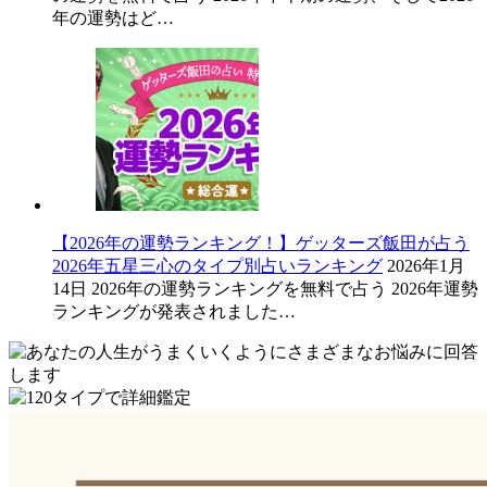
年の運勢はど…
【2026年の運勢ランキング！】ゲッターズ飯田が占う
2026年五星三心のタイプ別占いランキング
2026年1月
14日
2026年の運勢ランキングを無料で占う 2026年運勢
ランキングが発表されました…