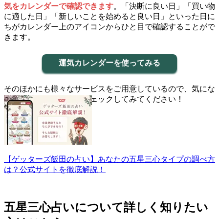
気をカレンダーで確認できます
。「決断に良い日」「買い物
に適した日」「新しいことを始めると良い日」といった日に
ちがカレンダー上のアイコンからひと目で確認することがで
きます。
運気カレンダーを使ってみる
そのほかにも様々なサービスをご用意しているので、気にな
る方はこちらの記事をチェックしてみてください！
【ゲッターズ飯田の占い】あなたの五星三心タイプの調べ方
は？公式サイトを徹底解説！
五星三心占いについて詳しく知りたい