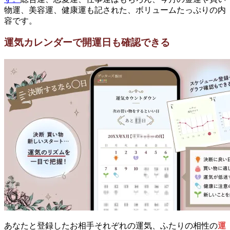
物運、美容運、健康運も記された、ボリュームたっぷりの内
容です。
運気カレンダーで開運日も確認できる
あなたと登録したお相手それぞれの運気、ふたりの相性の
運