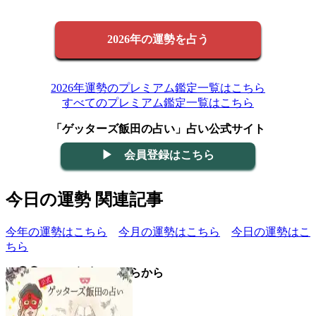
2026年の運勢を占う
2026年運勢のプレミアム鑑定一覧はこちら
すべてのプレミアム鑑定一覧はこちら
「ゲッターズ飯田の占い」占い公式サイト
▶ 会員登録はこちら
今日の運勢 関連記事
今年の運勢はこちら
今月の運勢はこちら
今日の運勢はこ
ちら
▼◯◯の日の意味はこちらから