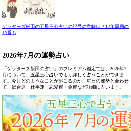
ゲッターズ飯田の五星三心占いの記号の意味は？12年周期の
順番も
2026年7月の運勢占い
「ゲッターズ飯田の占い」のプレミアム鑑定では、2026年7
月について、五星三心占いでより詳しく占うことができま
す。今月どのようなことが起こるのか、毎日の運勢と合わせ
て、総合運・仕事運・恋愛運・金運など詳細に占います。