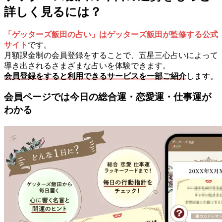
詳しく見るには？
「ゲッターズ飯田の占い」はゲッターズ飯田が監修する公式
サイト
です。
月額課金制の会員登録をすることで、五星三心占いによって
導き出されるさまざまな占いを体験できます。
会員登録をすると利用できるサービスを一部ご紹介
します。
会員ページでは今日の総合運・恋愛運・仕事運が
わかる