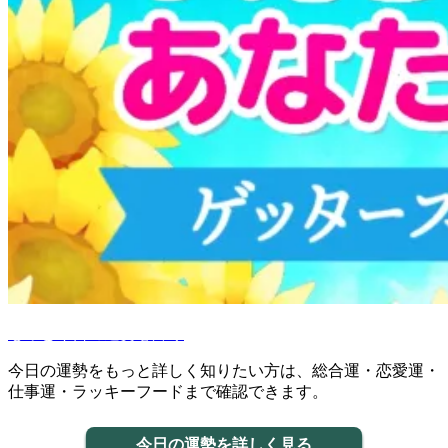
もっと今日の運勢を占う
今日の運勢をもっと詳しく知りたい方は、総合運・恋愛運・
仕事運・ラッキーフードまで確認できます。
今日の運勢を詳しく見る