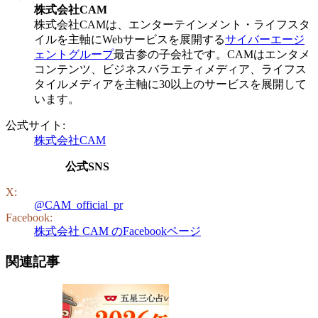
株式会社CAM
株式会社CAMは、エンターテインメント・ライフスタ
イルを主軸にWebサービスを展開する
サイバーエージ
ェントグループ
最古参の子会社です。CAMはエンタメ
コンテンツ、ビジネスバラエティメディア、ライフス
タイルメディアを主軸に30以上のサービスを展開して
います。
公式サイト:
株式会社CAM
公式SNS
X:
@CAM_official_pr
Facebook:
株式会社 CAM のFacebookページ
関連記事