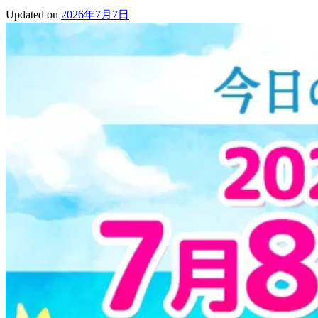
Updated on
2026年7月7日