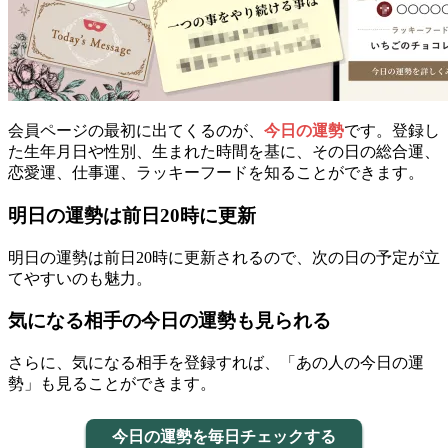
会員ページの最初に出てくるのが、
今日の運勢
です。登録し
た生年月日や性別、生まれた時間を基に、その日の総合運、
恋愛運、仕事運、ラッキーフードを知ることができます。
明日の運勢は前日20時に更新
明日の運勢は前日20時に更新されるので、次の日の予定が立
てやすいのも魅力。
気になる相手の今日の運勢も見られる
さらに、気になる相手を登録すれば、「あの人の今日の運
勢」も見ることができます。
今日の運勢を毎日チェックする