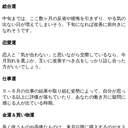
総合運
中旬までは、ここ数ヶ月の反省や後悔を引きずり、やる気の
出ない日が増えてしまいそう。下旬になれば改善に前向きに
なれそうです。
恋愛運
恋人と「気が合わない」と思いながら交際しているなら、今
月別れを選ぶか、互いに改善すべき点をしっかり話し合った
方がいいでしょう。
仕事運
５～６月の仕事の結果や取り組む姿勢によって、自分が思っ
ている以上に評価が落ちていたり、あなたの働き方に疑問に
感じる人が出ている時期。
金運＆買い物運
長く使うものや高価なものは、来月以降に購入するのがオス