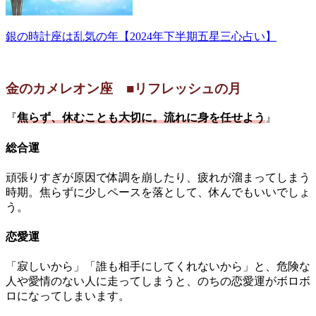
銀の時計座は乱気の年【2024年下半期五星三心占い】
金のカメレオン座 ■リフレッシュの月
『
焦らず、休むことも大切に。流れに身を任せよう
』
総合運
頑張りすぎが原因で体調を崩したり、疲れが溜まってしまう
時期。焦らずに少しペースを落として、休んでもいいでしょ
う。
恋愛運
「寂しいから」「誰も相手にしてくれないから」と、危険な
人や愛情のない人に走ってしまうと、のちの恋愛運がボロボ
ロになってしまいます。