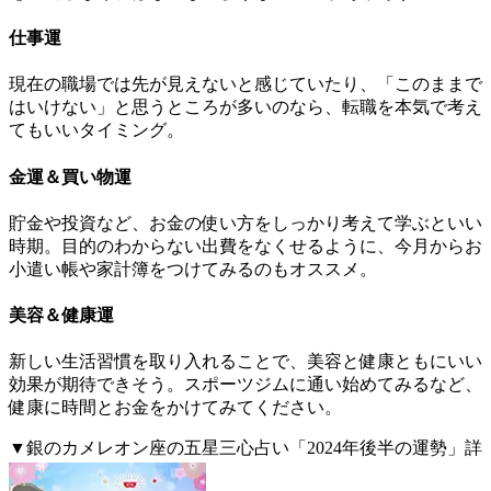
仕事運
現在の職場では先が見えないと感じていたり、「このままで
はいけない」と思うところが多いのなら、転職を本気で考え
てもいいタイミング。
金運＆買い物運
貯金や投資など、お金の使い方をしっかり考えて学ぶといい
時期。目的のわからない出費をなくせるように、今月からお
小遣い帳や家計簿をつけてみるのもオススメ。
美容＆健康運
新しい生活習慣を取り入れることで、美容と健康ともにいい
効果が期待できそう。スポーツジムに通い始めてみるなど、
健康に時間とお金をかけてみてください。
▼銀のカメレオン座の五星三心占い「2024年後半の運勢」詳
細はこちら。