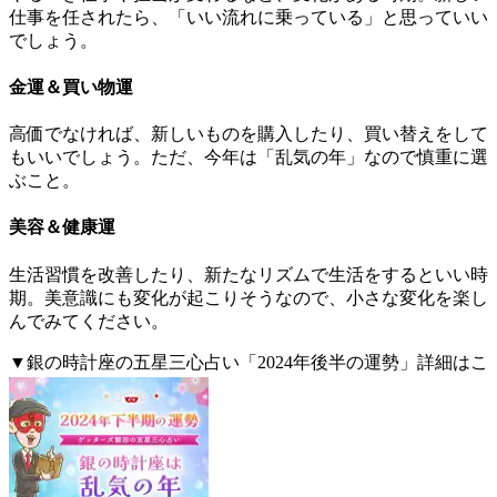
仕事を任されたら、「いい流れに乗っている」と思っていい
でしょう。
金運＆買い物運
高価でなければ、新しいものを購入したり、買い替えをして
もいいでしょう。ただ、今年は「乱気の年」なので慎重に選
ぶこと。
美容＆健康運
生活習慣を改善したり、新たなリズムで生活をするといい時
期。美意識にも変化が起こりそうなので、小さな変化を楽し
んでみてください。
▼銀の時計座の五星三心占い「2024年後半の運勢」詳細はこ
ちら。