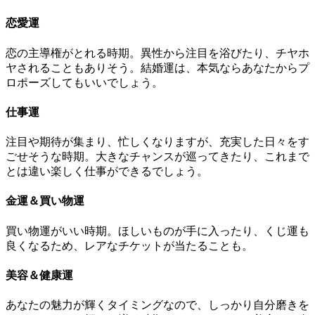
恋愛運
恋の主導権がとれる時期。異性から注目を浴びたり、チヤホ
ヤされることもありそう。結婚運は、本気ならあなたからプ
ロポーズしてもいいでしょう。
仕事運
注目や期待が集まり、忙しくなりますが、充実した日々をす
ごせそうな時期。大きなチャンスが巡ってきたり、これまで
とは違い楽しく仕事ができるでしょう。
金運＆買い物運
買い物運がいい時期。ほしいものが手に入ったり、くじ運も
良くなるため、レアなチケットが当たることも。
美容＆健康運
あなたの魅力が輝くタイミングなので、しっかり自分磨きを