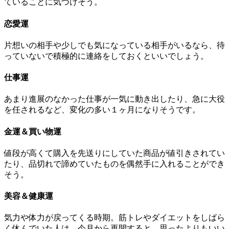
ていることに気づけそう。
恋愛運
片想いの相手や少しでも気になっている相手がいるなら、待
っていないで積極的に連絡をしておくといいでしょう。
仕事運
あまり進展のなかった仕事が一気に動き出したり、急に大役
を任されるなど、変化の多い１ヶ月になりそうです。
金運＆買い物運
値段が高くて購入を先送りにしていた商品が値引きされてい
たり、品切れで諦めていたものを偶然手に入れることができ
そう。
美容＆健康運
気力や体力が戻ってくる時期。筋トレやダイエットをしばら
く休んでいた人は、今月から再開すると、思ったよりもいい