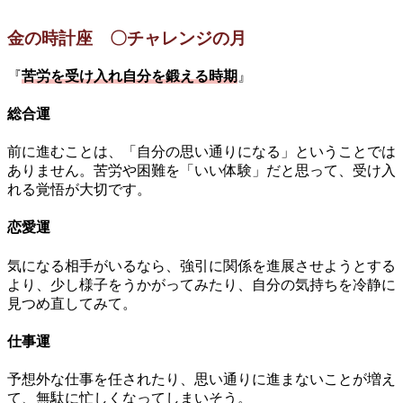
金の時計座 〇チャレンジの月
『
苦労を受け入れ自分を鍛える時期
』
総合運
前に進むことは、「自分の思い通りになる」ということでは
ありません。苦労や困難を「いい体験」だと思って、受け入
れる覚悟が大切です。
恋愛運
気になる相手がいるなら、強引に関係を進展させようとする
より、少し様子をうかがってみたり、自分の気持ちを冷静に
見つめ直してみて。
仕事運
予想外な仕事を任されたり、思い通りに進まないことが増え
て、無駄に忙しくなってしまいそう。