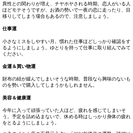
異性との関わりが増え、チヤホヤされる時期。恋人がいる人
ほどモテそうですが、お酒の勢いで一夜の恋に走ったり、目
移りしてしまう場合もあるので、注意しましょう。
仕事運
小さなミスをしやすい月。慣れた仕事ほどしっかり確認をす
るようにしましょう。ゆとりを持って仕事に取り組んでみて
ください。
金運＆買い物運
財布の紐が緩んでしまいそうな時期。普段なら興味のないも
のを勢いで購入してしまうかもしれません。
美容＆健康運
今年に入って頑張っていた人ほど、疲れを感じてしまいそ
う。予定を詰め込まないで、休める時はしっかり身体の疲れ
をとるようにしましょう。