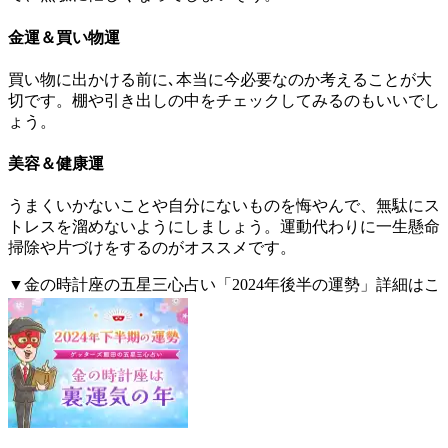
金運＆買い物運
買い物に出かける前に､本当に今必要なのか考えることが大
切です。棚や引き出しの中をチェックしてみるのもいいでし
ょう。
美容＆健康運
うまくいかないことや自分にないものを悔やんで、無駄にス
トレスを溜めないようにしましょう。運動代わりに一生懸命
掃除や片づけをするのがオススメです。
▼金の時計座の五星三心占い「2024年後半の運勢」詳細はこ
ちら。