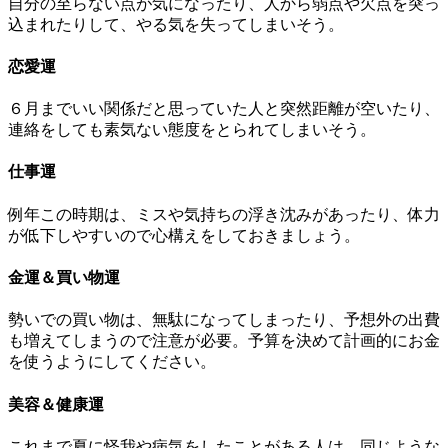
自分の至らない点が気になったり、人から弱点や欠点を突っ
込まれたりして、やる気を失ってしまいそう。
恋愛運
６月までいい関係だと思っていた人と突然距離が空いたり、
連絡をしても素気ない態度をとられてしまいそう。
仕事運
例年この時期は、ミスや気持ちの浮き沈みがあったり、体力
が低下しやすいので心構えをしておきましょう。
金運＆買い物運
勢いでの買い物は、無駄になってしまったり、予想外の出費
も増えてしまうので注意が必要。予算を決めて計画的にお金
を使うようにしてください。
美容＆健康運
これまで夏に怪我や病気をしたことがある人は、同じような