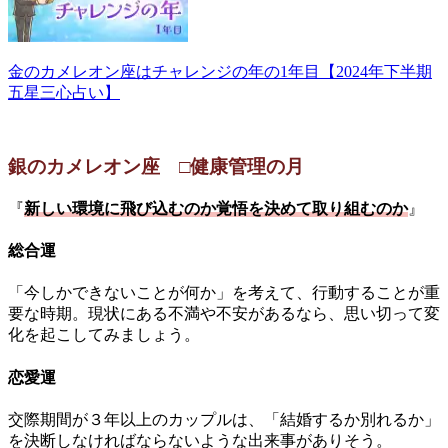
金のカメレオン座はチャレンジの年の1年目【2024年下半期
五星三心占い】
銀のカメレオン座 □健康管理の月
『
新しい環境に飛び込むのか覚悟を決めて取り組むのか
』
総合運
「今しかできないことが何か」を考えて、行動することが重
要な時期。現状にある不満や不安があるなら、思い切って変
化を起こしてみましょう。
恋愛運
交際期間が３年以上のカップルは、「結婚するか別れるか」
を決断しなければならないような出来事がありそう。