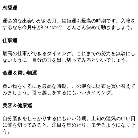
恋愛運
運命的な出会いがある月。結婚運も最高の時期です。入籍を
するなら今月中がいいので、どんどん決めて動きましょう。
仕事運
最高の仕事ができるタイミング。これまでの努力を無駄にし
ないように、自分の力を出し切ってみるといいでしょう。
金運＆買い物運
買い物をするにも最高な時期。この機会に財布を買い替えて
みましょう。引っ越しをするにもいいタイミング。
美容＆健康運
自分磨きをしっかりするにもいい時期。上旬の運気のいい日
に髪を切ってみると、注目を集めたり、モテるようになりそ
う。