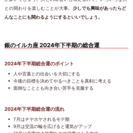
との関わりを楽しむことが大事。
少しでも興味があったらど
んなことにも関わるようにするといいでしょう。
銀のイルカ座 2024年下半期の総合運
2024年下半期総合運のポイント
人や言葉との出会いを大切にする
今後の目標を決めてやるべきことを真剣に考える
面倒なこととも向き合い苦手を克服する
2024年下半期総合運の流れ
7月はチヤホヤされるモテ期
9月は交流の輪を広げると運気がアップ