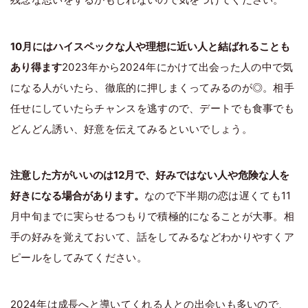
10月にはハイスペックな人や理想に近い人と結ばれることも
あり得ます
2023年から2024年にかけて出会った人の中で気
になる人がいたら、徹底的に押しまくってみるのが◎。相手
任せにしていたらチャンスを逃すので、デートでも食事でも
どんどん誘い、好意を伝えてみるといいでしょう。
注意した方がいいのは12月で、好みではない人や危険な人を
好きになる場合があります。
なので下半期の恋は遅くても11
月中旬までに実らせるつもりで積極的になることが大事。相
手の好みを覚えておいて、話をしてみるなどわかりやすくア
ピールをしてみてください。
2024年は成長へと導いてくれる人との出会いも多いので、