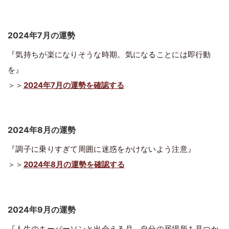
2024年7月の運勢
『気持ちが楽になりそうな時期。気になることには即行動
を』
＞＞
2024年7月の運勢を確認する
2024年8月の運勢
『調子に乗りすぎて周囲に迷惑をかけないよう注意』
＞＞
2024年8月の運勢を確認する
2024年9月の運勢
『人生のキーパーソンと出会える月。自分の居場所も見つか