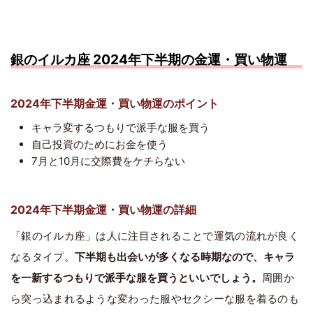
銀のイルカ座 2024年下半期の金運・買い物運
2024年下半期金運・買い物運のポイント
キャラ変するつもりで派手な服を買う
自己投資のためにお金を使う
7月と10月に交際費をケチらない
2024年下半期金運・買い物運の詳細
「銀のイルカ座」は人に注目されることで運気の流れが良く
なるタイプ。
下半期も出会いが多くなる時期なので、キャラ
を一新するつもりで派手な服を買うといいでしょう。
周囲か
ら突っ込まれるような変わった服やセクシーな服を着るのも