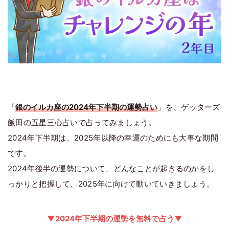
「
銀のイルカ座の2024年下半期の運勢占い
」を、ゲッターズ
飯田の五星三心占いで占ってみましょう。
2024年下半期は、2025年以降の幸運のためにも大事な期間
です。
2024年後半の運勢について、どんなことが起きるのかをし
っかりと把握して、2025年に向けて動いていきましょう。
▼2024年下半期の運勢を無料で占う▼