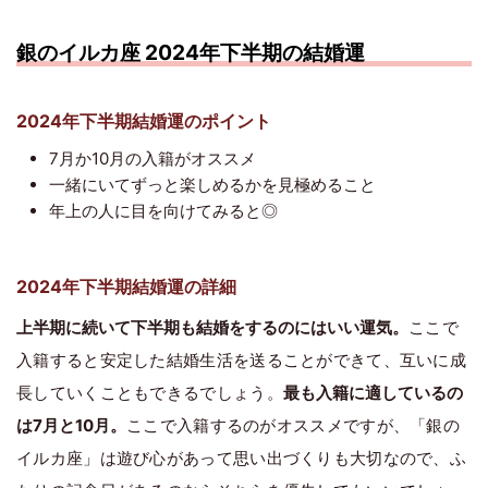
銀のイルカ座 2024年下半期の結婚運
2024年下半期結婚運のポイント
7月か10月の入籍がオススメ
一緒にいてずっと楽しめるかを見極めること
年上の人に目を向けてみると◎
2024年下半期結婚運の詳細
上半期に続いて下半期も結婚をするのにはいい運気。
ここで
入籍すると安定した結婚生活を送ることができて、互いに成
長していくこともできるでしょう。
最も入籍に適しているの
は7月と10月。
ここで入籍するのがオススメですが、「銀の
イルカ座」は遊び心があって思い出づくりも大切なので、ふ