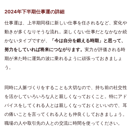
2024年下半期仕事運の詳細
仕事運は、上半期同様に新しい仕事を任されるなど、変化や
動きが多くなりそうな流れ。楽しくない仕事だとなかなか続
かないタイプですが、
「今は自分を鍛える時期」と思って、
努力をしていれば将来につながります。
実力が評価される時
期が来た時に運気の波に乗れるように頑張っておきましょ
う。
同時に人脈づくりをすることも大切なので、持ち前の社交性
を活かしていろいろな人と親しくなっておくこと。特にアド
バイスをしてくれる人とは親しくなっておくといいので、耳
の痛いことを言ってくれる人とも仲良くしておきましょう。
職場の人や取引先の人との交流に時間を使ってください。