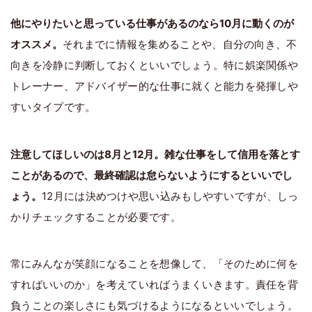
他にやりたいと思っている仕事があるのなら10月に動くのが
オススメ。
それまでに情報を集めることや、自分の向き、不
向きを冷静に判断しておくといいでしょう。特に娯楽関係や
トレーナー、アドバイザー的な仕事に就くと能力を発揮しや
すいタイプです。
注意してほしいのは8月と12月。雑な仕事をして信用を落とす
ことがあるので、最終確認は怠らないようにするといいでし
ょう。
12月には決めつけや思い込みもしやすいですが、しっ
かりチェックすることが必要です。
常にみんなが笑顔になることを想像して、「そのために何を
すればいいのか」を考えていればうまくいきます。責任を背
負うことの楽しさにも気づけるようになるといいでしょう。