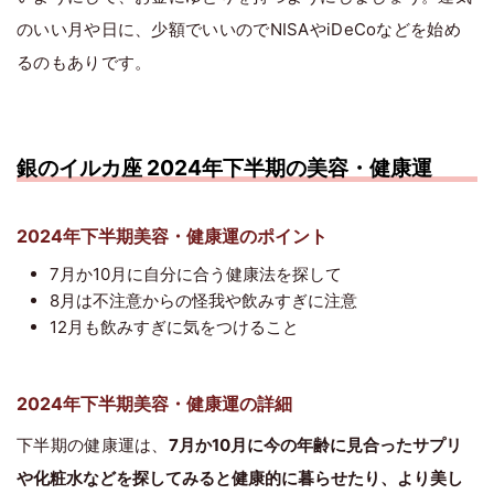
のいい月や日に、少額でいいのでNISAやiDeCoなどを始め
るのもありです。
銀のイルカ座 2024年下半期の美容・健康運
2024年下半期美容・健康運のポイント
7月か10月に自分に合う健康法を探して
8月は不注意からの怪我や飲みすぎに注意
12月も飲みすぎに気をつけること
2024年下半期美容・健康運の詳細
下半期の健康運は、
7月か10月に今の年齢に見合ったサプリ
や化粧水などを探してみると健康的に暮らせたり、より美し