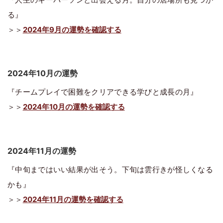
る』
＞＞
2024年9月の運勢を確認する
2024年10月の運勢
『チームプレイで困難をクリアできる学びと成長の月』
＞＞
2024年10月の運勢を確認する
2024年11月の運勢
『中旬まではいい結果が出そう。下旬は雲行きが怪しくなる
かも』
＞＞
2024年11月の運勢を確認する