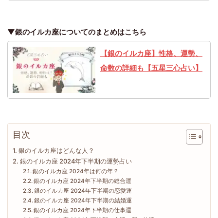
▼銀のイルカ座についてのまとめはこちら
【銀のイルカ座】性格、運勢、
命数の詳細も【五星三心占い】
目次
銀のイルカ座はどんな人？
銀のイルカ座 2024年下半期の運勢占い
銀のイルカ座 2024年は何の年？
銀のイルカ座 2024年下半期の総合運
銀のイルカ座 2024年下半期の恋愛運
銀のイルカ座 2024年下半期の結婚運
銀のイルカ座 2024年下半期の仕事運