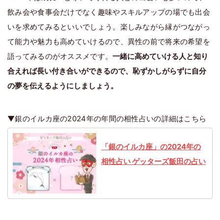
飲み会や食事会だけでなく趣味やスキルアップの場でも出会
いを求めてみるといいでしょう。楽しみながら縁がつながっ
て能力や魅力も高めていけるので、異性の前で将来の希望を
語ってみるのがオススメです。
一緒に高めていける人と知り
合えれば長い付き合いができるので、恥ずかしがらずに自分
の夢を伝えるようにしましょう。
▼銀のイルカ座の2024年の年間の相性占いの詳細はこちら
「銀のイルカ座」の2024年の
相性占い ゲッターズ飯田の占い