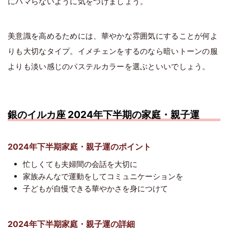
にハマらないように気をつけましょう。
美意識を高めるためには、華やかな雰囲気にすることが何よ
りも大切なタイプ。イメチェンをするのなら暗いトーンの服
よりも淡い感じのパステルカラーを選ぶといいでしょう。
銀のイルカ座 2024年下半期の家庭・親子運
2024年下半期家庭・親子運のポイント
忙しくても夫婦間の会話を大切に
家族みんなで運動をしてコミュニケーションを
子どもが自慢できる華やかさを身につけて
2024年下半期家庭・親子運の詳細