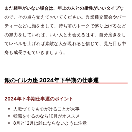
まだ相手がいない場合は、年上の人との相性がいいタイプ
な
ので、その点を覚えておいてください。異業種交流会やパー
ティーなどに顔を出して、持ち前のトークで盛り上げるなど
の努力をしていれば、いい人と出会えるはず。自分磨きをし
てレベルを上げれば素敵な人が現れると信じて、見た目も中
身も成長させていきましょう。
銀のイルカ座 2024年下半期の仕事運
2024年下半期仕事運のポイント
人脈づくりも心がけることが大事
転職をするのなら10月がオススメ
8月と12月は雑にならないように注意