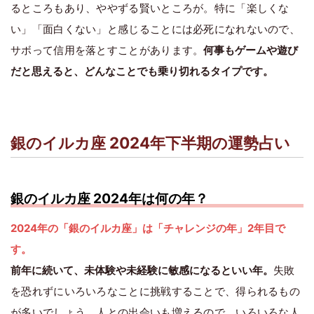
るところもあり、ややずる賢いところが。特に「楽しくな
い」「面白くない」と感じることには必死になれないので、
サボって信用を落とすことがあります。
何事もゲームや遊び
だと思えると、どんなことでも乗り切れるタイプです。
銀のイルカ座 2024年下半期の運勢占い
銀のイルカ座 2024年は何の年？
2024年の「銀のイルカ座」は「チャレンジの年」2年目で
す。
前年に続いて、未体験や未経験に敏感になるといい年。
失敗
を恐れずにいろいろなことに挑戦することで、得られるもの
が多いでしょう。人との出会いも増えるので、いろいろな人