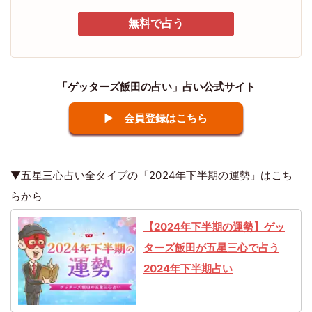
無料で占う
「ゲッターズ飯田の占い」占い公式サイト
▶ 会員登録はこちら
▼五星三心占い全タイプの「2024年下半期の運勢」はこち
らから
【2024年下半期の運勢】ゲッ
ターズ飯田が五星三心で占う
2024年下半期占い