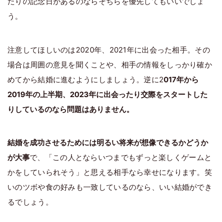
たりの記念日があるのならそちらを優先してもいいでしょ
う。
注意してほしいのは2020年、2021年に出会った相手。その
場合は周囲の意見を聞くことや、相手の情報をしっかり確か
めてから結婚に進むようにしましょう。逆に2
017年から
2019年の上半期、2023年に出会ったり交際をスタートした
りしているのなら問題はありません。
結婚を成功させるためには明るい将来が想像できるかどうか
が大事
で、「この人とならいつまでもずっと楽しくゲームと
かをしていられそう」と思える相手なら幸せになります。笑
いのツボや食の好みも一致しているのなら、いい結婚ができ
るでしょう。