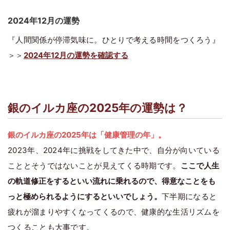
2024年12月の運勢
『人間関係が停滞気味に。ひとりで考える時間をつくろう』
＞＞
2024年12月の運勢を確認する
銀のイルカ座の2025年の運勢は？
銀のイルカ座の2025年は「健康管理の年」。
2023年、2024年に挑戦をしてきた中で、自分が向いている
こととそうではないことが見えてくる時期です。
ここで人生
の軌道修正をするといい流れに乗れるので、得意なことをも
っと極められるようにするといいでしょう。
下半期になると
疲れが溜まりやすくなってくるので、健康的な生活リズムを
つくることも大事です。