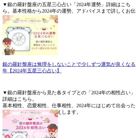
▼銀の羅針盤座の五星三心占い「2024年運勢」詳細はこち
ら。基本性格から2024年の運勢、アドバイスまで詳しくお伝
えします。
銀の羅針盤座は無理をしないことで少しずつ運気が良くなる
年【2024年五星三心占い】
▼銀の羅針盤座から見た各タイプとの「2024年の相性占い」
詳細はこちら。
基本相性、恋愛相性、仕事相性、2024年にはじめて出会った
人との相性を詳しくお伝えします。