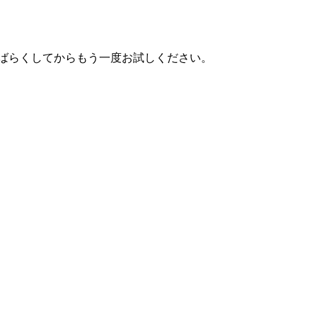
しばらくしてからもう一度お試しください。