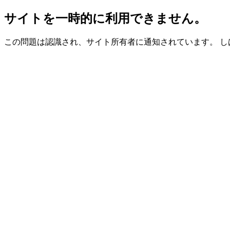
サイトを一時的に利用できません。
この問題は認識され、サイト所有者に通知されています。 