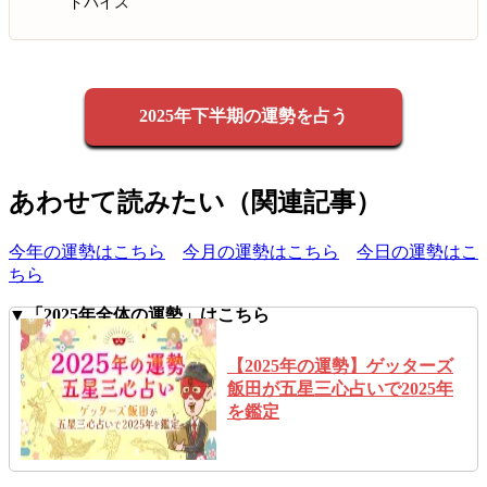
ドバイス
2025年下半期の運勢を占う
あわせて読みたい（関連記事）
今年の運勢はこちら
今月の運勢はこちら
今日の運勢はこ
ちら
▼「2025年全体の運勢」はこちら
【2025年の運勢】ゲッターズ
飯田が五星三心占いで2025年
を鑑定