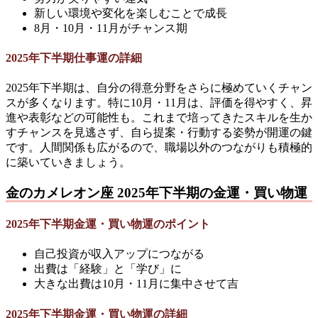
新しい環境や変化を楽しむことで成長
8月・10月・11月がチャンス期
2025年下半期仕事運の詳細
2025年下半期は、自分の得意分野をさらに極めていくチャン
スが多くなります。特に10月・11月は、評価を得やすく、昇
進や表彰などの可能性も。これまで培ってきたスキルを生か
すチャンスを見逃さず、自ら提案・行動する姿勢が開運の鍵
です。人間関係も広がるので、職場以外のつながりも積極的
に築いていきましょう。
金のカメレオン座 2025年下半期の金運・買い物運
2025年下半期金運・買い物運のポイント
自己投資が収入アップにつながる
出費は「経験」と「学び」に
大きな出費は10月・11月に集中させて吉
2025年下半期金運・買い物運の詳細