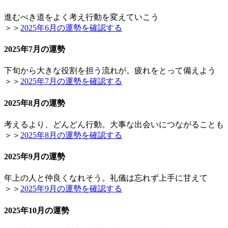
進むべき道をよく考え行動を変えていこう
＞＞
2025年6月の運勢を確認する
2025年7月の運勢
下旬から大きな役割を担う流れが。疲れをとって備えよう
＞＞
2025年7月の運勢を確認する
2025年8月の運勢
考えるより、どんどん行動。大事な出会いにつながることも
＞＞
2025年8月の運勢を確認する
2025年9月の運勢
年上の人と仲良くなれそう。礼儀は忘れず上手に甘えて
＞＞
2025年9月の運勢を確認する
2025年10月の運勢