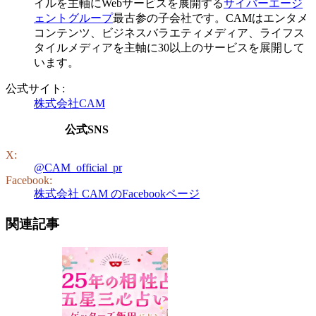
イルを主軸にWebサービスを展開する
サイバーエージ
ェントグループ
最古参の子会社です。CAMはエンタメ
コンテンツ、ビジネスバラエティメディア、ライフス
タイルメディアを主軸に30以上のサービスを展開して
います。
公式サイト:
株式会社CAM
公式SNS
X:
@CAM_official_pr
Facebook:
株式会社 CAM のFacebookページ
関連記事