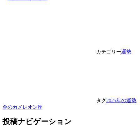
カテゴリー
運勢
タグ
2025年の運勢
,
金のカメレオン座
投稿ナビゲーション