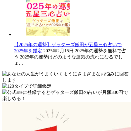
【2025年の運勢】ゲッターズ飯田が五星三心占いで
2025年を鑑定
2025年2月15日
2025年の運勢を無料で占
う 2025年の運勢はどのような運気の流れになるでし
ょ…