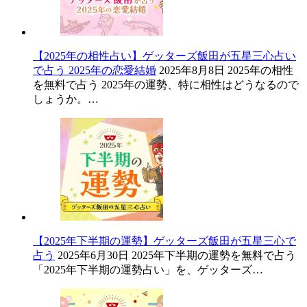
【2025年の相性占い】ゲッターズ飯田が五星三心占い
で占う 2025年の恋愛結婚
2025年8月8日
2025年の相性
を無料で占う 2025年の運勢、特に相性はどうなるので
しょうか。…
【2025年下半期の運勢】ゲッターズ飯田が五星三心で
占う
2025年6月30日
2025年下半期の運勢を無料で占う
「2025年下半期の運勢占い」を、ゲッターズ…