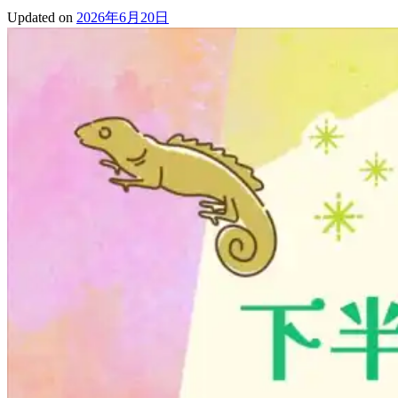
Updated on
2026年6月20日