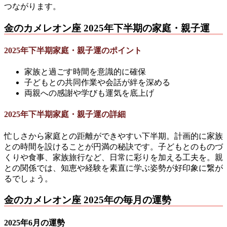
つながります。
金のカメレオン座 2025年下半期の家庭・親子運
2025年下半期家庭・親子運のポイント
家族と過ごす時間を意識的に確保
子どもとの共同作業や会話が絆を深める
両親への感謝や学びも運気を底上げ
2025年下半期家庭・親子運の詳細
忙しさから家庭との距離ができやすい下半期。計画的に家族
との時間を設けることが円満の秘訣です。子どもとのものづ
くりや食事、家族旅行など、日常に彩りを加える工夫を。親
との関係では、知恵や経験を素直に学ぶ姿勢が好印象に繋が
るでしょう。
金のカメレオン座 2025年の毎月の運勢
2025年6月の運勢