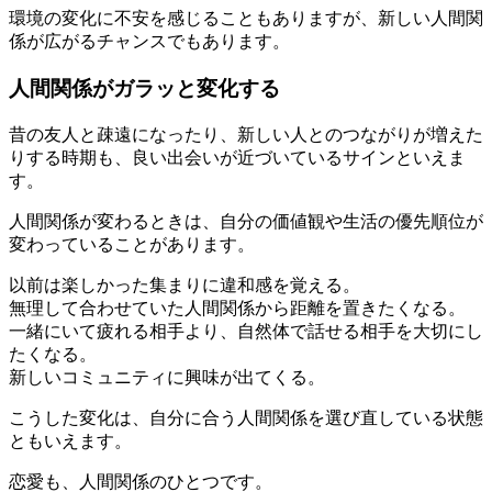
環境の変化に不安を感じることもありますが、新しい人間関
係が広がるチャンスでもあります。
人間関係がガラッと変化する
昔の友人と疎遠になったり、新しい人とのつながりが増えた
りする時期も、良い出会いが近づいているサインといえま
す。
人間関係が変わるときは、自分の価値観や生活の優先順位が
変わっていることがあります。
以前は楽しかった集まりに違和感を覚える。
無理して合わせていた人間関係から距離を置きたくなる。
一緒にいて疲れる相手より、自然体で話せる相手を大切にし
たくなる。
新しいコミュニティに興味が出てくる。
こうした変化は、自分に合う人間関係を選び直している状態
ともいえます。
恋愛も、人間関係のひとつです。