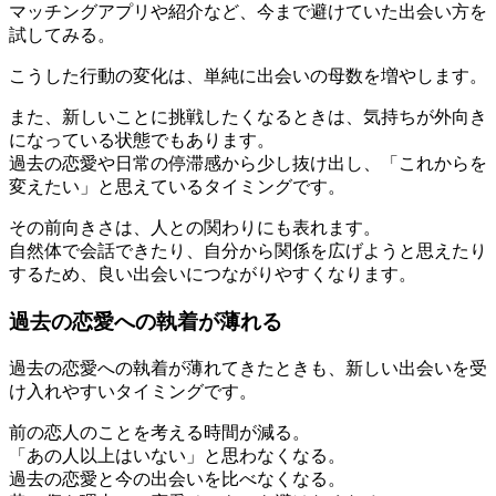
マッチングアプリや紹介など、今まで避けていた出会い方を
試してみる。
こうした行動の変化は、単純に出会いの母数を増やします。
また、新しいことに挑戦したくなるときは、気持ちが外向き
になっている状態でもあります。
過去の恋愛や日常の停滞感から少し抜け出し、「これからを
変えたい」と思えているタイミングです。
その前向きさは、人との関わりにも表れます。
自然体で会話できたり、自分から関係を広げようと思えたり
するため、良い出会いにつながりやすくなります。
過去の恋愛への執着が薄れる
過去の恋愛への執着が薄れてきたときも、新しい出会いを受
け入れやすいタイミングです。
前の恋人のことを考える時間が減る。
「あの人以上はいない」と思わなくなる。
過去の恋愛と今の出会いを比べなくなる。