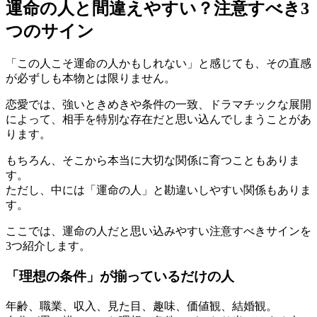
運命の人と間違えやすい？注意すべき3
つのサイン
「この人こそ運命の人かもしれない」と感じても、その直感
が必ずしも本物とは限りません。
恋愛では、強いときめきや条件の一致、ドラマチックな展開
によって、相手を特別な存在だと思い込んでしまうことがあ
ります。
もちろん、そこから本当に大切な関係に育つこともありま
す。
ただし、中には「運命の人」と勘違いしやすい関係もありま
す。
ここでは、運命の人だと思い込みやすい注意すべきサインを
3つ紹介します。
「理想の条件」が揃っているだけの人
年齢、職業、収入、見た目、趣味、価値観、結婚観。