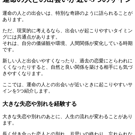
運命の人との出会いは、特別な奇跡のように語られることが
あります。
ただ、現実的に考えるなら、出会いが起こりやすいタイミン
グには共通点があります。
それは、自分の価値観や環境、人間関係が変化している時期
です。
新しい人と出会いやすくなったり、過去の恋愛にとらわれに
くくなったりすると、自然と良い関係を築ける相手にも気づ
きやすくなります。
ここでは、運命の人との出会いが近いときに起こりやすいサ
インを5つ紹介します。
大きな失恋や別れを経験する
大きな失恋や別れのあとに、人生の流れが変わることがあり
ます。
長く付き合った恋人との別れ、片思いの終わり、忘れられな