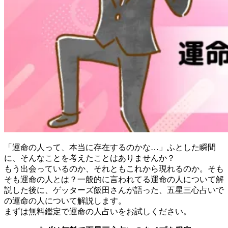
「運命の人って、本当に存在するのかな…」ふとした瞬間
に、そんなことを考えたことはありませんか？
もう出会っているのか、それともこれから現れるのか。そも
そも運命の人とは？一般的に言われてる運命の人について解
説した後に、ゲッターズ飯田さんが語った、五星三心占いで
の運命の人について解説します。
まずは無料鑑定で運命の人占いをお試しください。