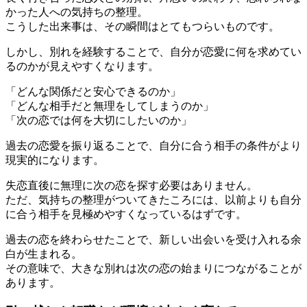
かった人への気持ちの整理。
こうした出来事は、その瞬間はとてもつらいものです。
しかし、別れを経験することで、自分が恋愛に何を求めてい
るのかが見えやすくなります。
「どんな関係だと安心できるのか」
「どんな相手だと無理をしてしまうのか」
「次の恋では何を大切にしたいのか」
過去の恋愛を振り返ることで、自分に合う相手の条件がより
現実的になります。
失恋直後に無理に次の恋を探す必要はありません。
ただ、気持ちの整理がついてきたころには、以前よりも自分
に合う相手を見極めやすくなっているはずです。
過去の恋を終わらせたことで、新しい出会いを受け入れる余
白が生まれる。
その意味で、大きな別れは次の恋の始まりにつながることが
あります。