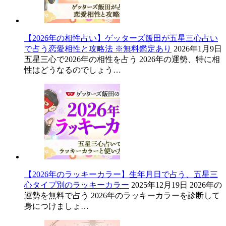
【2026年の相性占い】ゲッターズ飯田が五星三心占い
で占う恋愛相性と攻略法 ※無料鑑定あり
2026年1月9日
五星三心で2026年の相性を占う 2026年の運勢、特に相
性はどうなるのでしょう…
【2026年のラッキーカラー】生年月日で占う、五星三
心タイプ別のラッキーカラー
2025年12月19日
2026年の
運勢を無料で占う 2026年のラッキーカラーを診断して
身につけましょ…