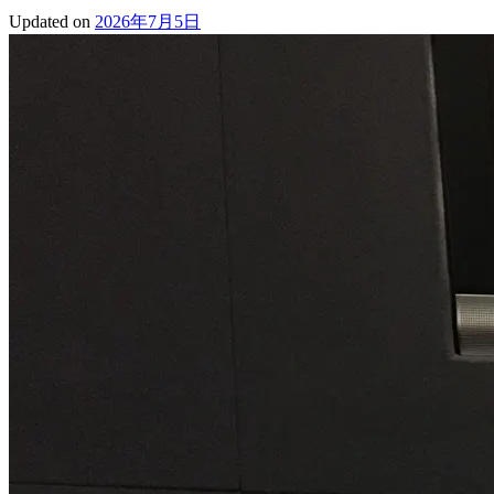
Updated on
2026年7月5日