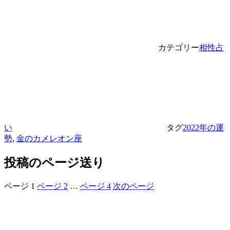
カテゴリー
相性占
い
タグ
2022年の運
勢
,
金のカメレオン座
投稿のページ送り
ページ
1
ページ
2
…
ページ
4
次のページ