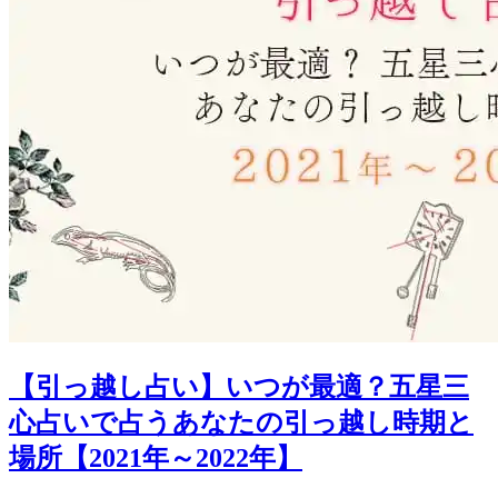
【引っ越し占い】いつが最適？五星三
心占いで占うあなたの引っ越し時期と
場所【2021年～2022年】