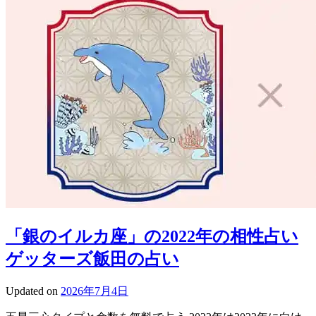
「銀のイルカ座」の2022年の相性占い
ゲッターズ飯田の占い
Updated on
2026年7月4日