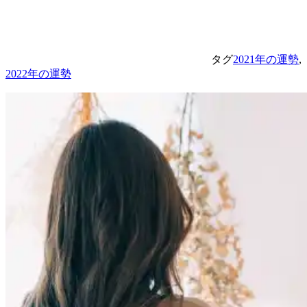
タグ
2021年の運勢
,
2022年の運勢