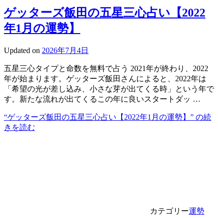
ゲッターズ飯田の五星三心占い【2022
年1月の運勢】
Updated on
2026年7月4日
五星三心タイプと命数を無料で占う 2021年が終わり、2022
年が始まります。ゲッターズ飯田さんによると、2022年は
「希望の光が差し込み、小さな芽が出てくる時」という年で
す。新たな流れが出てくるこの年に良いスタートダッ …
“ゲッターズ飯田の五星三心占い【2022年1月の運勢】” の
続
きを読む
カテゴリー
運勢