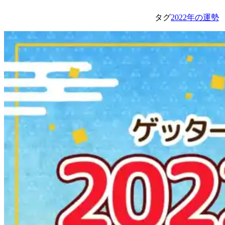
タグ
2022年の運勢