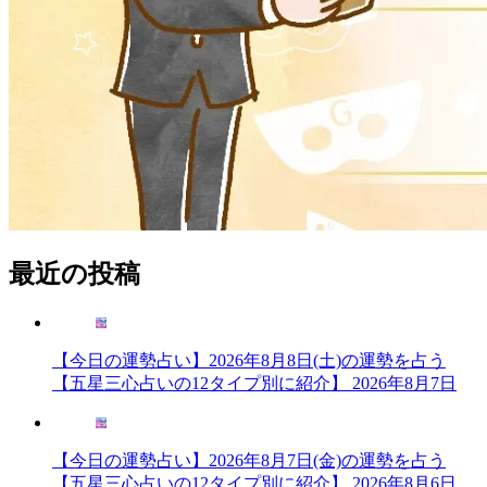
最近の投稿
【今日の運勢占い】2026年8月8日(土)の運勢を占う
【五星三心占いの12タイプ別に紹介】
2026年8月7日
【今日の運勢占い】2026年8月7日(金)の運勢を占う
【五星三心占いの12タイプ別に紹介】
2026年8月6日