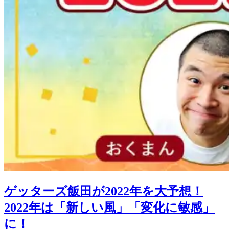
ゲッターズ飯田が2022年を大予想！
2022年は「新しい風」「変化に敏感」
に！