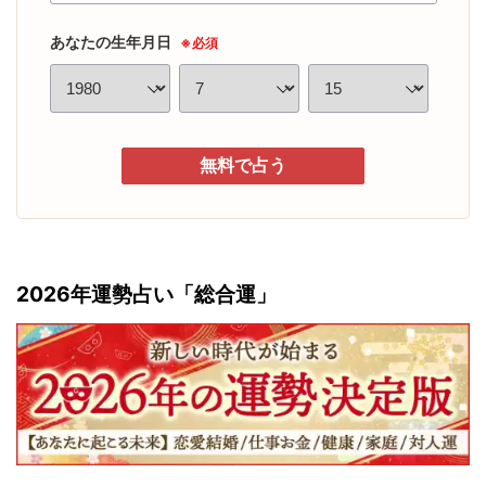
あなたの生年月日
※必須
無料で占う
2026年運勢占い「総合運」