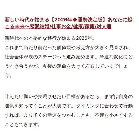
新しい時代が始まる【2026年◆運勢決定版】あなたに起
こる未来〜恋愛結婚/仕事お金/健康/家庭/対人運
新時代への本格的な移行が始まる2026年。
これまで当たり前だった価値観や考え方が大きく見直され、
社会全体が次のステージへと進み始めます。急速な変化にど
う向き合うかが、今後の運命を大きく左右していくでしょ
う。
叶えたい願いや実現させたい目標があるなら、まずは自身の
運気を知ってくことが大切です。タイミングに合わせて行動
すれば、より多くの幸運をつかむことも、不運を小さくする
こともできます。