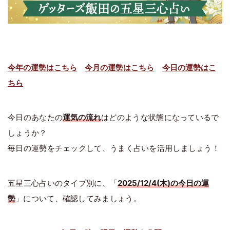
今年の運勢はこちら
今月の運勢はこちら
今日の運勢はこ
ちら
今日のあなたの
運気の流れ
はどのような状態になっているで
しょうか？
毎日の運勢をチェックして、うまく占いを活用しましょう！
五星三心占いのタイプ別に、「
2025/12/4(木)の今日の運
勢
」について、確認してみましょう。