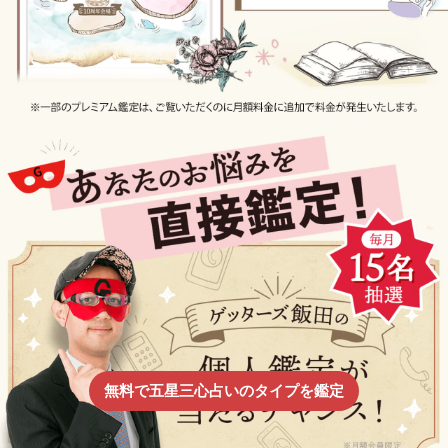
無料で五星三心占いのタイプを鑑定