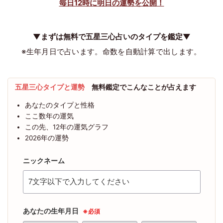
毎日12時に明日の運勢を公開！
▼まずは無料で五星三心占いのタイプを鑑定▼
※生年月日で占います。命数を自動計算で出します。
五星三心タイプと運勢
無料鑑定でこんなことが占えます
あなたのタイプと性格
ここ数年の運気
この先、12年の運気グラフ
2026年の運勢
ニックネーム
あなたの生年月日
※必須