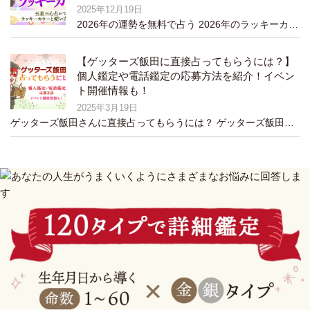
2025年12月19日
2026年の運勢を無料で占う 2026年のラッキーカラーを診断して身につけましょ…
【ゲッターズ飯田に直接占ってもらうには？】
個人鑑定や電話鑑定の応募方法を紹介！イベン
ト開催情報も！
2025年3月19日
ゲッターズ飯田さんに直接占ってもらうには？ ゲッターズ飯田さんに占ってほしい！ …