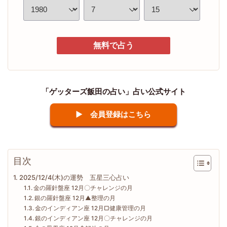
無料で占う
「ゲッターズ飯田の占い」占い公式サイト
▶ 会員登録はこちら
目次
2025/12/4(木)の運勢 五星三心占い
金の羅針盤座 12月〇チャレンジの月
銀の羅針盤座 12月▲整理の月
金のインディアン座 12月□健康管理の月
銀のインディアン座 12月〇チャレンジの月