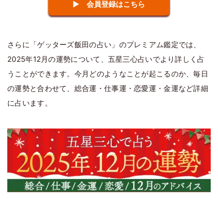
▶ 会員登録はこちら
さらに「ゲッターズ飯田の占い」のプレミアム鑑定では、
2025年12月の運勢について、五星三心占いでより詳しく占
うことができます。今月どのようなことが起こるのか、毎日
の運勢と合わせて、総合運・仕事運・恋愛運・金運など詳細
に占います。