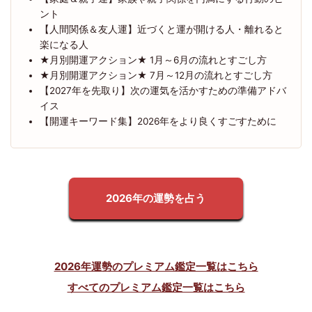
ント
【人間関係＆友人運】近づくと運が開ける人・離れると
楽になる人
★月別開運アクション★ 1月～6月の流れとすごし方
★月別開運アクション★ 7月～12月の流れとすごし方
【2027年を先取り】次の運気を活かすための準備アドバ
イス
【開運キーワード集】2026年をより良くすごすために
2026年の運勢を占う
2026年運勢のプレミアム鑑定一覧はこちら
すべてのプレミアム鑑定一覧はこちら