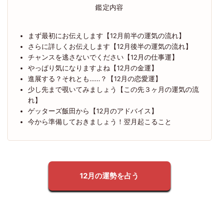
鑑定内容
まず最初にお伝えします【12月前半の運気の流れ】
さらに詳しくお伝えします【12月後半の運気の流れ】
チャンスを逃さないでください【12月の仕事運】
やっぱり気になりますよね【12月の金運】
進展する？それとも……？【12月の恋愛運】
少し先まで覗いてみましょう【この先３ヶ月の運気の流
れ】
ゲッターズ飯田から【12月のアドバイス】
今から準備しておきましょう！翌月起こること
12月の運勢を占う