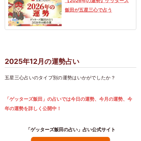
【2026年の運勢】ゲッターズ
飯田が五星三心で占う
2025年12月の運勢占い
五星三心占いのタイプ別の運勢はいかがでしたか？
「ゲッターズ飯田」の占いでは今日の運勢、今月の運勢、今
年の運勢を詳しく公開中！
「ゲッターズ飯田の占い」占い公式サイト