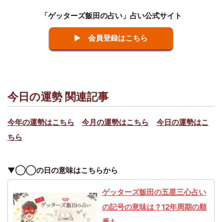
「ゲッターズ飯田の占い」占い公式サイト
▶ 会員登録はこちら
今日の運勢 関連記事
今年の運勢はこちら
今月の運勢はこちら
今日の運勢はこ
ちら
▼◯◯の日の意味はこちらから
ゲッターズ飯田の五星三心占い
の記号の意味は？12年周期の順
番も