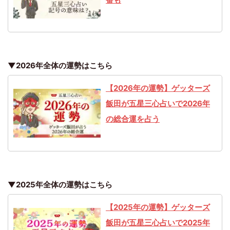
▼2026年全体の運勢はこちら
【2026年の運勢】ゲッターズ
飯田が五星三心占いで2026年
の総合運を占う
▼2025年全体の運勢はこちら
【2025年の運勢】ゲッターズ
飯田が五星三心占いで2025年