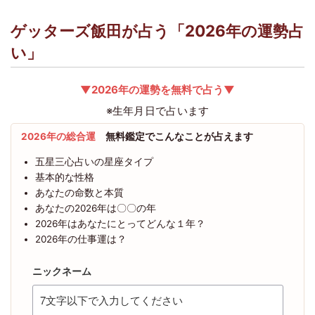
ゲッターズ飯田が占う「2026年の運勢占
い」
▼2026年の運勢を無料で占う▼
※生年月日で占います
2026年の総合運
無料鑑定でこんなことが占えます
五星三心占いの星座タイプ
基本的な性格
あなたの命数と本質
あなたの2026年は〇〇の年
2026年はあなたにとってどんな１年？
2026年の仕事運は？
ニックネーム