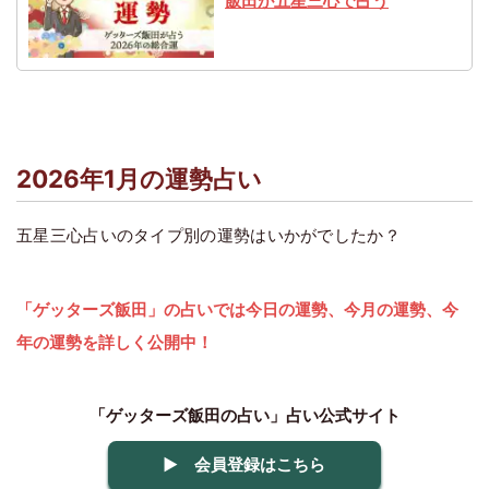
飯田が五星三心で占う
2026年1月の運勢占い
五星三心占いのタイプ別の運勢はいかがでしたか？
「ゲッターズ飯田」の占いでは今日の運勢、今月の運勢、今
年の運勢を詳しく公開中！
「ゲッターズ飯田の占い」占い公式サイト
▶ 会員登録はこちら