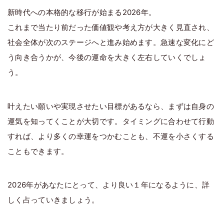
新時代への本格的な移行が始まる2026年。
これまで当たり前だった価値観や考え方が大きく見直され、
社会全体が次のステージへと進み始めます。急速な変化にど
う向き合うかが、今後の運命を大きく左右していくでしょ
う。
叶えたい願いや実現させたい目標があるなら、まずは自身の
運気を知ってくことが大切です。タイミングに合わせて行動
すれば、より多くの幸運をつかむことも、不運を小さくする
こともできます。
2026年があなたにとって、より良い１年になるように、詳
しく占っていきましょう。