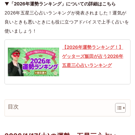
▼「2026年運勢ランキング」についての詳細はこちら
2026年五星三心占いランキングが発表されました！運気が
良いときも悪いときにも役に立つアドバイスで上手く占いを
使いましょう！
【2026年運勢ランキング！】
ゲッターズ飯田が占う2026年
五星三心占いランキング
目次