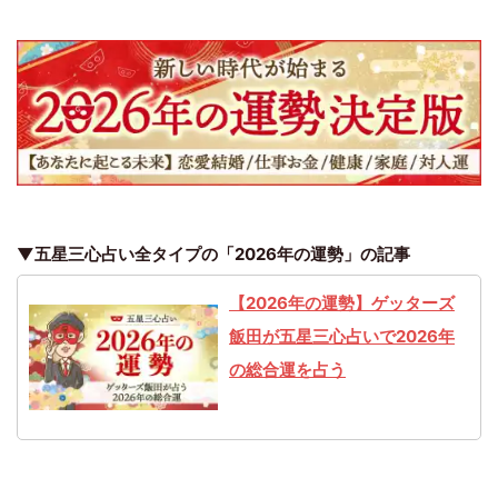
▼五星三心占い全タイプの「2026年の運勢」の記事
【2026年の運勢】ゲッターズ
飯田が五星三心占いで2026年
の総合運を占う