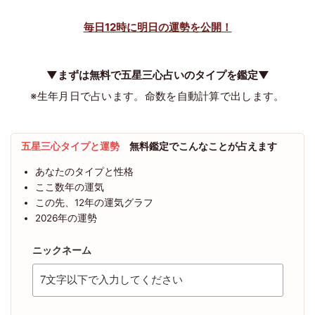
毎日12時に明日の運勢を公開！
▼まずは無料で五星三心占いのタイプを鑑定▼
※生年月日で占います。命数を自動計算で出します。
五星三心タイプと運勢
無料鑑定でこんなことが占えます
あなたのタイプと性格
ここ数年の運気
この先、12年の運気グラフ
2026年の運勢
ニックネーム