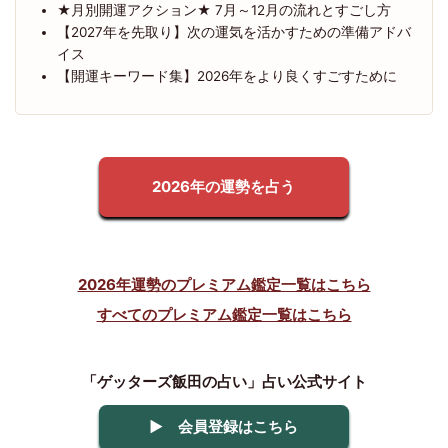
★月別開運アクション★ 7月～12月の流れとすごし方
【2027年を先取り】次の運気を活かすための準備アドバ
イス
【開運キーワード集】2026年をより良くすごすために
2026年の運勢を占う
2026年運勢のプレミアム鑑定一覧はこちら
すべてのプレミアム鑑定一覧はこちら
「ゲッターズ飯田の占い」占い公式サイト
▶ 会員登録はこちら