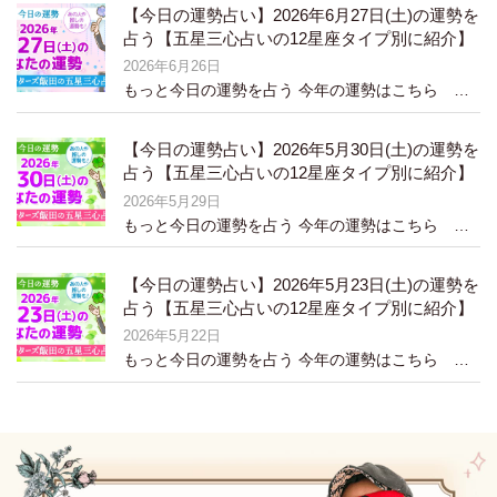
【今日の運勢占い】2026年6月27日(土)の運勢を
占う【五星三心占いの12星座タイプ別に紹介】
2026年6月26日
もっと今日の運勢を占う 今年の運勢はこちら 今月の運勢はこちら 今日の運勢はこち…
【今日の運勢占い】2026年5月30日(土)の運勢を
占う【五星三心占いの12星座タイプ別に紹介】
2026年5月29日
もっと今日の運勢を占う 今年の運勢はこちら 今月の運勢はこちら 今日の運勢はこち…
【今日の運勢占い】2026年5月23日(土)の運勢を
占う【五星三心占いの12星座タイプ別に紹介】
2026年5月22日
もっと今日の運勢を占う 今年の運勢はこちら 今月の運勢はこちら 今日の運勢はこち…