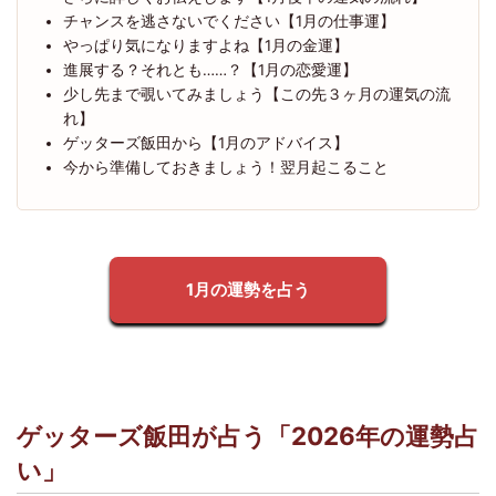
チャンスを逃さないでください【1月の仕事運】
やっぱり気になりますよね【1月の金運】
進展する？それとも……？【1月の恋愛運】
少し先まで覗いてみましょう【この先３ヶ月の運気の流
れ】
ゲッターズ飯田から【1月のアドバイス】
今から準備しておきましょう！翌月起こること
1月の運勢を占う
ゲッターズ飯田が占う「2026年の運勢占
い」