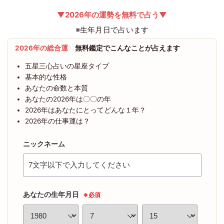
▼2026年の運勢を無料で占う▼
※生年月日で占います
2026年の総合運
無料鑑定でこんなことが占えます
五星三心占いの星座タイプ
基本的な性格
あなたの命数と本質
あなたの2026年は〇〇の年
2026年はあなたにとってどんな１年？
2026年の仕事運は？
ニックネーム
あなたの生年月日
※必須