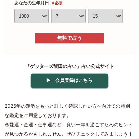
あなたの生年月日
※必須
無料で占う
「ゲッターズ飯田の占い」占い公式サイト
▶ 会員登録はこちら
2026年の運勢をもっと詳しく確認したい方へ向けての特別
な鑑定をご用意しております。
恋愛運・金運・仕事運など、良い一年を過ごすためのヒント
が見つかるかもしれません、ぜひチェックしてみましょう！