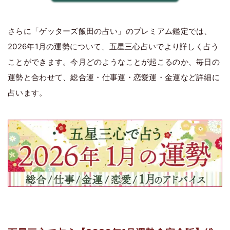
さらに「ゲッターズ飯田の占い」のプレミアム鑑定では、
2026年1月の運勢について、五星三心占いでより詳しく占う
ことができます。今月どのようなことが起こるのか、毎日の
運勢と合わせて、総合運・仕事運・恋愛運・金運など詳細に
占います。