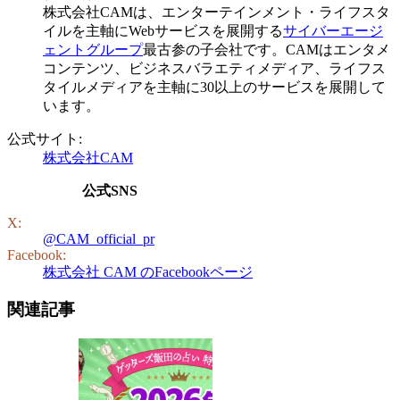
株式会社CAMは、エンターテインメント・ライフスタ
イルを主軸にWebサービスを展開する
サイバーエージ
ェントグループ
最古参の子会社です。CAMはエンタメ
コンテンツ、ビジネスバラエティメディア、ライフス
タイルメディアを主軸に30以上のサービスを展開して
います。
公式サイト:
株式会社CAM
公式SNS
X:
@CAM_official_pr
Facebook:
株式会社 CAM のFacebookページ
関連記事