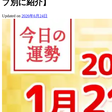
プ別に紹介】
Updated on
2026年6月24日