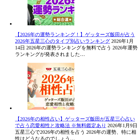
【2026年の運勢ランキング！】ゲッターズ飯田が占う
2026年五星三心のタイプ別占いランキング
2026年1月
14日
2026年の運勢ランキングを無料で占う 2026年運勢
ランキングが発表されました…
【2026年の相性占い】ゲッターズ飯田が五星三心占い
で占う恋愛相性と攻略法 ※無料鑑定あり
2026年1月9日
五星三心で2026年の相性を占う 2026年の運勢、特に相
性はどうなるのでしょう…