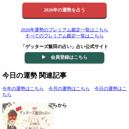
2026年の運勢を占う
2026年運勢のプレミアム鑑定一覧はこちら
すべてのプレミアム鑑定一覧はこちら
「ゲッターズ飯田の占い」占い公式サイト
▶ 会員登録はこちら
今日の運勢 関連記事
今年の運勢はこちら
今月の運勢はこちら
今日の運勢はこ
ちら
▼◯◯の日の意味はこちらから