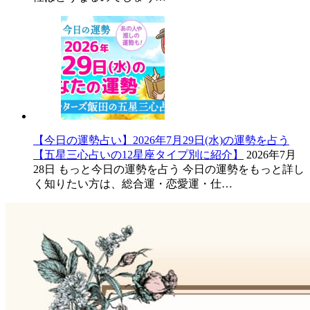
【今日の運勢占い】2026年7月29日(水)の運勢を占う
【五星三心占いの12星座タイプ別に紹介】
2026年7月
28日
もっと今日の運勢を占う 今日の運勢をもっと詳し
く知りたい方は、総合運・恋愛運・仕…