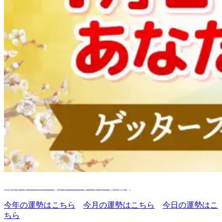
無料で五星三心占いのタイプを鑑定
今年の運勢はこちら
今月の運勢はこちら
今日の運勢はこ
ちら