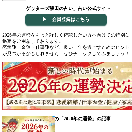
「ゲッターズ飯田の占い」占い公式サイト
▶ 会員登録はこちら
2026年の運勢をもっと詳しく確認したい方へ向けての特別な
鑑定をご用意しております。
恋愛運・金運・仕事運など、良い一年を過ごすためのヒント
が見つかるかもしれません、ぜひチェックしてみましょう！
▼五星三心占い全タイプの「2026年の運勢」の記事