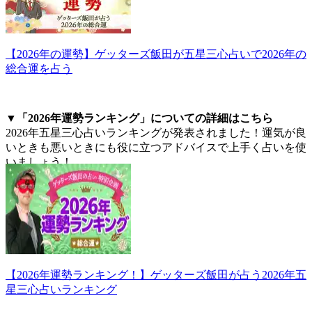
【2026年の運勢】ゲッターズ飯田が五星三心占いで2026年の
総合運を占う
▼「2026年運勢ランキング」についての詳細はこちら
2026年五星三心占いランキングが発表されました！運気が良
いときも悪いときにも役に立つアドバイスで上手く占いを使
いましょう！
【2026年運勢ランキング！】ゲッターズ飯田が占う2026年五
星三心占いランキング