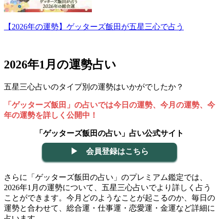
【2026年の運勢】ゲッターズ飯田が五星三心で占う
2026年1月の運勢占い
五星三心占いのタイプ別の運勢はいかがでしたか？
「ゲッターズ飯田」の占いでは今日の運勢、今月の運勢、今
年の運勢を詳しく公開中！
「ゲッターズ飯田の占い」占い公式サイト
▶ 会員登録はこちら
さらに「ゲッターズ飯田の占い」のプレミアム鑑定では、
2026年1月の運勢について、五星三心占いでより詳しく占う
ことができます。今月どのようなことが起こるのか、毎日の
運勢と合わせて、総合運・仕事運・恋愛運・金運など詳細に
占います。