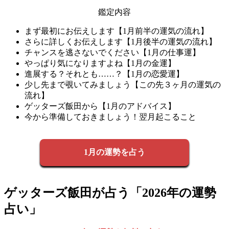
鑑定内容
まず最初にお伝えします【1月前半の運気の流れ】
さらに詳しくお伝えします【1月後半の運気の流れ】
チャンスを逃さないでください【1月の仕事運】
やっぱり気になりますよね【1月の金運】
進展する？それとも……？【1月の恋愛運】
少し先まで覗いてみましょう【この先３ヶ月の運気の
流れ】
ゲッターズ飯田から【1月のアドバイス】
今から準備しておきましょう！翌月起こること
1月の運勢を占う
ゲッターズ飯田が占う「2026年の運勢
占い」