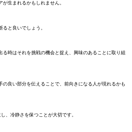
アが生まれるかもしれません。
断ると良いでしょう。
出る時はそれを挑戦の機会と捉え、興味のあることに取り組
手の良い部分を伝えることで、前向きになる人が現れるかも
意し、冷静さを保つことが大切です。