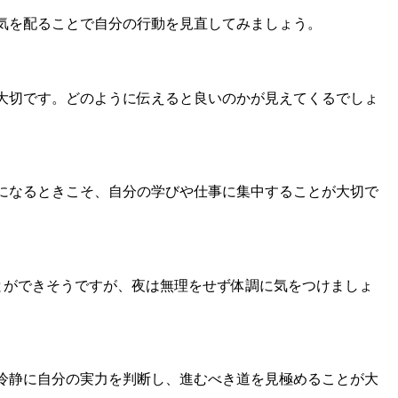
気を配ることで自分の行動を見直してみましょう。
大切です。どのように伝えると良いのかが見えてくるでしょ
になるときこそ、自分の学びや仕事に集中することが大切で
とができそうですが、夜は無理をせず体調に気をつけましょ
冷静に自分の実力を判断し、進むべき道を見極めることが大