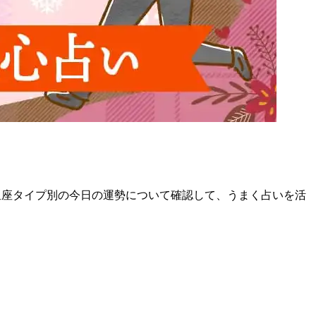
12星座タイプ別の今日の運勢について確認して、うまく占いを活