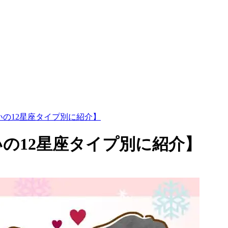
占いの12星座タイプ別に紹介】
占いの12星座タイプ別に紹介】