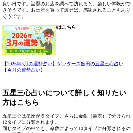
良い日です。話題のお店を調べて訪れると、楽しい体験がで
きそうです。お土産を買って渡せば、感謝されることもあり
そうです。
▼2026年3月の今月の運勢はこちら
【2026年3月の運勢占い】ゲッターズ飯田の五星三心占い
【今月の運勢占い】
五星三心占いについて詳しく知りたい
方はこちら
五星三心は星座が６タイプ、さらに金銀（裏表）で分けられ
12タイプに分類されます。
同じタイプの中でも、命数によって10タイプに分類されるの