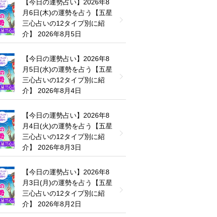
【今日の運勢占い】2026年8
月6日(木)の運勢を占う【五星
三心占いの12タイプ別に紹
介】
2026年8月5日
【今日の運勢占い】2026年8
月5日(水)の運勢を占う【五星
三心占いの12タイプ別に紹
介】
2026年8月4日
【今日の運勢占い】2026年8
月4日(火)の運勢を占う【五星
三心占いの12タイプ別に紹
介】
2026年8月3日
【今日の運勢占い】2026年8
月3日(月)の運勢を占う【五星
三心占いの12タイプ別に紹
介】
2026年8月2日