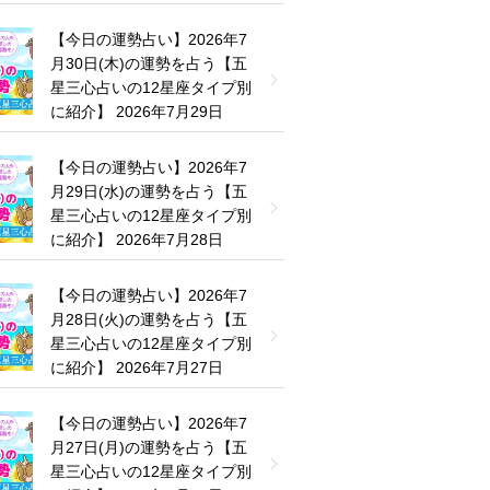
【今日の運勢占い】2026年7
月30日(木)の運勢を占う【五
星三心占いの12星座タイプ別
に紹介】
2026年7月29日
【今日の運勢占い】2026年7
月29日(水)の運勢を占う【五
星三心占いの12星座タイプ別
に紹介】
2026年7月28日
【今日の運勢占い】2026年7
月28日(火)の運勢を占う【五
星三心占いの12星座タイプ別
に紹介】
2026年7月27日
【今日の運勢占い】2026年7
月27日(月)の運勢を占う【五
星三心占いの12星座タイプ別