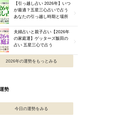
【引っ越し占い 2026年】いつ
が最適？五星三心占いで占う
あなたの引っ越し時期と場所
夫婦占いと親子占い【2026年
の家庭運】ゲッターズ飯田の
占い 五星三心で占う
2026年の運勢をもっとみる
運勢
今日の運勢をみる