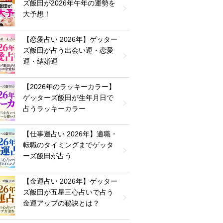
ズ飯田が2026年午年の運勢を
大予想！
【恋愛占い 2026年】ゲッター
ズ飯田が占う出会い運・恋愛
運・結婚運
【2026年のラッキーカラー】
ゲッターズ飯田が生年月日で
占うラッキーカラー
【仕事運占い 2026年】適職・
転職のタイミングまでゲッタ
ーズ飯田が占う
【金運占い 2026年】ゲッター
ズ飯田が五星三心占いで占う
金運アップの秘訣とは？