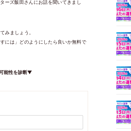
ッターズ飯田さんにお話を聞いてきまし
ってみましょう。
戻すには」どのようにしたら良いか無料で
可能性を診断▼