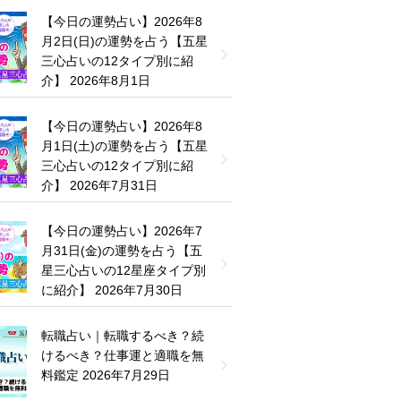
【今日の運勢占い】2026年8
月2日(日)の運勢を占う【五星
三心占いの12タイプ別に紹
介】
2026年8月1日
【今日の運勢占い】2026年8
月1日(土)の運勢を占う【五星
三心占いの12タイプ別に紹
介】
2026年7月31日
【今日の運勢占い】2026年7
月31日(金)の運勢を占う【五
星三心占いの12星座タイプ別
に紹介】
2026年7月30日
転職占い｜転職するべき？続
けるべき？仕事運と適職を無
料鑑定
2026年7月29日