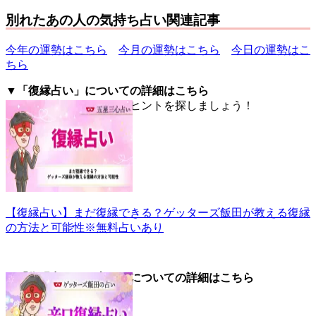
別れたあの人の気持ち占い関連記事
今年の運勢はこちら
今月の運勢はこちら
今日の運勢はこ
ちら
▼「復縁占い」についての詳細はこちら
復縁を成功させるためのヒントを探しましょう！
【復縁占い】まだ復縁できる？ゲッターズ飯田が教える復縁
の方法と可能性※無料占いあり
▼「復縁占い」（辛口）についての詳細はこちら