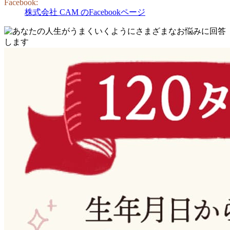
Facebook:
株式会社 CAM のFacebookページ