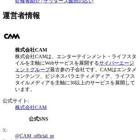
監修者紹介 | ゲッターズ飯田の占い
運営者情報
株式会社CAM
株式会社CAMは、エンターテインメント・ライフスタ
イルを主軸にWebサービスを展開する
サイバーエージ
ェントグループ
最古参の子会社です。CAMはエンタメ
コンテンツ、ビジネスバラエティメディア、ライフス
タイルメディアを主軸に30以上のサービスを展開して
います。
公式サイト:
株式会社CAM
公式SNS
X:
@CAM_official_pr