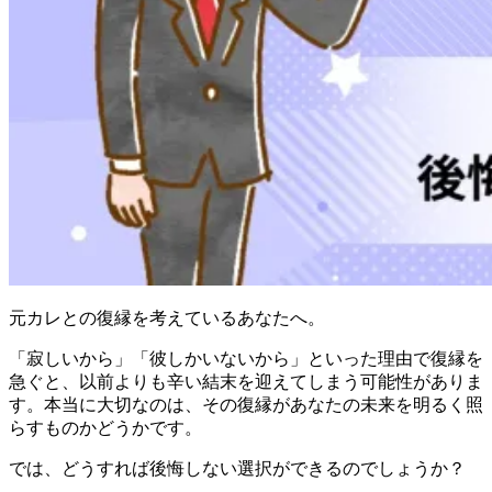
元カレとの復縁を考えているあなたへ。
「寂しいから」「彼しかいないから」といった理由で復縁を
急ぐと、以前よりも辛い結末を迎えてしまう可能性がありま
す。本当に大切なのは、その復縁があなたの未来を明るく照
らすものかどうかです。
では、どうすれば後悔しない選択ができるのでしょうか？