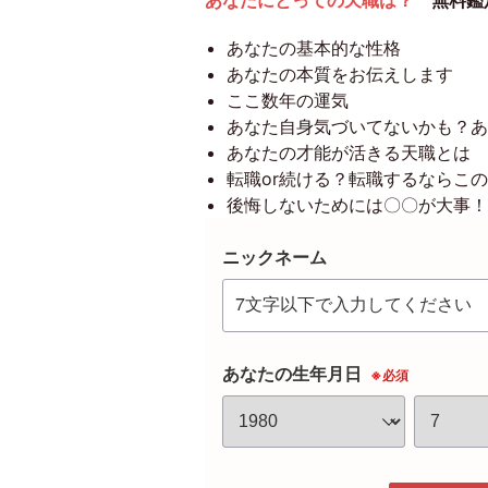
あなたにとっての天職は？
無料鑑
あなたの基本的な性格
あなたの本質をお伝えします
ここ数年の運気
あなた自身気づいてないかも？あ
あなたの才能が活きる天職とは
転職or続ける？転職するならこ
後悔しないためには〇〇が大事
ニックネーム
あなたの生年月日
※必須