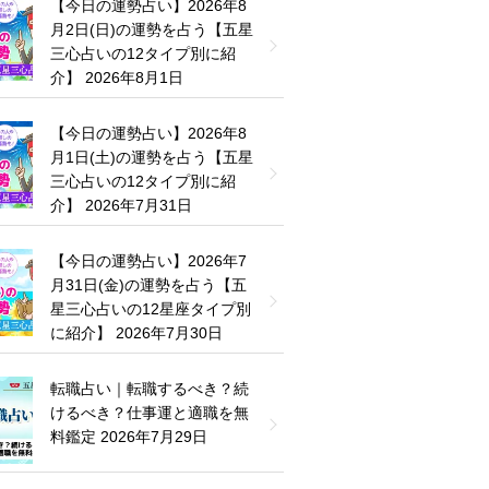
【今日の運勢占い】2026年8
月2日(日)の運勢を占う【五星
三心占いの12タイプ別に紹
介】
2026年8月1日
【今日の運勢占い】2026年8
月1日(土)の運勢を占う【五星
三心占いの12タイプ別に紹
介】
2026年7月31日
【今日の運勢占い】2026年7
月31日(金)の運勢を占う【五
星三心占いの12星座タイプ別
に紹介】
2026年7月30日
転職占い｜転職するべき？続
けるべき？仕事運と適職を無
料鑑定
2026年7月29日