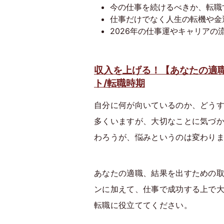
今の仕事を続けるべきか、転職
仕事だけでなく人生の転機や金
2026年の仕事運やキャリアの
収入を上げる！【あなたの適
ト/転職時期
自分に何が向いているのか、どうす
多くいますが、大切なことに気づ
わろうが、悩みというのは変わり
あなたの適職、結果を出すための
ンに加えて、仕事で成功する上で
転職に役立ててください。