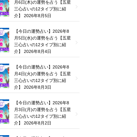
月6日(木)の運勢を占う【五星
三心占いの12タイプ別に紹
介】
2026年8月5日
【今日の運勢占い】2026年8
月5日(水)の運勢を占う【五星
三心占いの12タイプ別に紹
介】
2026年8月4日
【今日の運勢占い】2026年8
月4日(火)の運勢を占う【五星
三心占いの12タイプ別に紹
介】
2026年8月3日
【今日の運勢占い】2026年8
月3日(月)の運勢を占う【五星
三心占いの12タイプ別に紹
介】
2026年8月2日