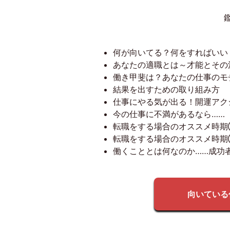
何が向いてる？何をすればいい
あなたの適職とは～才能とその
働き甲斐は？あなたの仕事のモ
結果を出すための取り組み方
仕事にやる気が出る！開運アク
今の仕事に不満があるなら……
転職をする場合のオススメ時
転職をする場合のオススメ時
働くこととは何なのか……成功
向いている