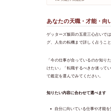
あなたの天職・才能・向
ゲッターズ飯田の五星三心占いで
グ、人生の転機まで詳しく占うこ
「今の仕事が合っているのか知り
けたい」「転職するべきか迷って
て鑑定を選んでみてください。
知りたい内容に合わせて選べます
自分に向いている仕事や才能を