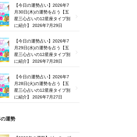
【今日の運勢占い】2026年7
月30日(木)の運勢を占う【五
星三心占いの12星座タイプ別
に紹介】
2026年7月29日
【今日の運勢占い】2026年7
月29日(水)の運勢を占う【五
星三心占いの12星座タイプ別
に紹介】
2026年7月28日
【今日の運勢占い】2026年7
月28日(火)の運勢を占う【五
星三心占いの12星座タイプ別
に紹介】
2026年7月27日
6年の運勢