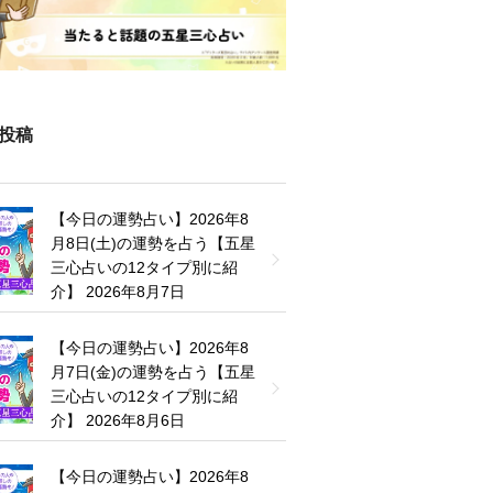
投稿
【今日の運勢占い】2026年8
月8日(土)の運勢を占う【五星
三心占いの12タイプ別に紹
介】
2026年8月7日
【今日の運勢占い】2026年8
月7日(金)の運勢を占う【五星
三心占いの12タイプ別に紹
介】
2026年8月6日
【今日の運勢占い】2026年8