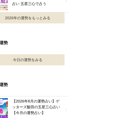
占い 五星三心で占う
2026年の運勢をもっとみる
運勢
今日の運勢をみる
運勢
【2026年8月の運勢占い】ゲ
ッターズ飯田の五星三心占い
【今月の運勢占い】