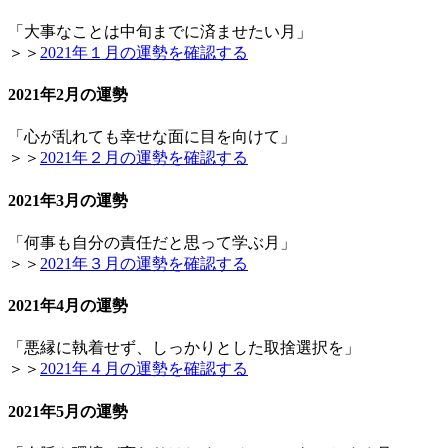
「大事なことは中旬までに済ませたい月」
＞＞
2021年１月の運勢を確認する
2021年2月の運勢
「心が乱れても幸せな面に目を向けて」
＞＞
2021年２月の運勢を確認する
2021年3月の運勢
「何事も自分の責任だと思って学ぶ月」
＞＞
2021年３月の運勢を確認する
2021年4月の運勢
「悪縁に執着せず、しっかりとした取捨選択を」
＞＞
2021年４月の運勢を確認する
2021年5月の運勢