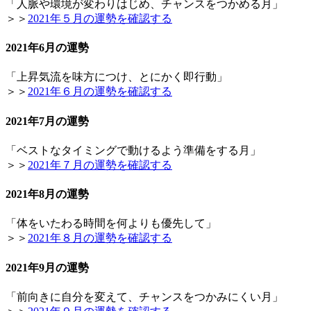
「人脈や環境が変わりはじめ、チャンスをつかめる月」
＞＞
2021年５月の運勢を確認する
2021年6月の運勢
「上昇気流を味方につけ、とにかく即行動」
＞＞
2021年６月の運勢を確認する
2021年7月の運勢
「ベストなタイミングで動けるよう準備をする月」
＞＞
2021年７月の運勢を確認する
2021年8月の運勢
「体をいたわる時間を何よりも優先して」
＞＞
2021年８月の運勢を確認する
2021年9月の運勢
「前向きに自分を変えて、チャンスをつかみにくい月」