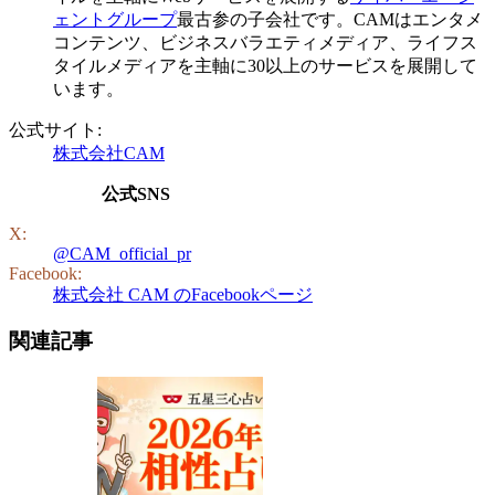
ェントグループ
最古参の子会社です。CAMはエンタメ
コンテンツ、ビジネスバラエティメディア、ライフス
タイルメディアを主軸に30以上のサービスを展開して
います。
公式サイト:
株式会社CAM
公式SNS
X:
@CAM_official_pr
Facebook:
株式会社 CAM のFacebookページ
関連記事