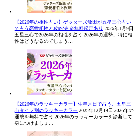
【2026年の相性占い】ゲッターズ飯田が五星三心占い
で占う恋愛相性と攻略法 ※無料鑑定あり
2026年1月9日
五星三心で2026年の相性を占う 2026年の運勢、特に相
性はどうなるのでしょう…
【2026年のラッキーカラー】生年月日で占う、五星三
心タイプ別のラッキーカラー
2025年12月19日
2026年の
運勢を無料で占う 2026年のラッキーカラーを診断して
身につけましょ…