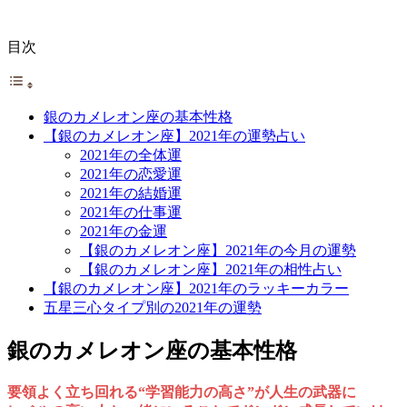
目次
銀のカメレオン座の基本性格
【銀のカメレオン座】2021年の運勢占い
2021年の全体運
2021年の恋愛運
2021年の結婚運
2021年の仕事運
2021年の金運
【銀のカメレオン座】2021年の今月の運勢
【銀のカメレオン座】2021年の相性占い
【銀のカメレオン座】2021年のラッキーカラー
五星三心タイプ別の2021年の運勢
銀のカメレオン座の基本性格
要領よく立ち回れる“学習能力の高さ”が人生の武器に