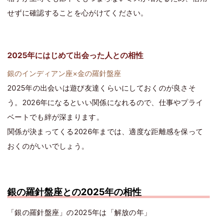
せずに確認することを心がけてください。
2025年にはじめて出会った人との相性
銀のインディアン座×金の羅針盤座
2025年の出会いは遊び友達くらいにしておくのが良さそ
う。2026年になるといい関係になれるので、仕事やプライ
ベートでも絆が深まります。
関係が決まってくる2026年までは、適度な距離感を保って
おくのがいいでしょう。
銀の羅針盤座との2025年の相性
「銀の羅針盤座」の2025年は「解放の年」