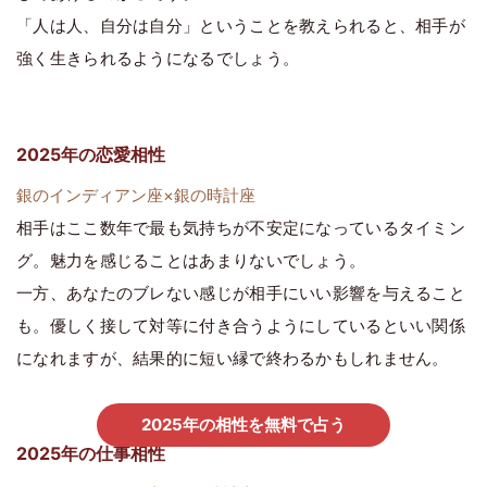
「人は人、自分は自分」ということを教えられると、相手が
強く生きられるようになるでしょう。
2025年の恋愛相性
銀のインディアン座×銀の時計座
相手はここ数年で最も気持ちが不安定になっているタイミン
グ。魅力を感じることはあまりないでしょう。
一方、あなたのブレない感じが相手にいい影響を与えること
も。優しく接して対等に付き合うようにしているといい関係
になれますが、結果的に短い縁で終わるかもしれません。
2025年の相性を無料で占う
2025年の仕事相性