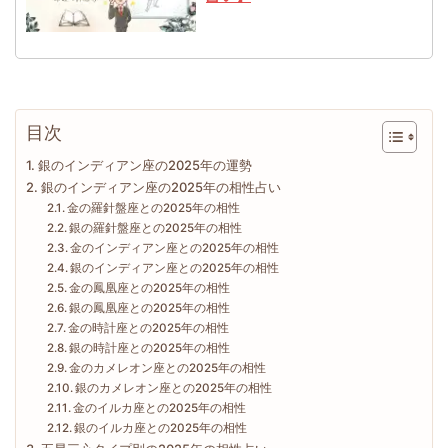
目次
銀のインディアン座の2025年の運勢
銀のインディアン座の2025年の相性占い
金の羅針盤座との2025年の相性
銀の羅針盤座との2025年の相性
金のインディアン座との2025年の相性
銀のインディアン座との2025年の相性
金の鳳凰座との2025年の相性
銀の鳳凰座との2025年の相性
金の時計座との2025年の相性
銀の時計座との2025年の相性
金のカメレオン座との2025年の相性
銀のカメレオン座との2025年の相性
金のイルカ座との2025年の相性
銀のイルカ座との2025年の相性