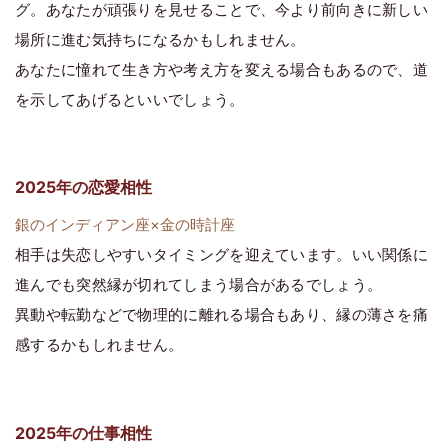
グ。あなたが頑張りを見せることで、今より前向きに新しい
場所に進む気持ちになるかもしれません。
あなたに憧れて生き方や考え方を変える場合もあるので、道
を示してあげるといいでしょう。
2025年の恋愛相性
銀のインディアン座×金の時計座
相手は失恋しやすいタイミングを迎えています。いい関係に
進んでも突然縁が切れてしまう場合があるでしょう。
異動や転勤などで物理的に離れる場合もあり、縁の薄さを痛
感するかもしれません。
2025年の仕事相性