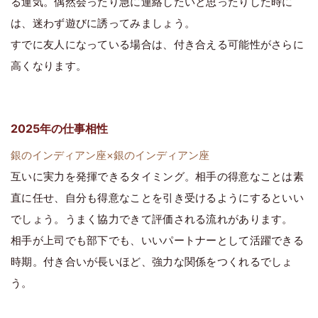
る運気。偶然会ったり急に連絡したいと思ったりした時に
は、迷わず遊びに誘ってみましょう。
すでに友人になっている場合は、付き合える可能性がさらに
高くなります。
2025年の仕事相性
銀のインディアン座×銀のインディアン座
互いに実力を発揮できるタイミング。相手の得意なことは素
直に任せ、自分も得意なことを引き受けるようにするといい
でしょう。うまく協力できて評価される流れがあります。
相手が上司でも部下でも、いいパートナーとして活躍できる
時期。付き合いが長いほど、強力な関係をつくれるでしょ
う。