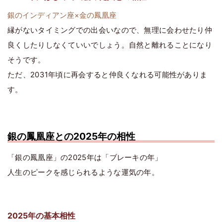
銀のインディアン座×金の鳳凰座
縁がないタイミングでの出会いなので、無理に会わせたり仲
良くしたりしなくていいでしょう。自然と離れることになり
そうです。
ただ、2031年頃に再会すると仲良くなれる可能性がありま
す。
銀の鳳凰座との2025年の相性
「銀の鳳凰座」の2025年は「ブレーキの年」
人生のピークを感じられるような運気の年。
2025年の基本相性