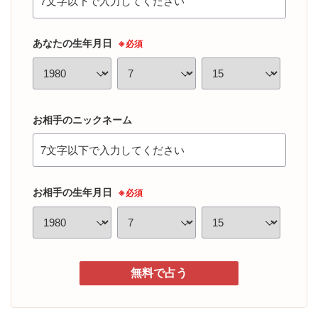
あなたの生年月日
※必須
お相手のニックネーム
お相手の生年月日
※必須
無料で占う