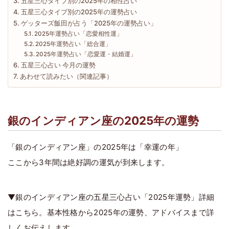
五星三心タイプ別の2025年の相性占い
五星三心タイプ別の2025年の運勢占い
ゲッターズ飯田が占う「2025年の運勢占い」
2025年運勢占い「恋愛相性運」
2025年運勢占い「総合運」
2025年運勢占い「恋愛運・結婚運」
五星三心占い 今月の運勢
あわせて読みたい（関連記事）
銀のインディアン座の2025年の運勢
「銀のインディアン座」の2025年は「幸運の年」
ここから3年間は絶好調の運気が到来します。
▼銀のインディアン座の五星三心占い「2025年運勢」詳細
はこちら。基本性格から2025年の運勢、アドバイスまで詳
しくお伝えします。