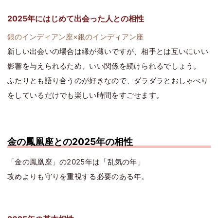
2025年にはじめて出会った人との相性
銀のインディアン座×銀のインディアン座
新しい出会いの場合は縁が薄いですが、相手とは互いにいい
影響を与えられるため、いい関係を続けられるでしょう。
ふたりとも語り合うのが好きなので、ダラダラとおしゃべり
をしているだけでも楽しい時間をすごせます。
金の鳳凰座との2025年の相性
「金の鳳凰座」の2025年は「乱気の年」
攻めよりも守りを重視する必要のある年。