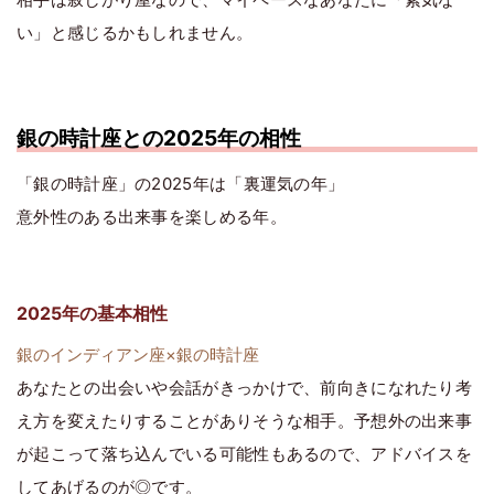
い」と感じるかもしれません。
銀の時計座との2025年の相性
「銀の時計座」の2025年は「裏運気の年」
意外性のある出来事を楽しめる年。
2025年の基本相性
銀のインディアン座×銀の時計座
あなたとの出会いや会話がきっかけで、前向きになれたり考
え方を変えたりすることがありそうな相手。予想外の出来事
が起こって落ち込んでいる可能性もあるので、アドバイスを
してあげるのが◎です。