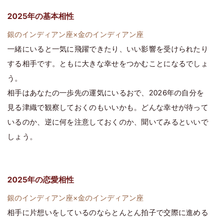
2025年の基本相性
銀のインディアン座×金のインディアン座
一緒にいると一気に飛躍できたり、いい影響を受けられたり
する相手です。ともに大きな幸せをつかむことになるでしょ
う。
相手はあなたの一歩先の運気にいるおで、2026年の自分を
見る津織で観察しておくのもいいかも。どんな幸せが待って
いるのか、逆に何を注意しておくのか、聞いてみるといいで
しょう。
2025年の恋愛相性
銀のインディアン座×金のインディアン座
相手に片想いをしているのならとんとん拍子で交際に進める