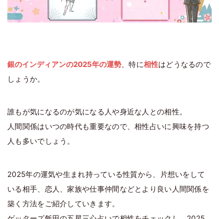
銀のインディアンの2025年の運勢
、特に
相性
はどうなるので
しょうか。
誰もが気になるのが気になる人や身近な人との相性。
人間関係はいつの時代も重要なので、相性占いに興味を持つ
人も多いでしょう。
2025年の運気や生まれ持っている性質から、片想いをして
いる相手、恋人、家族や仕事仲間などとより良い人間関係を
築く方法をご紹介していきます。
ゲッターズ飯田の五星三心占いで相性をチェックし、2025