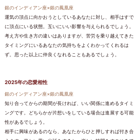
銀のインディアン座×銀の鳳凰座
運気の頂点に向かおうとしているあなたに対し、相手はすで
に頂点にいる状態。互いにいい影響を与えられるでしょう。
考え方や生き方の違いはありますが、苦労を乗り越えてきた
タイミングにいるあなたの気持ちをよくわかってくれるは
ず。思った以上に仲良くなれることもあるでしょう。
2025年の恋愛相性
銀のインディアン座×銀の鳳凰座
知り合ってからの期間が長ければ、いい関係に進めるタイミ
ングです。どちらかが片想いをしている場合は進展する可能
性があるでしょう。
相手に興味があるのなら、あなたからひと押しすれば付き合