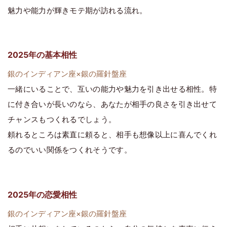
魅力や能力が輝きモテ期が訪れる流れ。
2025年の基本相性
銀のインディアン座×銀の羅針盤座
一緒にいることで、互いの能力や魅力を引き出せる相性。特
に付き合いが長いのなら、あなたが相手の良さを引き出せて
チャンスもつくれるでしょう。
頼れるところは素直に頼ると、相手も想像以上に喜んでくれ
るのでいい関係をつくれそうです。
2025年の恋愛相性
銀のインディアン座×銀の羅針盤座