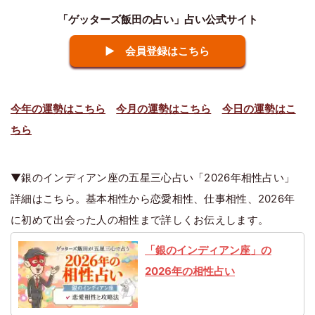
「ゲッターズ飯田の占い」占い公式サイト
▶ 会員登録はこちら
今年の運勢はこちら
今月の運勢はこちら
今日の運勢はこ
ちら
▼銀のインディアン座の五星三心占い「2026年相性占い」
詳細はこちら。基本相性から恋愛相性、仕事相性、2026年
に初めて出会った人の相性まで詳しくお伝えします。
「銀のインディアン座」の
2026年の相性占い