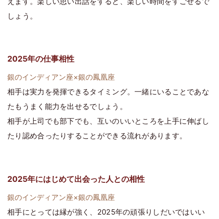
えます。楽しい思い出話をすると、楽しい時間をすごせるで
しょう。
2025年の仕事相性
銀のインディアン座×銀の鳳凰座
相手は実力を発揮できるタイミング。一緒にいることであな
たもうまく能力を出せるでしょう。
相手が上司でも部下でも、互いのいいところを上手に伸ばし
たり認め合ったりすることができる流れがあります。
2025年にはじめて出会った人との相性
銀のインディアン座×銀の鳳凰座
相手にとっては縁が強く、2025年の頑張りしだいではいい