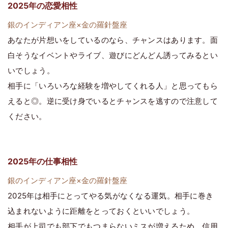
2025年の恋愛相性
銀のインディアン座×金の羅針盤座
あなたが片想いをしているのなら、チャンスはあります。面
白そうなイベントやライブ、遊びにどんどん誘ってみるとい
いでしょう。
相手に「いろいろな経験を増やしてくれる人」と思ってもら
えると◎。逆に受け身でいるとチャンスを逃すので注意して
ください。
2025年の仕事相性
銀のインディアン座×金の羅針盤座
2025年は相手にとってやる気がなくなる運気。相手に巻き
込まれないように距離をとっておくといいでしょう。
相手が上司でも部下でもつまらないミスが増えるため、信用