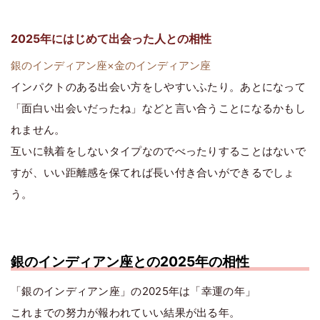
2025年にはじめて出会った人との相性
銀のインディアン座×金のインディアン座
インパクトのある出会い方をしやすいふたり。あとになって
「面白い出会いだったね」などと言い合うことになるかもし
れません。
互いに執着をしないタイプなのでべったりすることはないで
すが、いい距離感を保てれば長い付き合いができるでしょ
う。
銀のインディアン座との2025年の相性
「銀のインディアン座」の2025年は「幸運の年」
これまでの努力が報われていい結果が出る年。