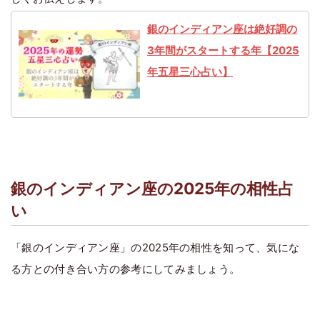
銀のインディアン座は絶好調の
3年間がスタートする年【2025
年五星三心占い】
銀のインディアン座の2025年の相性占
い
「銀のインディアン座」の2025年の相性を知って、気にな
る方との付き合い方の参考にしてみましょう。