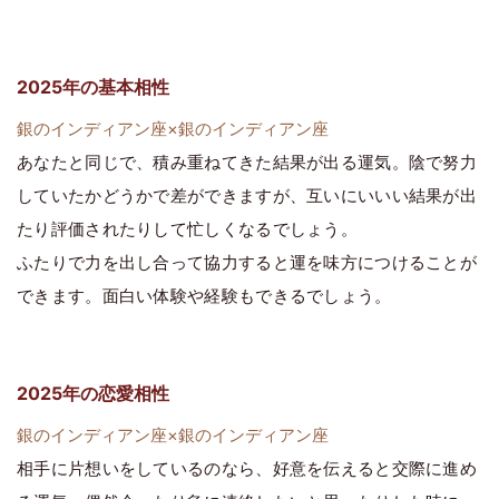
2025年の基本相性
銀のインディアン座×銀のインディアン座
あなたと同じで、積み重ねてきた結果が出る運気。陰で努力
していたかどうかで差ができますが、互いにいいい結果が出
たり評価されたりして忙しくなるでしょう。
ふたりで力を出し合って協力すると運を味方につけることが
できます。面白い体験や経験もできるでしょう。
2025年の恋愛相性
銀のインディアン座×銀のインディアン座
相手に片想いをしているのなら、好意を伝えると交際に進め