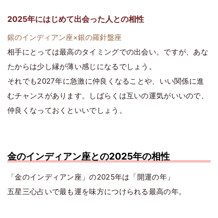
2025年にはじめて出会った人との相性
銀のインディアン座×銀の羅針盤座
相手にとっては最高のタイミングでの出会い。ですが、あな
たからは少し縁が薄い感じになるでしょう。
それでも2027年に急激に仲良くなることや、いい関係に進
むチャンスがあります。しばらくは互いの運気がいいので、
仲良くなっておくといいでしょう。
金のインディアン座との2025年の相性
「金のインディアン座」の2025年は「開運の年」
五星三心占いで最も運を味方につけられる最高の年。