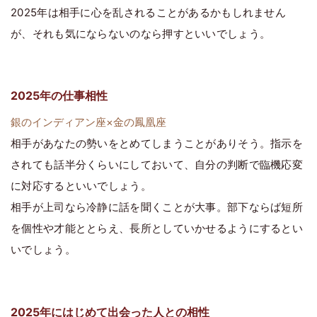
2025年は相手に心を乱されることがあるかもしれません
が、それも気にならないのなら押すといいでしょう。
2025年の仕事相性
銀のインディアン座×金の鳳凰座
相手があなたの勢いをとめてしまうことがありそう。指示を
されても話半分くらいにしておいて、自分の判断で臨機応変
に対応するといいでしょう。
相手が上司なら冷静に話を聞くことが大事。部下ならば短所
を個性や才能ととらえ、長所としていかせるようにするとい
いでしょう。
2025年にはじめて出会った人との相性