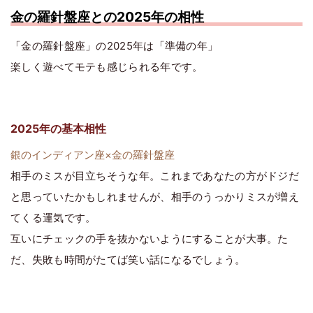
金の羅針盤座との2025年の相性
「金の羅針盤座」の2025年は「準備の年」
楽しく遊べてモテも感じられる年です。
2025年の基本相性
銀のインディアン座×金の羅針盤座
相手のミスが目立ちそうな年。これまであなたの方がドジだ
と思っていたかもしれませんが、相手のうっかりミスが増え
てくる運気です。
互いにチェックの手を抜かないようにすることが大事。た
だ、失敗も時間がたてば笑い話になるでしょう。