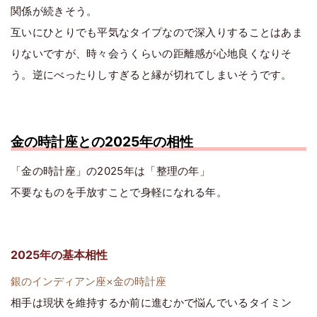
関係が続きそう。
互いにひとりでも平気なタイプなので深入りすることはあま
りないですが、時々会うくらいの距離感が心地良くなりそ
う。逆にべったりしすぎると縁が切れてしまいそうです。
金の時計座との2025年の相性
「金の時計座」の2025年は「整理の年」
不要なものを手放すことで身軽になれる年。
2025年の基本相性
銀のインディアン座×金の時計座
相手は現状を維持するか前に進むかで悩んでいるタイミン