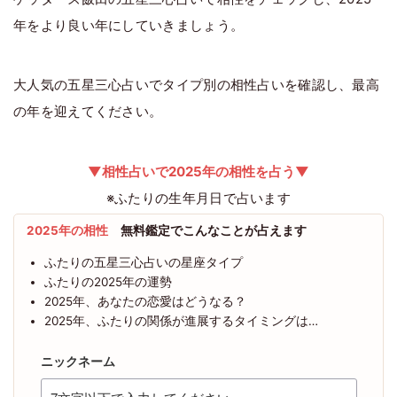
年をより良い年にしていきましょう。
大人気の五星三心占いでタイプ別の相性占いを確認し、最高
の年を迎えてください。
▼相性占いで2025年の相性を占う▼
※ふたりの生年月日で占います
2025年の相性
無料鑑定でこんなことが占えます
ふたりの五星三心占いの星座タイプ
ふたりの2025年の運勢
2025年、あなたの恋愛はどうなる？
2025年、ふたりの関係が進展するタイミングは…
ニックネーム