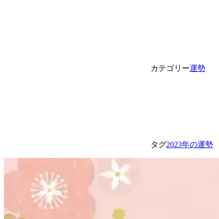
カテゴリー
運勢
タグ
2023年の運勢