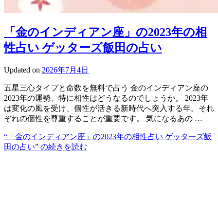
「金のインディアン座」の2023年の相
性占い ゲッターズ飯田の占い
Updated on
2026年7月4日
五星三心タイプと命数を無料で占う 金のインディアン座の
2023年の運勢、特に相性はどうなるのでしょうか。 2023年
は変化の風を受け、個性が活きる新時代へ突入する年。それ
ぞれの個性を尊重することが重要です。 気になるあの …
“「金のインディアン座」の2023年の相性占い ゲッターズ飯
田の占い” の
続きを読む