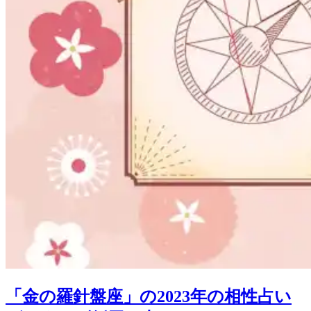
「金の羅針盤座」の2023年の相性占い