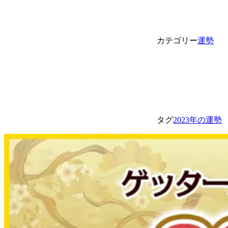
カテゴリー
運勢
タグ
2023年の運勢