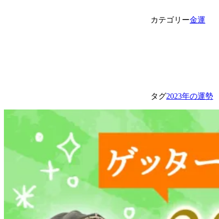
カテゴリー
金運
タグ
2023年の運勢