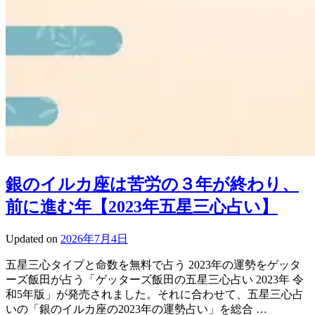
銀のイルカ座は苦労の３年が終わり、
前に進む年【2023年五星三心占い】
Updated on
2026年7月4日
五星三心タイプと命数を無料で占う 2023年の運勢をゲッタ
ーズ飯田が占う「ゲッターズ飯田の五星三心占い 2023年 令
和5年版」が発売されました。それに合わせて、五星三心占
いの「銀のイルカ座の2023年の運勢占い」を総合 …