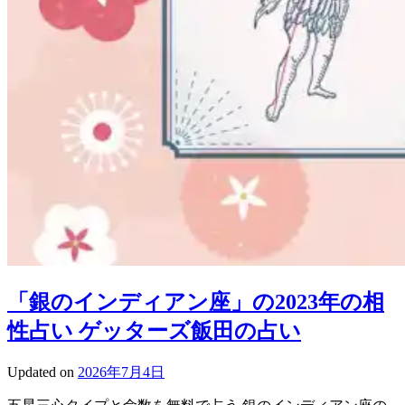
「銀のインディアン座」の2023年の相
性占い ゲッターズ飯田の占い
Updated on
2026年7月4日