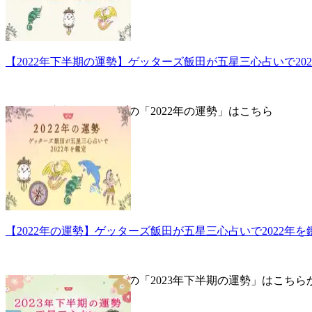
【2022年下半期の運勢】ゲッターズ飯田が五星三心占いで20
▼五星三心占い全タイプの「2022年の運勢」はこちら
【2022年の運勢】ゲッターズ飯田が五星三心占いで2022年を
▼五星三心占い全タイプの「2023年下半期の運勢」はこちら