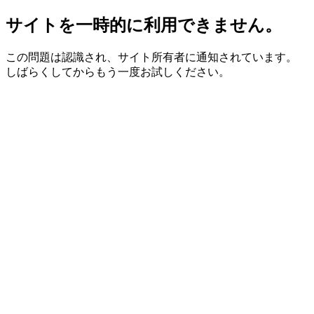
サイトを一時的に利用できません。
この問題は認識され、サイト所有者に通知されています。
しばらくしてからもう一度お試しください。