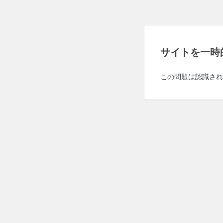
サイトを一時
この問題は認識され