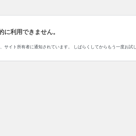
的に利用できません。
、サイト所有者に通知されています。 しばらくしてからもう一度お試