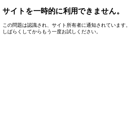
サイトを一時的に利用できません。
この問題は認識され、サイト所有者に通知されています。
しばらくしてからもう一度お試しください。