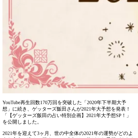
YouTube再生回数170万回を突破した「2020年下半期大予
想」に続き、ゲッターズ飯田さんが2021年大予想を発表！
「【ゲッターズ飯田の占い特別企画】2021年大予想SP！」
を公開しました。
2021年を迎えて3ヶ月、世の中全体の2021年の運勢がどのよ