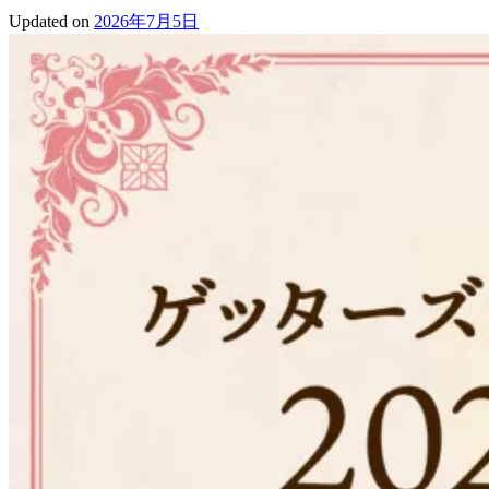
Updated on
2026年7月5日