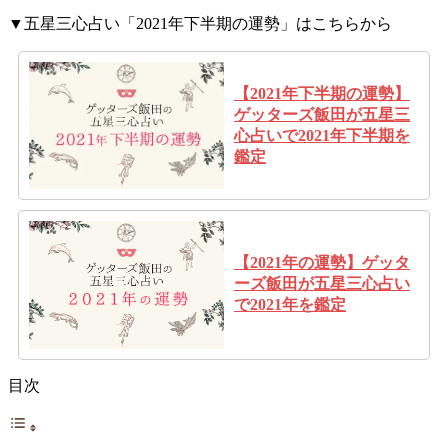
▼五星三心占い「2021年下半期の運勢」はこちらから
【2021年下半期の運勢】
ゲッターズ飯田が五星三
心占いで2021年下半期を
鑑定
【2021年の運勢】ゲッタ
ーズ飯田が五星三心占い
で2021年を鑑定
目次