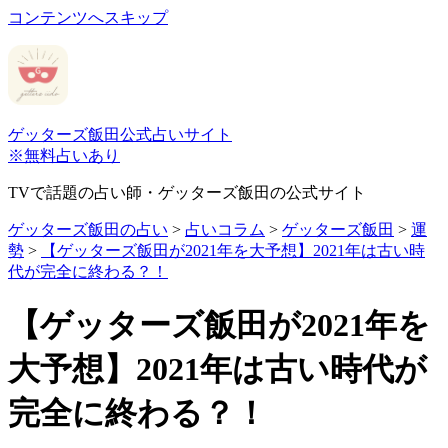
コンテンツへスキップ
ゲッターズ飯田公式占いサイト
※無料占いあり
TVで話題の占い師・ゲッターズ飯田の公式サイト
ゲッターズ飯田の占い
>
占いコラム
>
ゲッターズ飯田
>
運
勢
>
【ゲッターズ飯田が2021年を大予想】2021年は古い時
代が完全に終わる？！
【ゲッターズ飯田が2021年を
大予想】2021年は古い時代が
完全に終わる？！