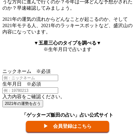
うな方向に進んで行くのか？今年は一体どんな予想がされた
のか？早速確認してみましょう。
2021年の運気の流れからどんなことが起こるのか、そして
2021年モテる人、2021年のラッキースポットなど、盛沢山の
内容になっています。
▼五星三心のタイプを調べる▼
※生年月日で占います
ニックネーム
※必須
生年月日
※必須
入力内容をご確認ください。
2021年の運勢を占う
「ゲッターズ飯田の占い」占い公式サイト
▶ 会員登録はこちら