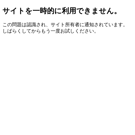
サイトを一時的に利用できません。
この問題は認識され、サイト所有者に通知されています。
しばらくしてからもう一度お試しください。